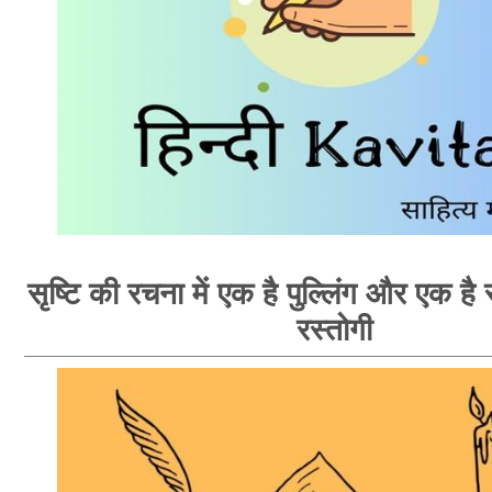
सृष्टि की रचना में एक है पुल्लिंग और एक है स्
रस्तोगी