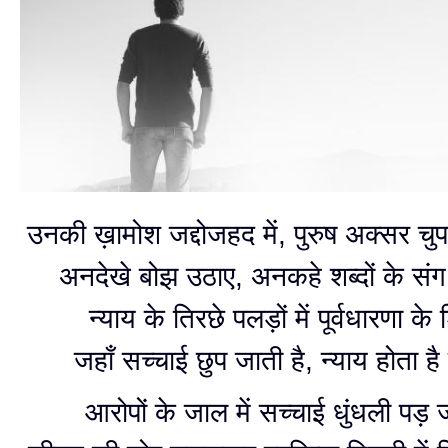
उनकी ख़ामोश जद्दोजहद में, पुरुष अक्सर चुप
अनदेखे बोझ उठाए, अनकहे शब्दों के संग 
न्याय के तिरछे पलड़ों में पूर्वधारणा के
जहाँ सच्चाई छुप जाती है, न्याय होता ह
आरोपों के जाल में सच्चाई धुंधली पड़ ज