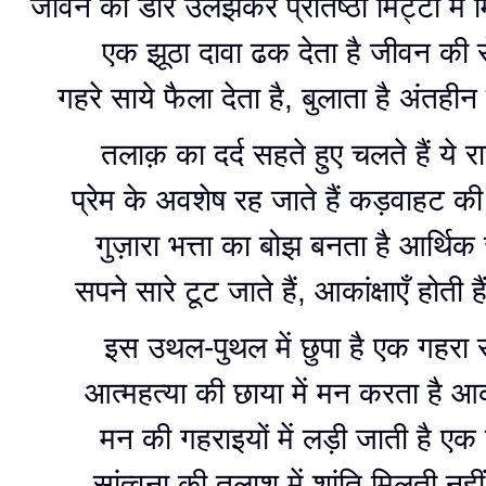
जीवन की डोर उलझकर प्रतिष्ठा मिट्टी में 
एक झूठा दावा ढक देता है जीवन की 
गहरे साये फैला देता है, बुलाता है अंतहीन
तलाक़ का दर्द सहते हुए चलते हैं ये रा
प्रेम के अवशेष रह जाते हैं कड़वाहट की ब
गुज़ारा भत्ता का बोझ बनता है आर्थिक 
सपने सारे टूट जाते हैं, आकांक्षाएँ होती 
इस उथल-पुथल में छुपा है एक गहरा
आत्महत्या की छाया में मन करता है आ
मन की गहराइयों में लड़ी जाती है एक 
सांत्वना की तलाश में शांति मिलती नही