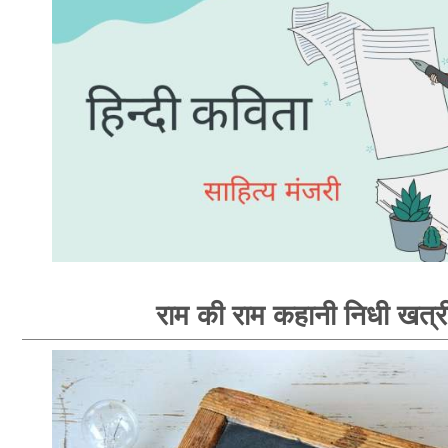
राम की राम कहानी निधी खत्र