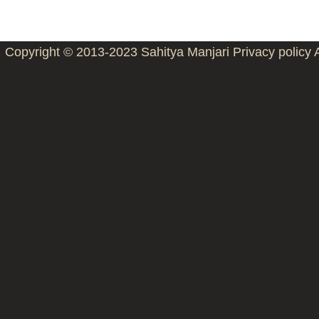
Copyright © 2013-2023
Sahitya Manjari
Privacy policy