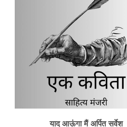
याद आऊंगा मैं अर्पित सर्वेश