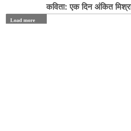
कविता: एक दिन अंकित मिश्र
Load more