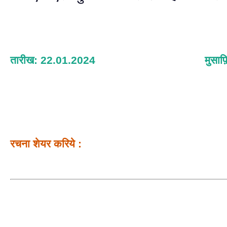
तारीख: 22.01.2024
मुसाफ
रचना शेयर करिये :