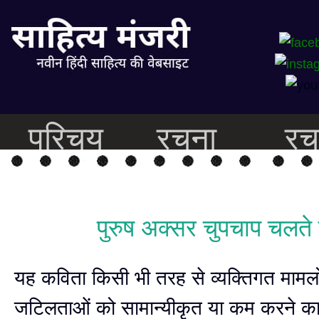
परिचय
रचना
रच
पुरुष अक्सर चुपचाप चलते ह
यह कविता किसी भी तरह से व्यक्तिगत मामलो
जटिलताओं को सामान्यीकृत या कम करने का 