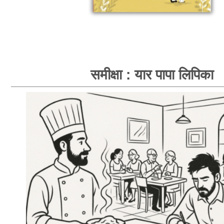
समीक्षा : यार पापा लिपिका