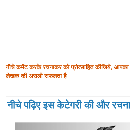
नीचे कमेंट करके रचनाकर को प्रोत्साहित कीजिये, आपका प
लेखक की असली सफलता है
नीचे पढ़िए इस केटेगरी की और रचनाय