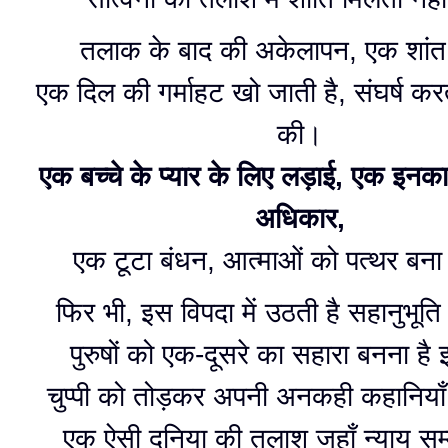
तलाक के बाद की अकेलापन, एक शांत
एक दिल की गर्माहट खो जाती है, संघर्ष कर
की।
एक बच्चे के प्यार के लिए लड़ाई, एक इनक
अधिकार,
एक टूटा बंधन, आत्माओं को पत्थर बना 
फिर भी, इस विपदा में उठती है सहानुभूति
पुरुषों को एक-दूसरे का सहारा बनना है
चुप्पी को तोड़कर अपनी अनकही कहानियाँ 
एक ऐसी दुनिया की तलाश जहाँ न्याय सम