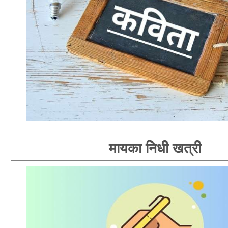
मायका निधी खत्री