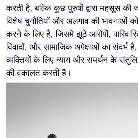
करती है, बल्कि कुछ पुरुषों द्वारा महसूस की 
विशेष चुनौतियों और अलगाव की भावनाओं क
करने के लिए है, जिसमें झूठे आरोपों, पारिवा
विवादों, और सामाजिक अपेक्षाओं का संदर्भ है
व्यक्तियों के लिए न्याय और समर्थन के संतुलि
की वकालत करती है।