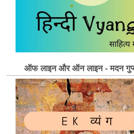
ऑफ लाइन और ऑन लाइन - मदन गुप्त