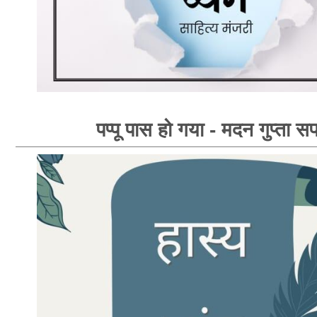
पप्पू पास हो गया - मदन गुप्ता सप