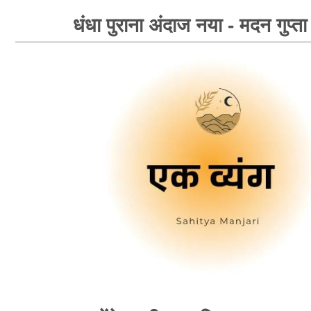
धंधा पुराना अंदाज नया - मदन गुप्ता