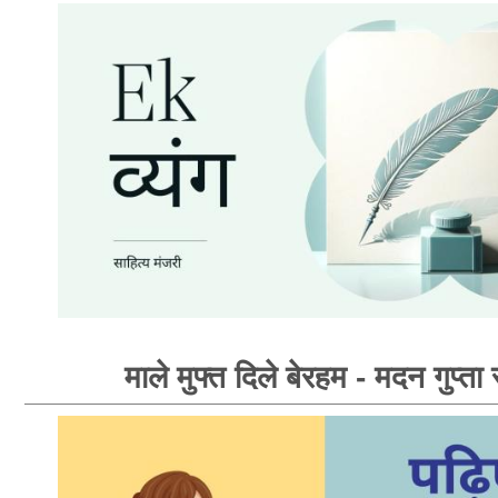
माले मुफ्त दिले बेरहम - मदन गुप्ता 