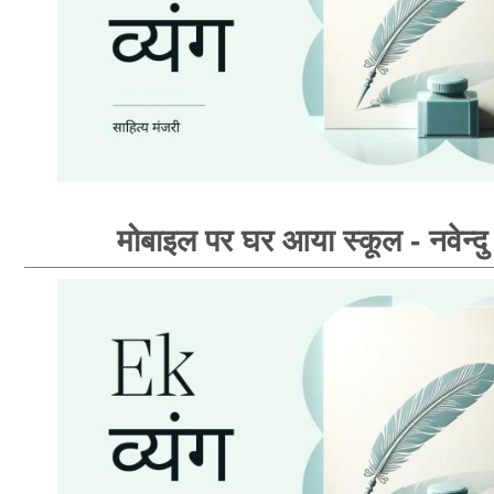
मोबाइल पर घर आया स्कूल - नवेन्दु 