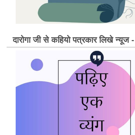
दारोगा जी से कहियो पत्रकार लिखे न्यूज - न