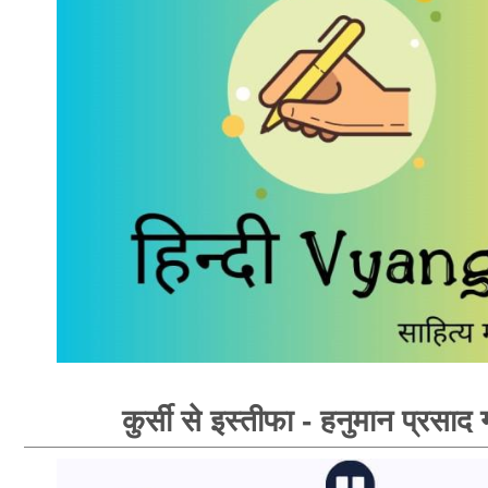
कुर्सी से इस्तीफा - हनुमान प्रसाद