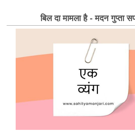
बिल दा मामला है - मदन गुप्ता सप