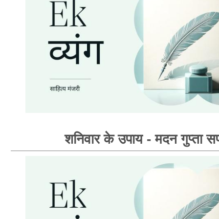
शनिवार के उपाय - मदन गुप्ता सप