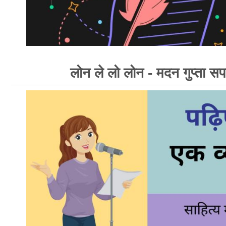
लोन ले लो लोन - मदन गुप्ता सप