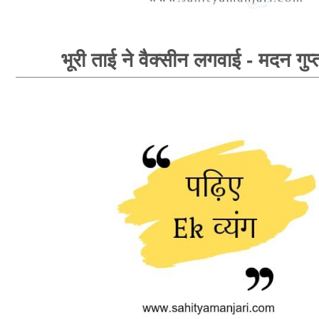
भूरी ताई ने वैक्सीन लगवाई - मदन गुप्