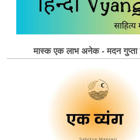
मास्क एक लाभ अनेक - मदन गुप्ता 