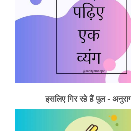
इसलिए गिर रहे हैं पुल - अनुरा