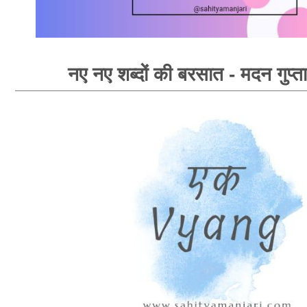
नए नए शब्दों की बरसात - मदन गुप्ता