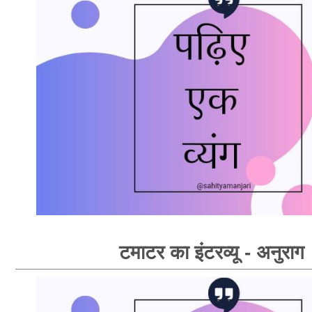
टमाटर का इंटरव्यू - अनुराग