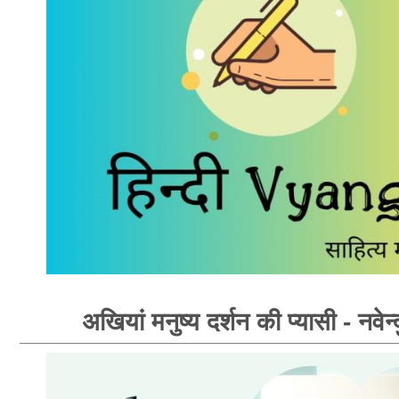
अखियां मनुष्य दर्शन की प्यासी - नवेन्द