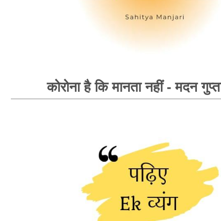
कोरोना है कि मानता नहीं - मदन गुप्त