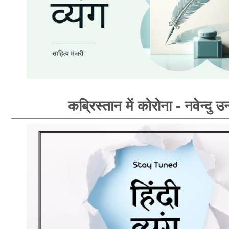
कब्रिस्तान में कोरोना - नवेन्दु उन्