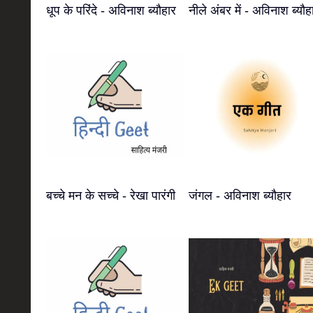
धूप के परिंदे - अविनाश ब्यौहार
नीले अंबर में - अविनाश ब्यौह
बच्चे मन के सच्चे - रेखा पारंगी
जंगल - अविनाश ब्यौहार