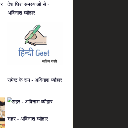
ार
देश घिरा समस्याओं से -
अविनाश ब्यौहार
रामेष्ट के राम - अविनाश ब्यौहार
शहर - अविनाश ब्यौहार