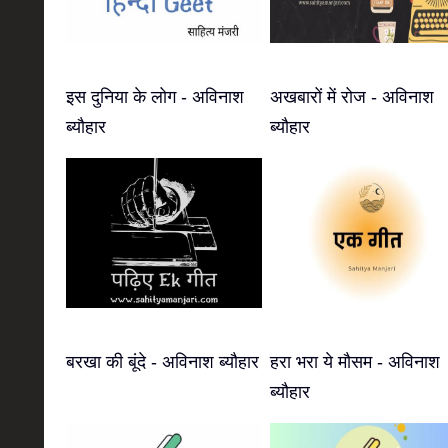
इस दुनिया के लोग - अविनाश
अखबारों में रोज - अविनाश
ब्यौहार
ब्यौहार
बरखा की बूंदे - अविनाश ब्यौहार
हरा भरा ये मौसम - अविनाश
ब्यौहार