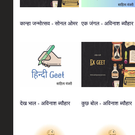
कान्हा जन्मोत्सव - सोनल ओमर
एक जंगल - अविनाश ब्यौहार
देख भाल - अविनाश ब्यौहार
कुछ बोल - अविनाश ब्यौहार