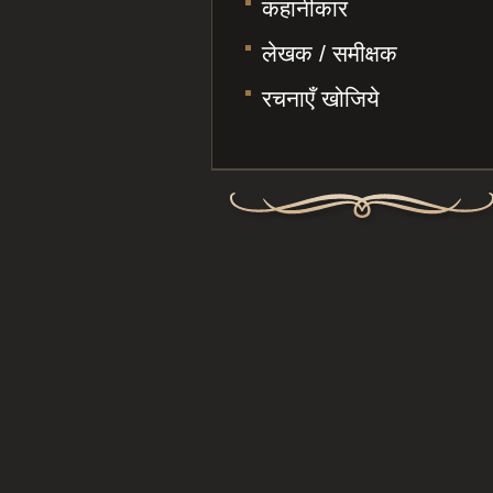
कहानीकार
लेखक / समीक्षक
रचनाएँ खोजिये