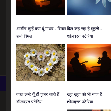
आशीष तुम्हें क्या दूं माधव - विमल
दिल कह रहा है मुझसे -
शर्मा विमल
शीलव्रत पटेरिया
वक़्त लम्हे यूँ ही गुज़र जाते हैं -
खुद खुदा को भी नाज़ है -
शीलव्रत पटेरिया
शीलव्रत पटेरिया