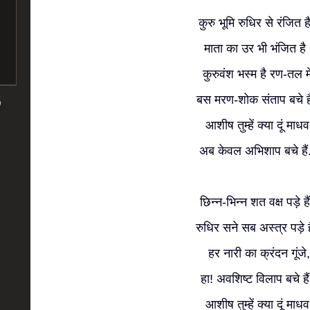
कुरु भूमि रुधिर से रंजित 
माता का उर भी भंजित है
कुरुवंश भस्म है रण-तल मे
बस मरण-शोक संताप बचे ह
आशीष तुम्हें क्या दूं माधव
अब केवल अभिशाप बचे हैं.
छिन्न-भिन्न शत वक्ष पड़े है
रुधिर सने सब अस्त्र पड़े ह
हर नारी का क्रंदन गूंजे,
हा! अवशिष्ट विलाप बचे है
आशीष तुम्हें क्या दूं माधव