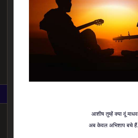
आशीष तुम्हें क्या दूं माधव
अब केवल अभिशाप बचे हैं.