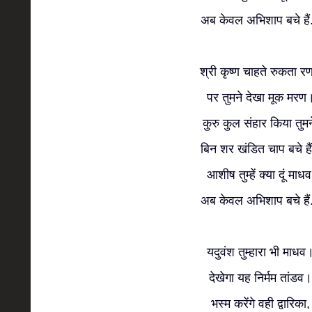
अब केवल अभिशाप बचे हैं.
श्री कृष्ण चाहते रुकता 
पर तुमने देखा मूक मरण
कुरु कुल संहार किया तुमन
बिन शर खंडित चाप बचे है
आशीष तुम्हें क्या दूं माधव
अब केवल अभिशाप बचे हैं.
यदुवंश तुम्हारा भी माधव
देखेगा यह निर्मम तांडव।
भस्म करेंगे वही द्वारिका,