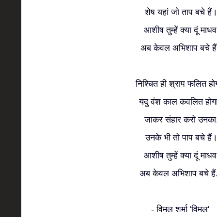
शेष यहां जो ताप बचे हैं
आशीष तुम्हें क्या दूं माधव
अब केवल अभिशाप बचे है
निश्चित ही श्राप फलित हो
यदु वंश काल कवलित होग
जाकर संहार करो उनका
उनके भी तो पाप बचे हैं
आशीष तुम्हें क्या दूं माधव
अब केवल अभिशाप बचे हैं.
- विमल शर्मा 'विमल'