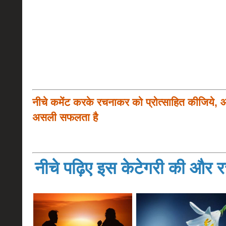
नीचे कमेंट करके रचनाकर को प्रोत्साहित कीजिये, 
असली सफलता है
नीचे पढ़िए इस केटेगरी की और रच