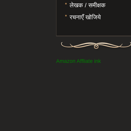
लेखक / समीक्षक
रचनाएँ खोजिये
Amazon Affliate ink