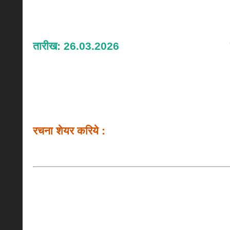
तारीख: 26.03.2026
रचना शेयर करिये :