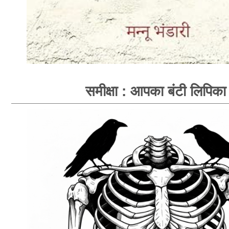
समीक्षा : आपका बंटी लिपिका