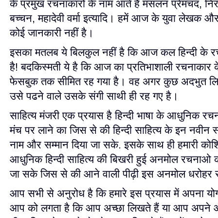
के प्रमुख रचनाकारों के नाम आते हैं मसलन प्रेमचंद, नि
बच्चन, महादेवी वर्मा इत्यादि। हमें आज के युवा लेखक और क
कोई जानकारी नहीं है।
इसका मतलब ये बिलकुल नहीं है कि आज कल हिन्दी के र
है! बदकिस्मती ये है कि आज का प्रतिभाशाली रचनाकार 
फेसबुक तक सीमित रह गया है। वह अगर कुछ अदभुत लिख
उसे पढने वाले उसके संगी साथी ही रह गए है।
साहित्य मंजरी एक प्रयास है हिन्दी भाषा के आधुनिक र
मंच पर लाने का जिस से की हिन्दी साहित्य के इन नवीन स्
नाम और सम्मान दिया जा सके. इसके साथ ही हमारी कोश
आधुनिक हिन्दी साहित्य की बिखरी हुई अनमोल रचनाओ
जा सके जिस से की आने वाली पीढ़ी इस अनमोल धरोहर स
आप सभी से अनुरोध है कि हमारे इस प्रयास में अपना यो
आप को लगता है कि आप अच्छा लिखते हैं या आप अपने