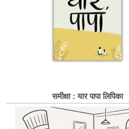
समीक्षा : यार पापा लिपिका