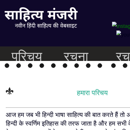
परिचय
रचना
रच
हमारा परिचय
आज हम जब भी हिन्दी भाषा साहित्य की बात करते हैं तो 
हिन्दी के स्वर्णिम इतिहास की तरफ जाता है और हम सभी के 