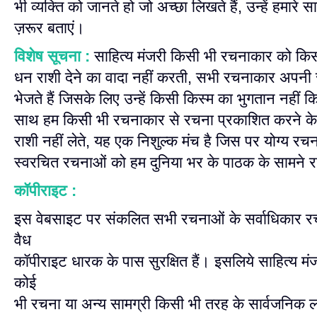
भी व्यक्ति को जानते हो जो अच्छा लिखते हैं, उन्हें हमारे साई
ज़रूर बताएं।
विशेष सूचना :
साहित्य मंजरी किसी भी रचनाकार को कि
धन राशी देने का वादा नहीं करती, सभी रचनाकार अपनी स्व
भेजते हैं जिसके लिए उन्हें किसी किस्म का भुगतान नहीं 
साथ हम किसी भी रचनाकार से रचना प्रकाशित करने क
राशी नहीं लेते, यह एक निशुल्क मंच है जिस पर योग्य रचन
स्वरचित रचनाओं को हम दुनिया भर के पाठक के सामने र
कॉपीराइट :
इस वेबसाइट पर संकलित सभी रचनाओं के सर्वाधिकार र
वैध
कॉपीराइट धारक के पास सुरक्षित हैं। इसलिये साहित्य मं
कोई
भी रचना या अन्य सामग्री किसी भी तरह के सार्वजनिक ल