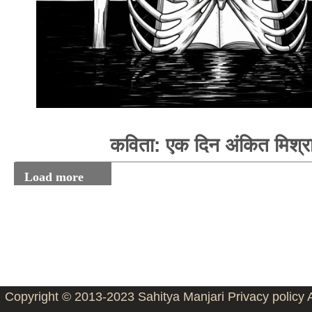
कविता: एक दिन अंकित मिश्र
Load more
Copyright © 2013-2023
Sahitya Manjari
Privacy policy