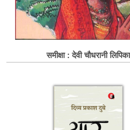
समीक्षा : देवी चौधरानी लिपिका