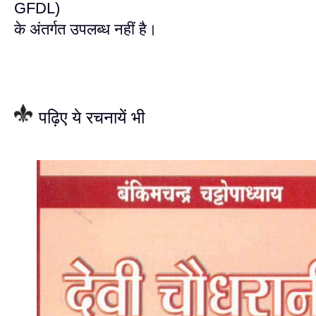
GFDL)
के अंतर्गत उपलब्ध नहीं है।
पढ़िए ये रचनायें भी