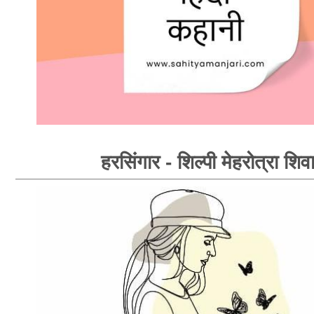
हरसिंगार - शिल्पी मेहरोत्रा शिव