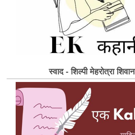
स्वाद - शिल्पी मेहरोत्रा शिवान