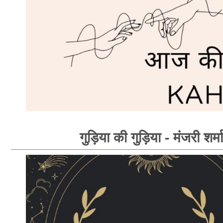
गुड़िया की गुड़िया - मंजरी शर्मा