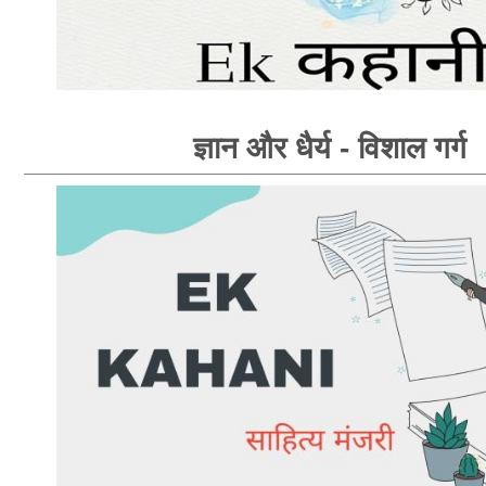
ज्ञान और धैर्य - विशाल गर्ग