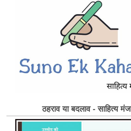
ठहराव या बदलाव - साहित्य मंज