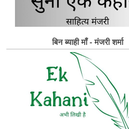
बिन ब्याही माँ - मंजरी शर्मा