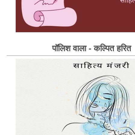
पॉलिश वाला - कल्पित हरित