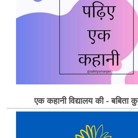
एक कहानी विद्यालय की - बबिता क