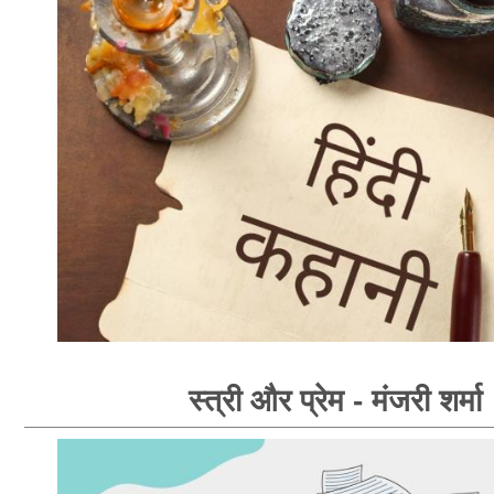
स्त्री और प्रेम - मंजरी शर्मा