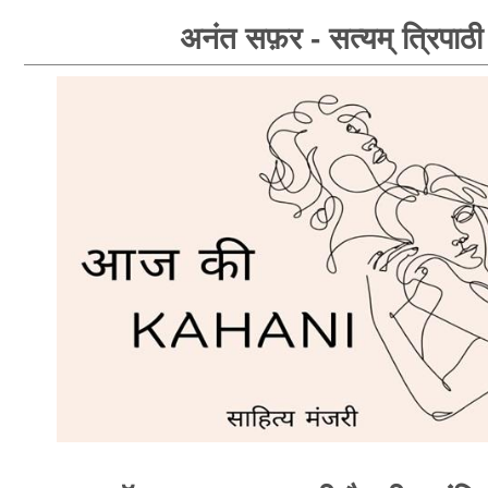
अनंत सफ़र - सत्यम् त्रिपाठी