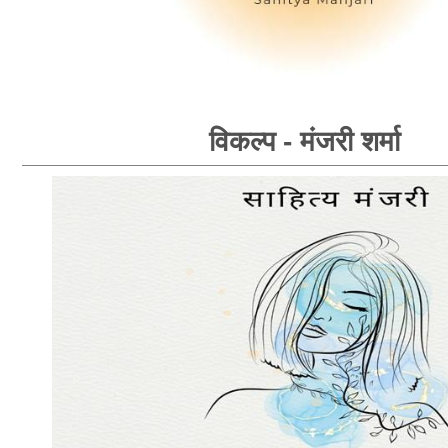
विकल्प - मंजरी शर्मा