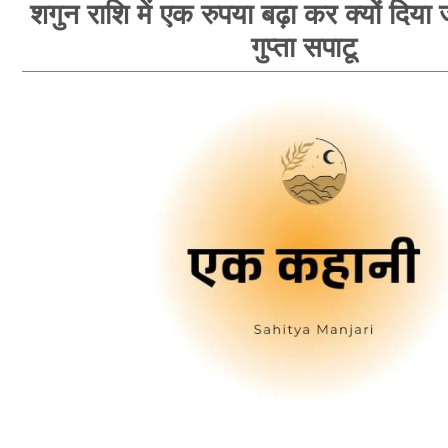
शगुन राशि में एक रुपया बढ़ा कर क्यों दिया 
गुप्ता सपाटू