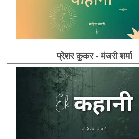
प्रेशर कुकर - मंजरी शर्मा