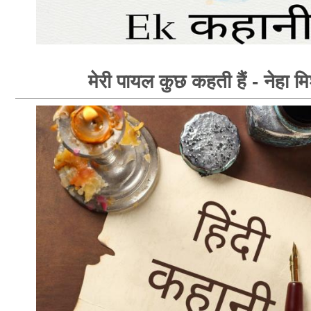
मेरी पायल कुछ कहती हैं - नेहा मि