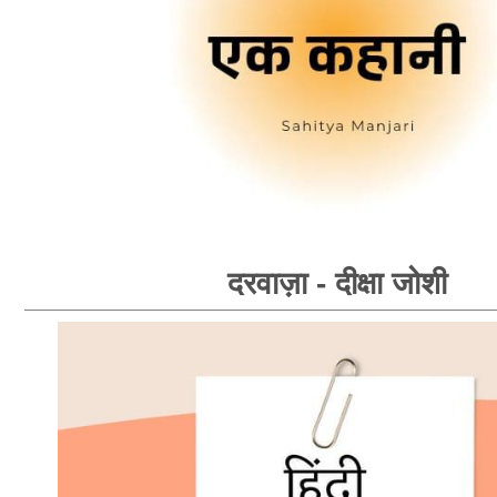
दरवाज़ा - दीक्षा जोशी