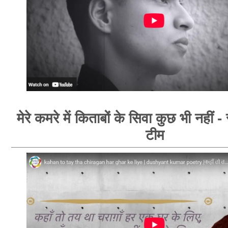
मेरे कमरे में किताबों के सिवा कुछ भी नहीं -
टीम