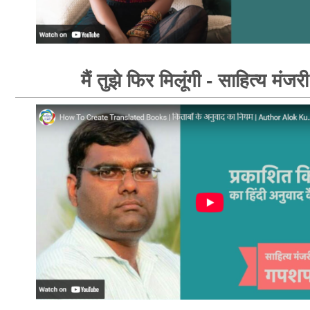
मैं तुझे फिर मिलूंगी - साहित्य मंजर