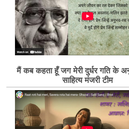
मैं कब कहता हूँ जग मेरी दुर्धर गति के अ
साहित्य मंजरी टीम