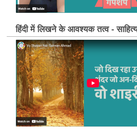
हिंदी में लिखने के आवश्यक तत्व - साहित्