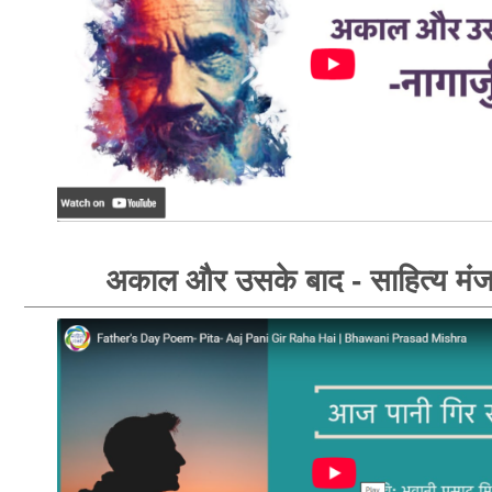
अकाल और उसके बाद - साहित्य मंज