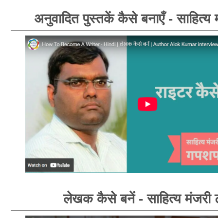
अनुवादित पुस्तकें कैसे बनाएँ - साहित्य
लेखक कैसे बनें - साहित्य मंजरी 