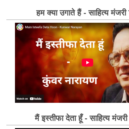
हम क्या उगाते हैं - साहित्य मंजरी
मैं इस्तीफा देता हूँ - साहित्य मंजर