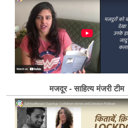
मजदूर - साहित्य मंजरी टीम