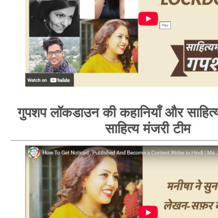
गुपशप लॉकडाउन की कहानियाँ और साहित्य
साहित्य मंजरी टीम