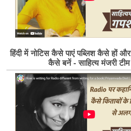
हिंदी में नोटिस कैसे पाएं पब्लिश कैसे हों औ
कैसे बनें - साहित्य मंजरी टीम