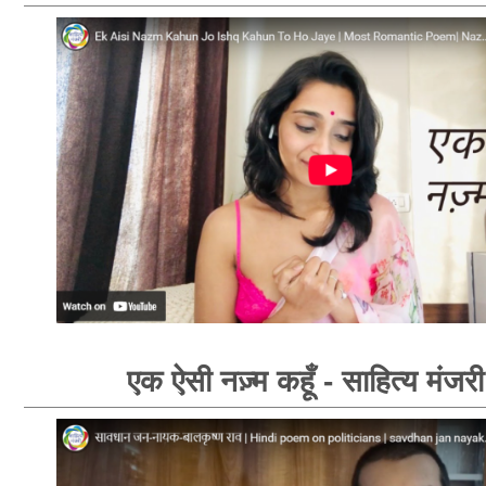
एक ऐसी नज़्म कहूँ - साहित्य मंजर