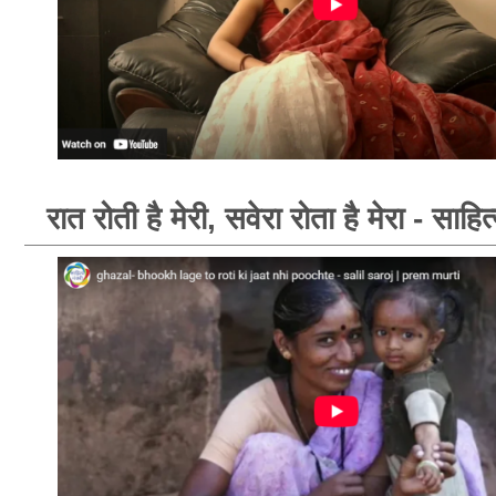
रात रोती है मेरी, सवेरा रोता है मेरा - साहि