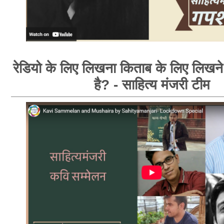
रेडियो के लिए लिखना किताब के लिए लिखन
है? - साहित्य मंजरी टीम