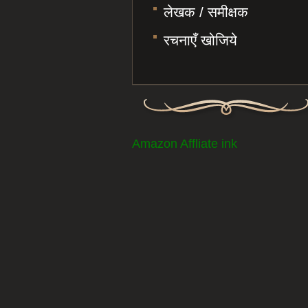
लेखक / समीक्षक
रचनाएँ खोजिये
Amazon Affliate ink