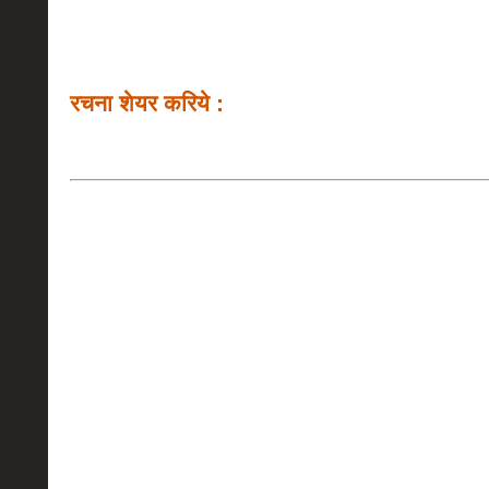
रचना शेयर करिये :