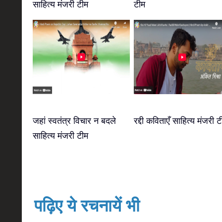
साहित्य मंजरी टीम
टीम
जहां स्वतंत्र विचार न बदले
रद्दी कविताएँ साहित्य मंजरी ट
साहित्य मंजरी टीम
पढ़िए ये रचनायें भी