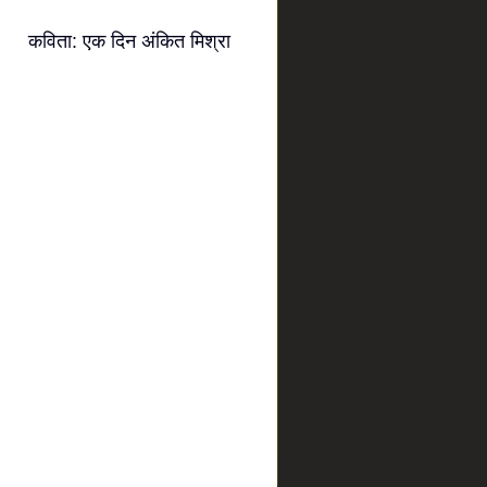
कविता: एक दिन अंकित मिश्रा