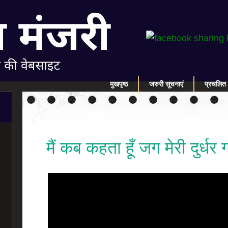
मुखपृष्ठ
जरुरी सूचनाएं
प्रचलित 
मैं कब कहता हूँ जग मेरी दुर्धर