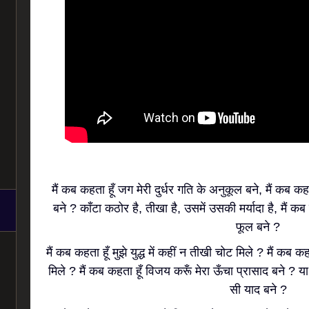
मैं कब कहता हूँ जग मेरी दुर्धर गति के अनुकूल बने, मैं कब
बने ? काँटा कठोर है, तीखा है, उसमें उसकी मर्यादा है, मैं
फूल बने ?
मैं कब कहता हूँ मुझे युद्ध में कहीं न तीखी चोट मिले ? मैं कब कह
मिले ? मैं कब कहता हूँ विजय करूँ मेरा ऊँचा प्रासाद बने ? या
सी याद बने ?