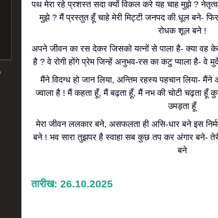
पथ मेरा रहे प्रशस्त सदा क्यों विकल करे यह चाह मुझे ? नेतृत्
मुझे ? मैं प्रस्तुत हूँ चाहे मेरी मिट्टी जनपद की धूल बने
रोधक शूल बने !
अपने जीवन का रस देकर जिसको यत्नों से पाला है- क्या वह
है ? वे रोगी होंगे प्रेम जिन्हें अनुभव-रस का कटु प्याला है- वे मुर्द
मैंने विदग्ध हो जान लिया, अन्तिम रहस्य पहचान लिया- मैंने
ज्वाला है ! मैं कहता हूँ, मैं बढ़ता हूँ, मैं नभ की चोटी चढ़ता
उमड़ता हूँ
मेरा जीवन ललकार बने, असफलता ही असि-धार बने इस निर्मम 
बने ! भव सारा तुझपर है स्वाहा सब कुछ तप कर अंगार बने- तेरी 
बने
तारीख: 26.10.2025