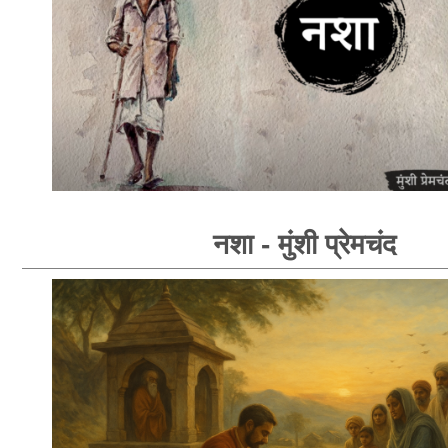
नशा - मुंशी प्रेमचंद