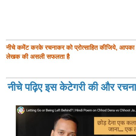
नीचे कमेंट करके रचनाकर को प्रोत्साहित कीजिये, आपका प
लेखक की असली सफलता है
नीचे पढ़िए इस केटेगरी की और रचनाय