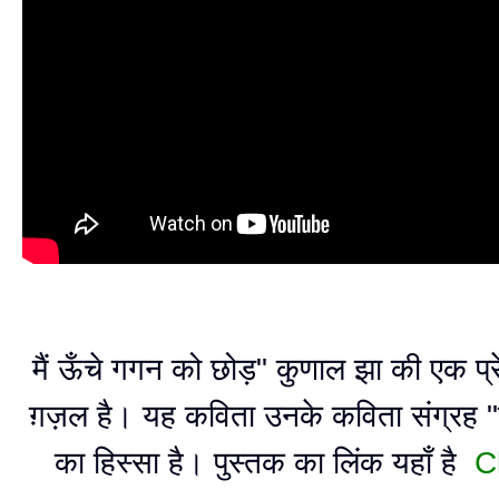
मैं ऊँचे गगन को छोड़" कुणाल झा की एक प्रेर
ग़ज़ल है। यह कविता उनके कविता संग्रह "
का हिस्सा है। पुस्तक का लिंक यहाँ है
C