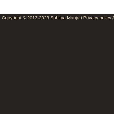
Copyright © 2013-2023
Sahitya Manjari
Privacy policy