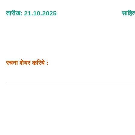
तारीख: 21.10.2025
साहित
रचना शेयर करिये :