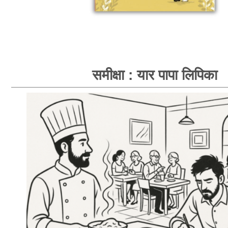
समीक्षा : यार पापा लिपिका