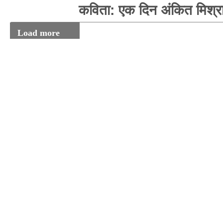
कविता: एक दिन अंकित मिश्र
Load more