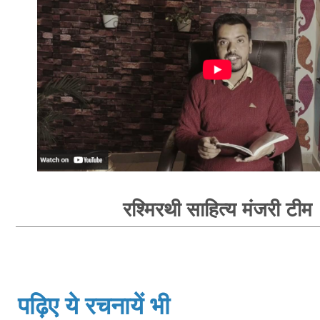
रश्मिरथी साहित्य मंजरी टीम
पढ़िए ये रचनायें भी