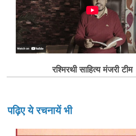
रश्मिरथी साहित्य मंजरी टीम
पढ़िए ये रचनायें भी