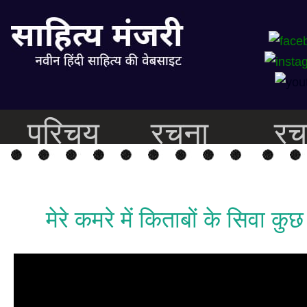
परिचय
रचना
रच
मेरे कमरे में किताबों के सिवा कुछ