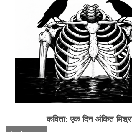
कविता: एक दिन अंकित मिश्र