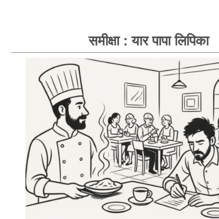
समीक्षा : यार पापा लिपिका