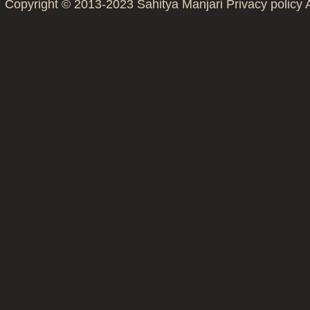
Copyright © 2013-2023
Sahitya Manjari
Privacy policy