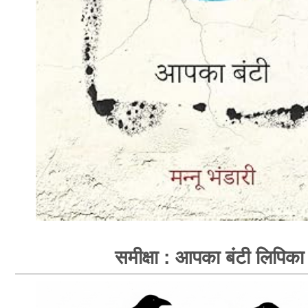
समीक्षा : आपका बंटी लिपिका