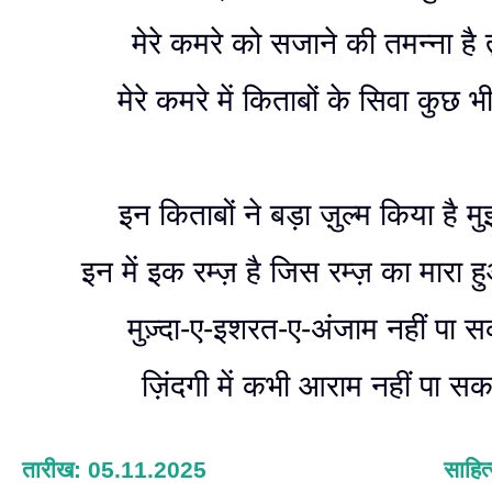
मेरे कमरे को सजाने की तमन्ना है तुम
मेरे कमरे में किताबों के सिवा कुछ भी
इन किताबों ने बड़ा ज़ुल्म किया है म
इन में इक रम्ज़ है जिस रम्ज़ का मारा ह
मुज़्दा-ए-इशरत-ए-अंजाम नहीं पा 
ज़िंदगी में कभी आराम नहीं पा स
तारीख: 05.11.2025
साहित