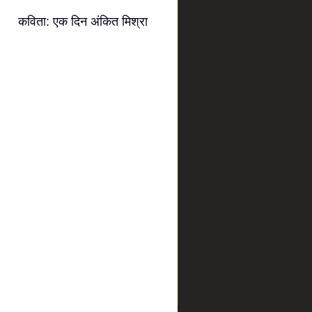
कविता: एक दिन अंकित मिश्रा