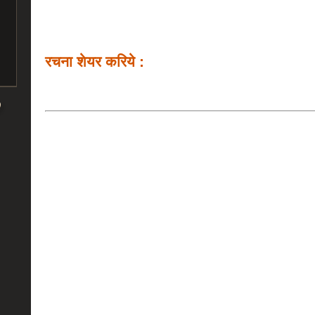
रचना शेयर करिये :