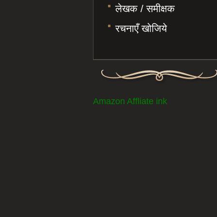
लेखक / समीक्षक
रचनाएँ खोजिये
Amazon Affliate ink