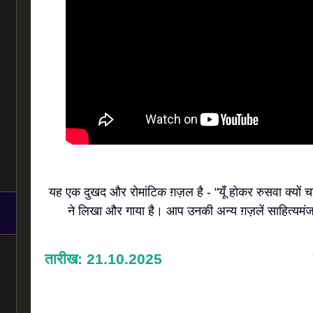
यह एक दुखद और रोमांटिक ग़ज़ल है - "यूँ होकर रुसवा क्यों
ने लिखा और गाया है। आप उनकी अन्य ग़ज़लें साहित्यमंज
तारीख: 21.10.2025