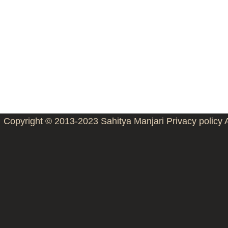
Copyright © 2013-2023
Sahitya Manjari
Privacy policy