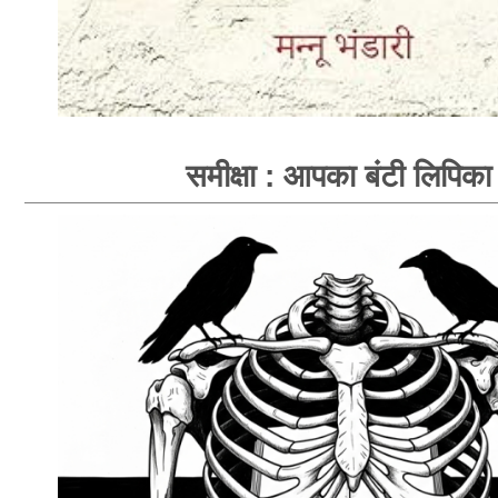
समीक्षा : आपका बंटी लिपिका