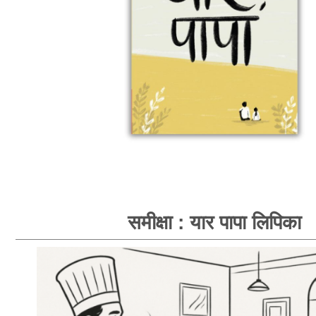
समीक्षा : यार पापा लिपिका