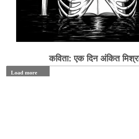
कविता: एक दिन अंकित मिश्र
Load more