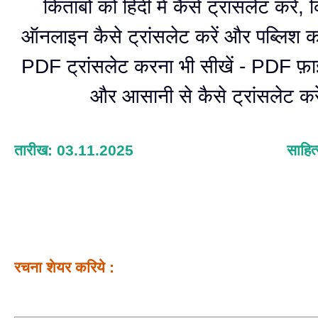
किताबों को हिंदी में कैसे ट्रांसलेट करें, 
ऑनलाइन कैसे ट्रांसलेट करें और पब्लिश क
PDF ट्रांसलेट करना भी सीखें - PDF फ़ा
और आसानी से कैसे ट्रांसलेट कर
तारीख: 03.11.2025
साहित
रचना शेयर करिये :