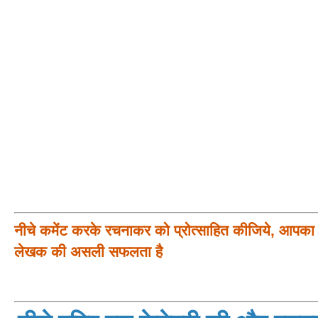
नीचे कमेंट करके रचनाकर को प्रोत्साहित कीजिये, आपका प
लेखक की असली सफलता है