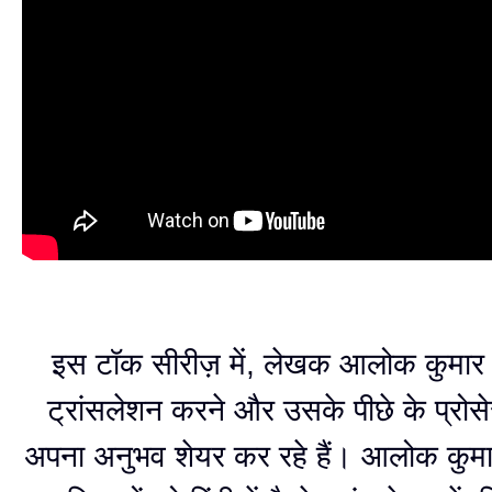
इस टॉक सीरीज़ में, लेखक आलोक कुमार 
ट्रांसलेशन करने और उसके पीछे के प्रोसेस 
अपना अनुभव शेयर कर रहे हैं। आलोक कुमार 