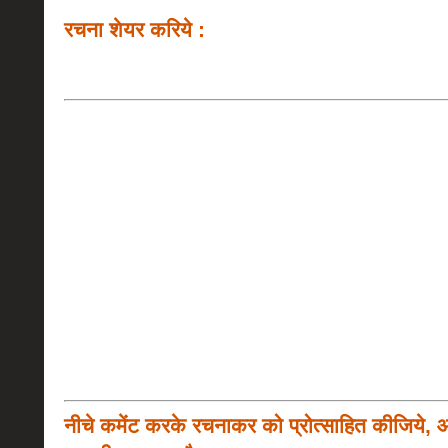
रचना शेयर करिये :
नीचे कमेंट करके रचनाकर को प्रोत्साहित कीजिये, 