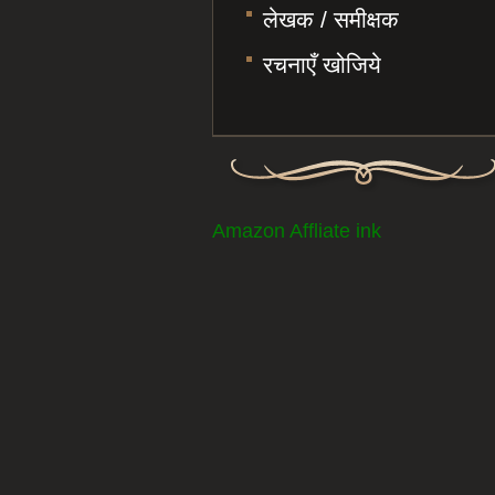
लेखक / समीक्षक
रचनाएँ खोजिये
Amazon Affliate ink