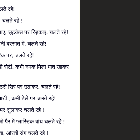
ते रहे!
, चलते रहे !
ाए, सूटकेस पर रिड़काए, चलते रहे!
नी बरसात में, चलते रहे!
रैक पर, चलते रहे!
ूखी रोटी, कभी नमक मिला भात खाकर
गठरी सिर पर उठाकर, चलते रहे!
गाड़ी , कभी ठेले पर चलते रहे!
थ पर सुलाकर चलते रहे !
 पैर में प्लास्टिक बांध चलते रहे !
चा, औरतों संग चलते रहे !