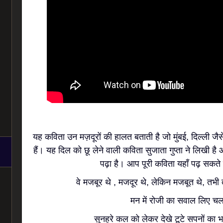
यह कविता उन मज़दूरों की हालत बताती है जो मुंबई, दिल्ली जै
हैं। यह दिल को छू लेने वाली कविता सुजाता गुप्ता ने लिखी है औ
पढ़ा है। आप पूरी कविता यहाँ पढ़ सकते ह
वे मजबूर थे , मजदूर थे, लेकिन मजबूत थे, तभी त
मन में रोजी का सवाल लिए चलत
सुनहरे कल को लेकर देखे टूटे सपनों का भ