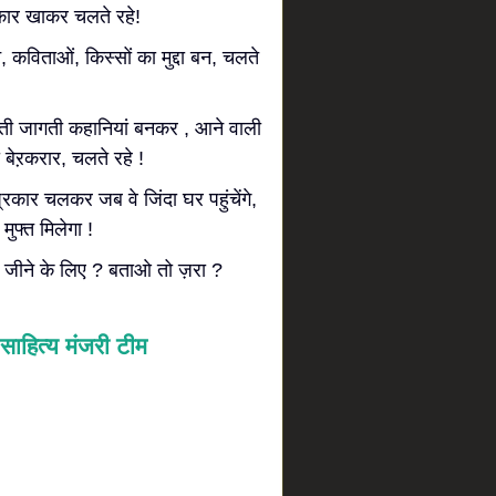
त्कार खाकर चलते रहे!
 कविताओं, किस्सों का मुद्दा बन, चलते
ती जागती कहानियां बनकर , आने वाली
 बेऱकरार, चलते रहे !
प्रकार चलकर जब वे जिंदा घर पहुंचेंगे,
ुफ्त मिलेगा !
ो जीने के लिए ? बताओ तो ज़रा ?
साहित्य मंजरी टीम