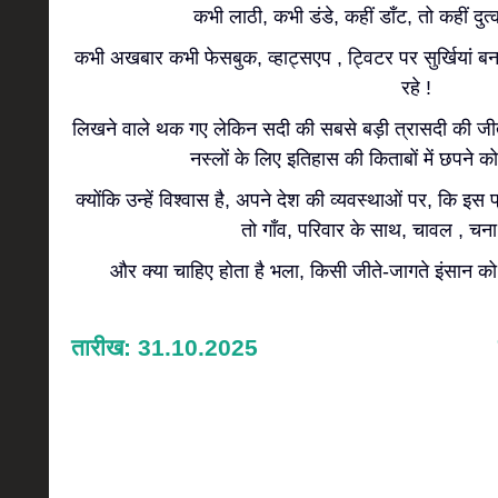
कभी लाठी, कभी डंडे, कहीं डाँट, तो कहीं दु
कभी अखबार कभी फेसबुक, व्हाट्सएप , ट्विटर पर सुर्खियां बन,
रहे !
लिखने वाले थक गए लेकिन सदी की सबसे बड़ी त्रासदी की जी
नस्लों के लिए इतिहास की किताबों में छपने को
क्योंकि उन्हें विश्वास है, अपने देश की व्यवस्थाओं पर, कि इस 
तो गाँव, परिवार के साथ, चावल , चना म
और क्या चाहिए होता है भला, किसी जीते-जागते इंसान क
तारीख: 31.10.2025