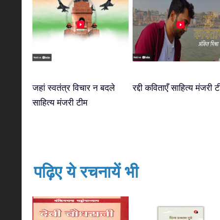
जहां स्वतंत्र विचार न बदले
रद्दी कविताएँ साहित्य मंजरी ट
साहित्य मंजरी टीम
पढ़िए ये रचनायें भी