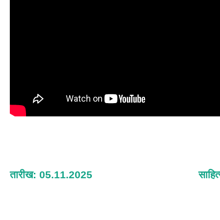
तारीख: 05.11.2025
साहित