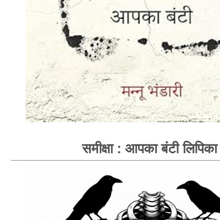
समीक्षा : आपका बंटी लिपिका