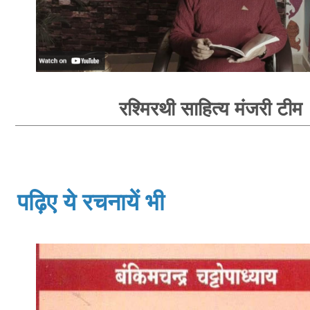
रश्मिरथी साहित्य मंजरी टीम
पढ़िए ये रचनायें भी