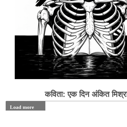
कविता: एक दिन अंकित मिश्र
Load more