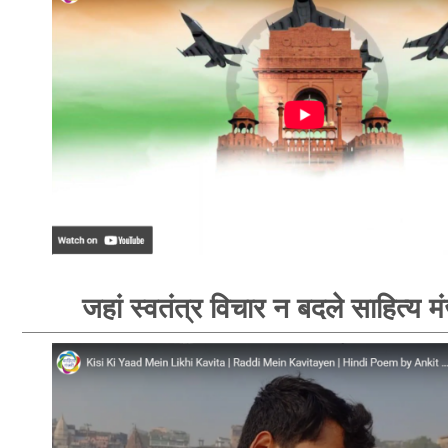
जहां स्वतंत्र विचार न बदले साहित्य म