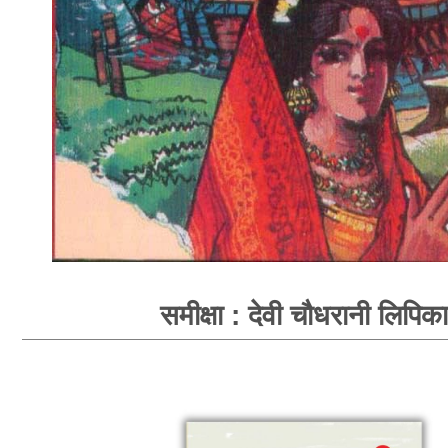
समीक्षा : देवी चौधरानी लिपिका