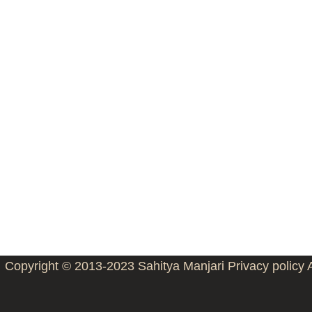
Copyright © 2013-2023
Sahitya Manjari
Privacy policy