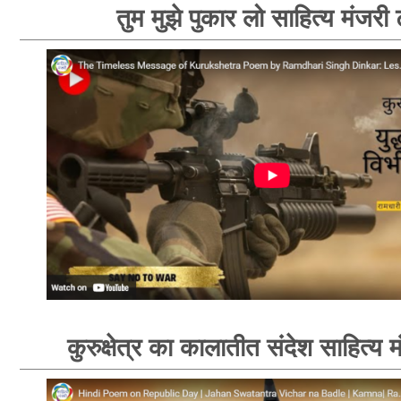
तुम मुझे पुकार लो साहित्य मंजरी
कुरुक्षेत्र का कालातीत संदेश साहित्य 