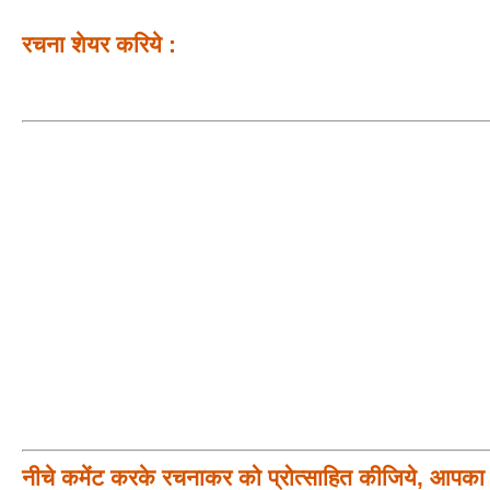
रचना शेयर करिये :
नीचे कमेंट करके रचनाकर को प्रोत्साहित कीजिये, आपका प