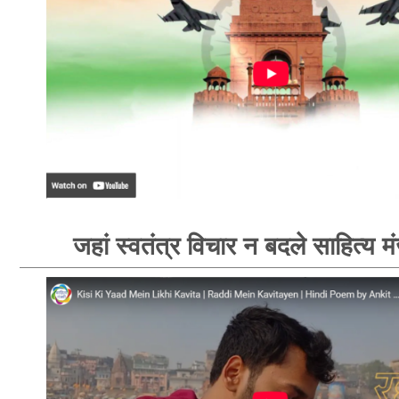
जहां स्वतंत्र विचार न बदले साहित्य म