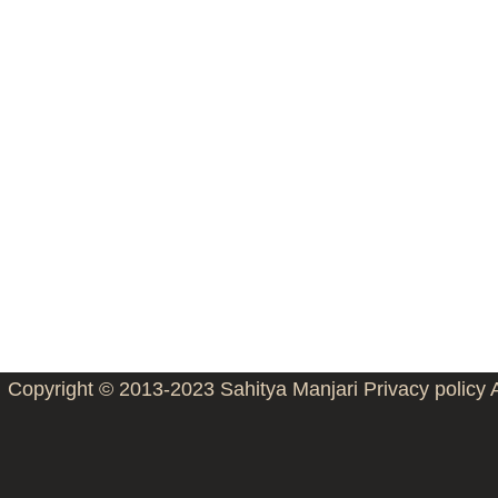
Copyright © 2013-2023
Sahitya Manjari
Privacy policy