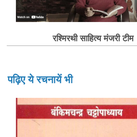
रश्मिरथी साहित्य मंजरी टीम
पढ़िए ये रचनायें भी