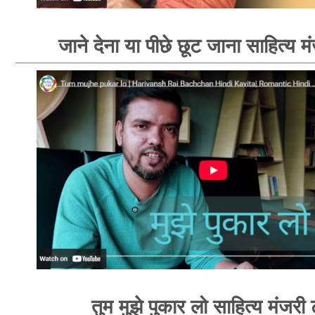
जाने देना या पीछे छूट जाना साहित्य म
तुम मुझे पुकार लो साहित्य मंजरी