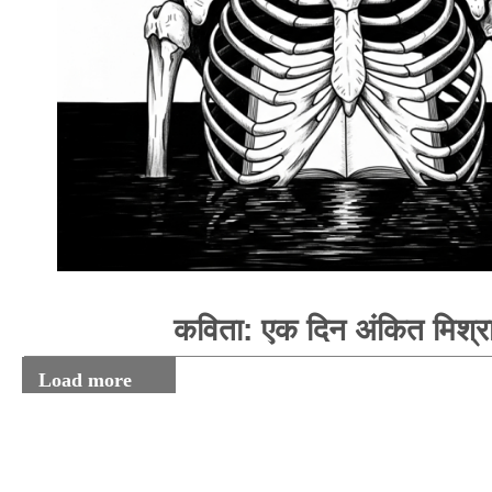
कविता: एक दिन अंकित मिश्र
Load more