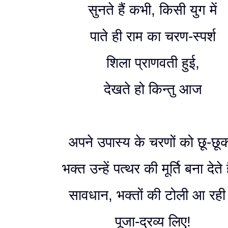
सुनते हैं कभी, किसी युग में
पाते ही राम का चरण-स्पर्श
शिला प्राणवती हुई,
देखते हो किन्तु आज
अपने उपास्य के चरणों को छू-छू
भक्त उन्हें पत्थर की मूर्ति बना देते 
सावधान, भक्तों की टोली आ रही 
पूजा-द्रव्य लिए!