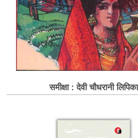
समीक्षा : देवी चौधरानी लिपिका