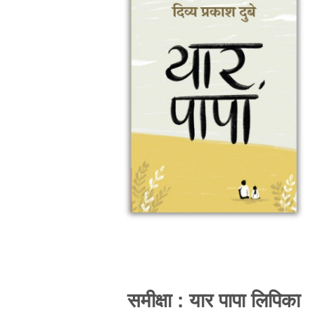
समीक्षा : यार पापा लिपिका