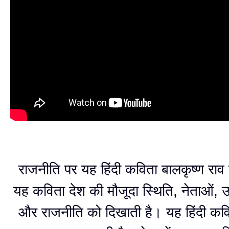
राजनीति पर यह हिंदी कविता बालकृष्ण राव 
यह कविता देश की मौजूदा स्थिति, नेताओं, उ
और राजनीति को दिखाती है। यह हिंदी कवि