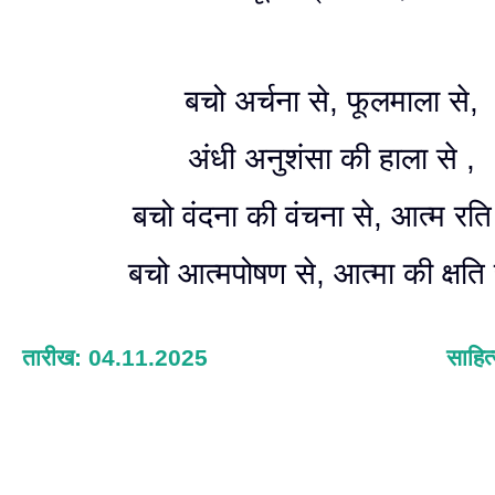
बचो अर्चना से, फूलमाला से,
अंधी अनुशंसा की हाला से ,
बचो वंदना की वंचना से, आत्म रति
बचो आत्मपोषण से, आत्मा की क्षति
तारीख: 04.11.2025
साहित