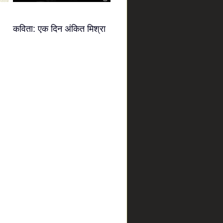
कविता: एक दिन अंकित मिश्रा