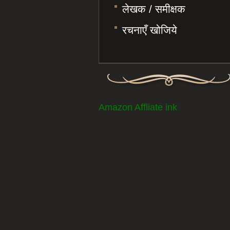
लेखक / समीक्षक
रचनाएँ खोजिये
Amazon Affliate ink