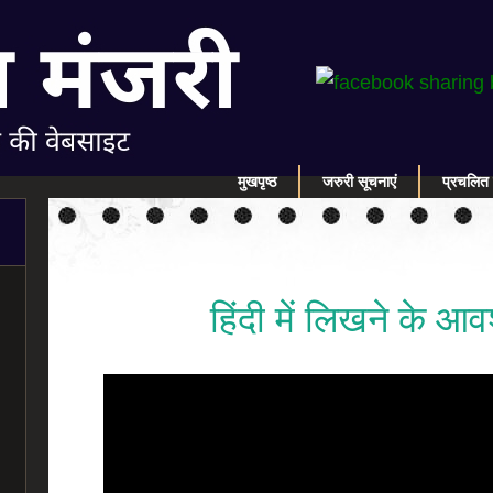
मुखपृष्ठ
जरुरी सूचनाएं
प्रचलित 
हिंदी में लिखने के आव