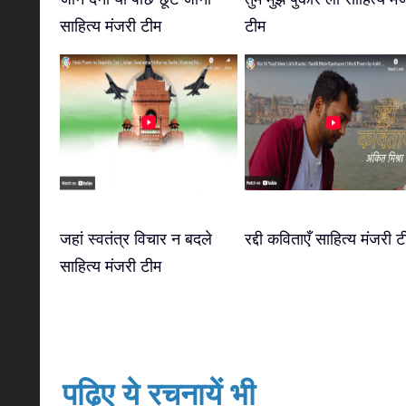
साहित्य मंजरी टीम
टीम
जहां स्वतंत्र विचार न बदले
रद्दी कविताएँ साहित्य मंजरी ट
साहित्य मंजरी टीम
पढ़िए ये रचनायें भी