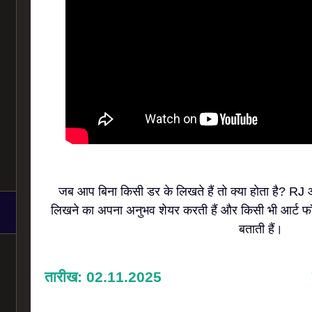
जब आप बिना किसी डर के लिखते हैं तो क्या होता है? RJ 
लिखने का अपना अनुभव शेयर करती हैं और किसी भी आर्ट फॉर्म
बताती हैं।
तारीख: 02.11.2025