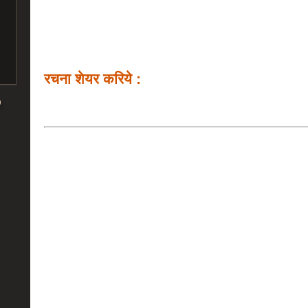
रचना शेयर करिये :