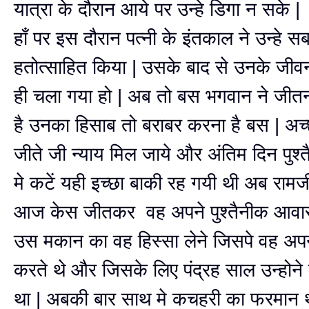
यात्रा के दौरान आये पर उन्हे डिगा न सके |
हाँ पर इस दौरान पत्नी के इंतकाल ने उन्हे सब
हतोत्साहित किया | उसके बाद से उनके जीव
ही चला गया हो | अब तो बस भगवान ने जीतन
है उनका हिसाब तो बराबर करना है बस | अच
जीते जी न्याय मिल जाये और अंतिम दिन पुश
मे कटें यही इच्छा बाकी रह गयी थी अब रामज
आज केस जीतकर वह अपने पुश्तैनीक आवास 
उस मकान का वह हिस्सा लेने जिसपे वह अप
करते थे और जिसके लिए पंद्रह साल उन्होन
था | अबकी बार साथ मे कचहरी का फरमान 