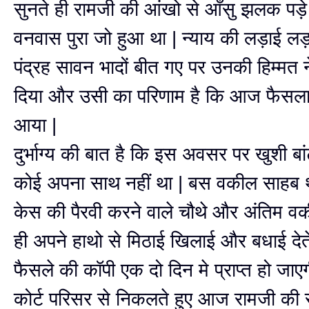
सुनते ही रामजी की आंखो से आँसु झलक प
वनवास पुरा जो हुआ था | न्याय की लड़ाई ल
पंद्रह सावन भादों बीत गए पर उनकी हिम्मत न
दिया और उसी का परिणाम है कि आज फैसला 
आया |
दुर्भाग्य की बात है कि इस अवसर पर खुशी बां
कोई अपना साथ नहीं था | बस वकील साहब 
केस की पैरवी करने वाले चौथे और अंतिम वकी
ही अपने हाथो से मिठाई खिलाई और बधाई देत
फैसले की कॉपी एक दो दिन मे प्राप्त हो जाएग
कोर्ट परिसर से निकलते हुए आज रामजी की स