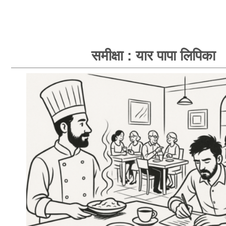
समीक्षा : यार पापा लिपिका