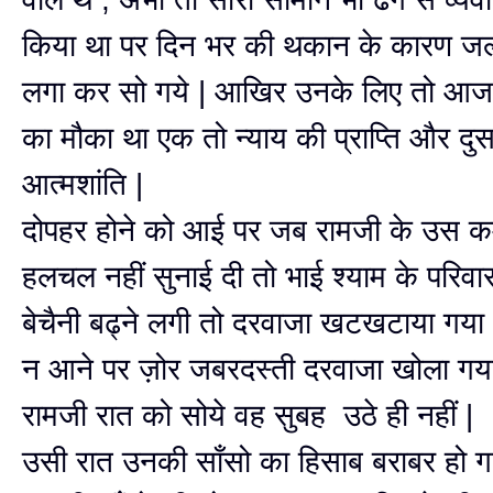
किया था पर दिन भर की थकान के कारण जल्
लगा कर सो गये | आखिर उनके लिए तो आज 
का मौका था एक तो न्याय की प्राप्ति और दु
आत्मशांति |
दोपहर होने को आई पर जब रामजी के उस कम
हलचल नहीं सुनाई दी तो भाई श्याम के परिवा
बेचैनी बढ्ने लगी तो दरवाजा खटखटाया गया
न आने पर ज़ोर जबरदस्ती दरवाजा खोला गया
रामजी रात को सोये वह सुबह उठे ही नहीं |
उसी रात उनकी साँसो का हिसाब बराबर हो ग