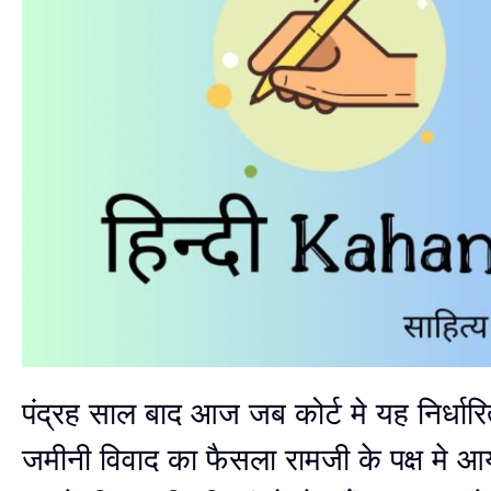
पंद्रह साल बाद आज जब कोर्ट मे यह निर्धार
जमीनी विवाद का फैसला रामजी के पक्ष मे आय