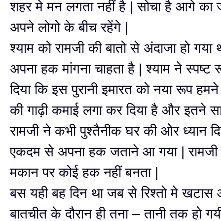
शहर मे मन लगता नहीं है | सोचा है आगे का 
अपने लोगो के बीच रहेंगे |
श्याम को रामजी की बातो से अंदाजा हो गया 
अपना हक मांगना चाहता है | श्याम ने स्पष्ट 
दिया कि इस पुरानी इमारत को नया रूप हमन
की गाढ़ी कमाई लगा कर दिया है और इतने सा
रामजी ने कभी पुश्तैनीक घर की ओर ध्यान दि
एकदम से अपना हक जताने आ गया | रामजी
मकान पर कोई हक नहीं बनता |
बस यही बह दिन था जब से रिश्तो मे खटा
बातचीत के दौरान ही तना – तानी तक हो गय