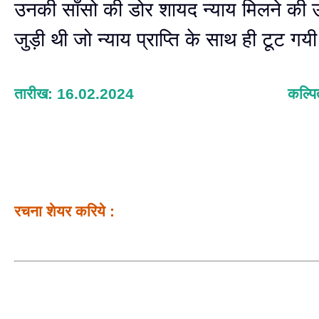
उनकी साँसो की डोर शायद न्याय मिलने की उम
जुड़ी थी जो न्याय प्राप्ति के साथ ही टूट गयी
तारीख: 16.02.2024
कल्पि
रचना शेयर करिये :