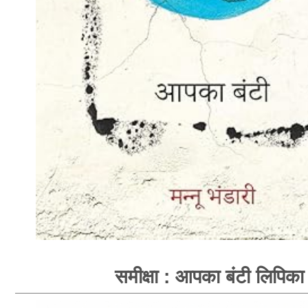
समीक्षा : आपका बंटी लिपिका