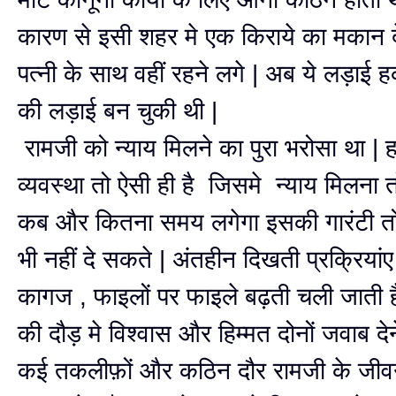
कारण से इसी शहर मे एक किराये का मकान
पत्नी के साथ वहीं रहने लगे | अब ये लड़ाई 
की लड़ाई बन चुकी थी |
रामजी को न्याय मिलने का पुरा भरोसा था | ह
व्यवस्था तो ऐसी ही है जिसमे न्याय मिलना 
कब और कितना समय लगेगा इसकी गारंटी तो
भी नहीं दे सकते | अंतहीन दिखती प्रक्रियां
कागज , फाइलों पर फाइले बढ़ती चली जाती है
की दौड़ मे विश्वास और हिम्मत दोनों जवाब देन
कई तकलीफ़ों और कठिन दौर रामजी के जीवन