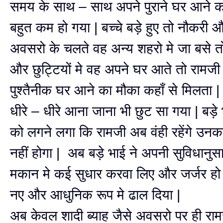
समय के साथ – साथ अपने पुराने घर आने 
बहुत कम हो गया | बच्चे बड़े हुए तो नौकरी और
अवसरो के चलते वह अन्य शहरो मे जा बसे तो
और छुट्टियों मे वह अपने घर आते तो रामजी
पुश्तैनीक घर आने का मौका कहाँ से मिलता 
धीरे – धीरे आना जाना भी छुट सा गया | बड़े 
को लगने लगा कि रामजी अब वंही रहेंगे उनक
नहीं होगा | अब बड़े भाई ने अपनी सुविधानुसा
मकान मे कई सुधार करवा लिए और जर्जर हो च
नए और आधुनिक रूप मे ढाल दिया |
अब केवल शादी ब्याह जैसे अवसरो पर ही र