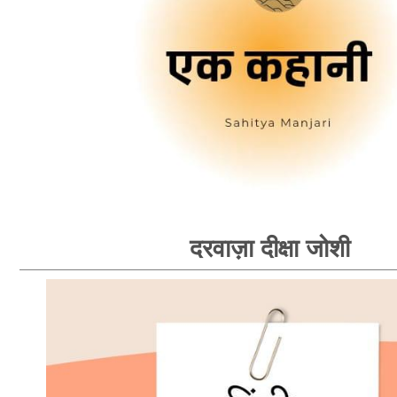
दरवाज़ा दीक्षा जोशी