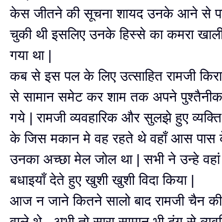
केस जीतने की सूचना शायद उनके आने से पह
चुकी थी इसलिए उनके हिस्से का कमरा खाल
गया था |
कब से इस पल के लिए उत्साहित रामजी किरा
से सामान समेट कर शाम तक अपने पुश्तैन
गये | रामजी व्यवहारिक और सुलझे हुए व्यक्ति 
के जिस मकान मे वह रहते थे वहाँ आस पास क
उनका अच्छा मेल जोल था | सभी ने उन्हे वहा
बधाइयाँ देते हुए खुशी खुशी विदा किया |
आज न जाने कितने सालो बाद रामजी चैन की 
वाले थे , अभी तो सारा सामान भी ढंग से व्यव