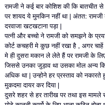
रामजी ने कई बार कोशिश की कि बातचीत से
पर शायद ये मुमकिन नहीं था | अंतत: रामजी 
दरवाजा खटखटाना पड़ा |
पत्नी और बच्चो ने रामजी को समझने के प्र
कोर्ट कचहरी मे कुछ नहीं रखा है , अगर चाहे
मे ही दुसरा मकान ले लेते हैं पर रामजी के 
जिससे उनका जुड़ाव था उसका मोल अन्य क
अधिक था | उन्होने हर प्रस्ताव को नकारते हु
मुकदमा दायर कर दिया |
दुसरे शहर से हर तारीख पर तथा इस मामले से
मोटे कानूनी कार्यो के लिए आना कठिन होता 