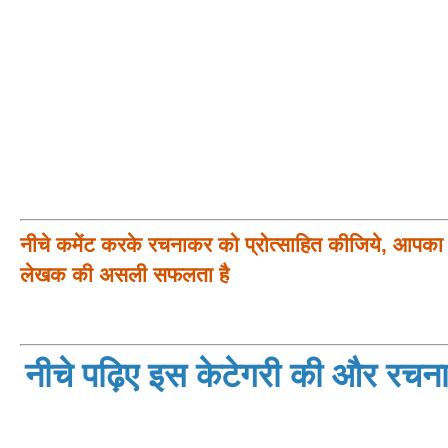
नीचे कमेंट करके रचनाकर को प्रोत्साहित कीजिये, आपका प
लेखक की असली सफलता है
नीचे पढ़िए इस केटेगरी की और रचनाय