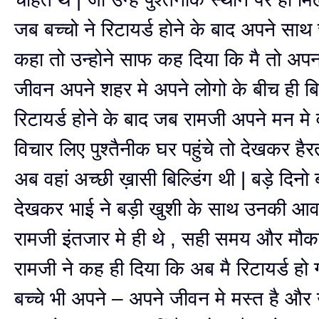
जब बच्चो ने रिटायर्ड होने के बाद अपने सा
कहा तो उन्होने साफ कह दिया कि मै तो अप
जीवन अपने शहर मे अपने लोगो के बीच ही बि
रिटायर्ड होने के बाद जब रामजी अपने मन मे 
विचार लिए पुश्तैनीक घर पहुंचे तो देखकर हैर
अब वहां अच्छी ख़ासी बिल्डिंग थी | बड़े दिनो
देखकर भाई ने बड़ी खुशी के साथ उनकी आ
रामजी इंतजार मे ही थे , सही समय और मौ
रामजी ने कह ही दिया कि अब मै रिटायर्ड हो 
बच्चे भी अपने – अपने जीवन मे मस्त है और