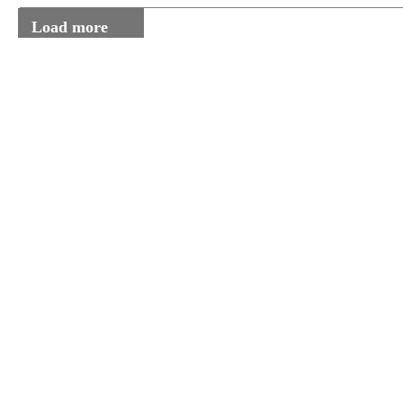
Load more