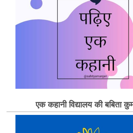
एक कहानी विद्यालय की बबिता कु