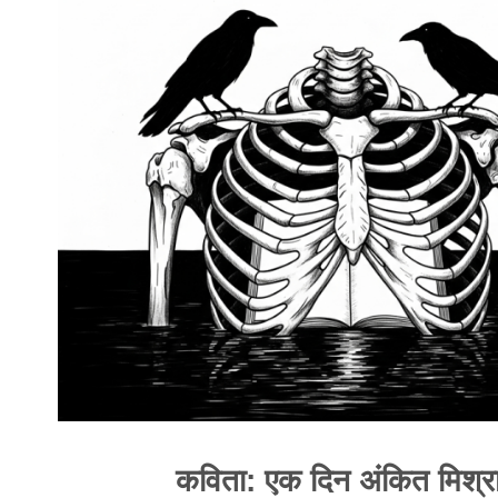
कविता: एक दिन अंकित मिश्र