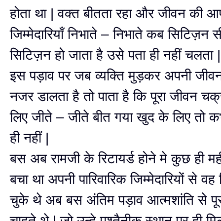
होता था | वक्त बीतता रहा और जीवन की आ
जिम्मेदारियाँ निभाते – निभाते कब सिटिज़न 
सिटिज़न हो जाता है उसे पता ही नहीं चलता |
इस पड़ाव पर जब व्यक्ति मुड़कर अपनी जीवन 
नजर डालता है तो पाता है कि पूरा जीवन चक्
लिए जीते – जीते बीत गया खुद के लिए तो 
ही नहीं |
बस अब रामजी के रिटायर्ड होने मे कुछ ही 
बचा था अपनी पारिवारिक जिम्मेदारियों से वह न
चुके थे अब बस अंतिम पड़ाव आत्मशांति से पू
चाहते थे | जो उन्हे पुश्तैनीक स्थान पर ही 