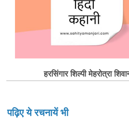
हरसिंगार शिल्पी मेहरोत्रा शिवा
पढ़िए ये रचनायें भी