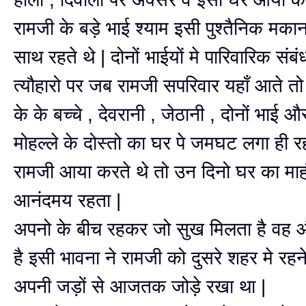
रामजी के बड़े भाई श्याम इसी पुश्तैनिक मकान
साथ रहते थे | दोनों भाईयों मे पारिवारिक संबं
त्यौहारो पर जब रामजी सपरिवार यहाँ आते तो द
के के बच्चे , देवरानी , जेठानी , दोनों भाई 
मोहल्ले के दोस्तो का घर पे जमघट लगा ही र
रामजी आया करते थे तो उन दिनो घर का मा
आनंदमय रहता |
अपनो के बीच रहकर जो सुख मिलता है वह औ
है इसी भावना ने रामजी को दुसरे शहर मे रहन
अपनी जड़ों से आजतक जोड़े रखा था |