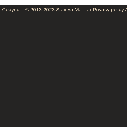
Copyright © 2013-2023
Sahitya Manjari
Privacy policy