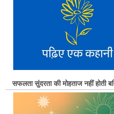
सफलता सुंदरता की मोहताज नहीं होती ब