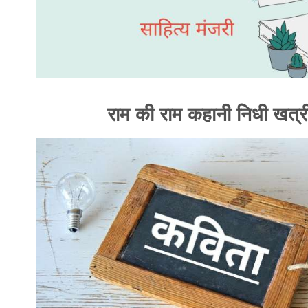
राम की राम कहानी निधी खत्र