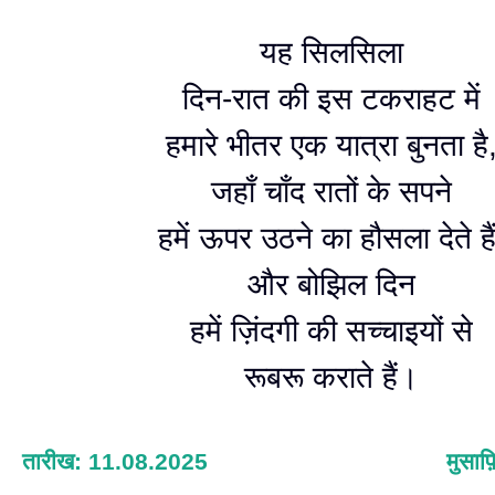
यह सिलसिला
दिन-रात की इस टकराहट में
हमारे भीतर एक यात्रा बुनता है
जहाँ चाँद रातों के सपने
हमें ऊपर उठने का हौसला देते हैं
और बोझिल दिन
हमें ज़िंदगी की सच्चाइयों से
रूबरू कराते हैं।
तारीख: 11.08.2025
मुसाफ