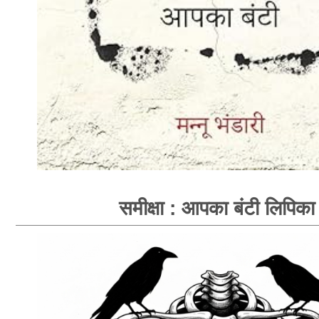
समीक्षा : आपका बंटी लिपिका