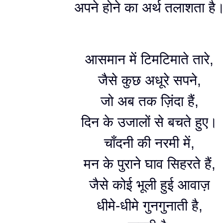
अपने होने का अर्थ तलाशता है
आसमान में टिमटिमाते तारे,
जैसे कुछ अधूरे सपने,
जो अब तक ज़िंदा हैं,
दिन के उजालों से बचते हुए।
चाँदनी की नरमी में,
मन के पुराने घाव सिहरते हैं,
जैसे कोई भूली हुई आवाज़
धीमे-धीमे गुनगुनाती है,