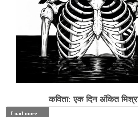
कविता: एक दिन अंकित मिश्र
Load more