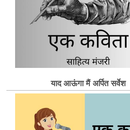
याद आऊंगा मैं अर्पित सर्वेश