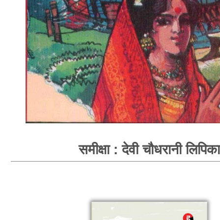
समीक्षा : देवी चौधरानी लिपिका