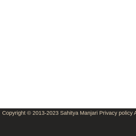
Copyright © 2013-2023
Sahitya Manjari
Privacy policy