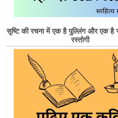
सृष्टि की रचना में एक है पुल्लिंग और एक है स्
रस्तोगी