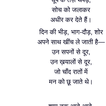
सोच को जलाकर
अधीर कर देते हैं।
दिन की भीड़, भाग-दौड़, शोर
अपने साथ खींच ले जाती है—
उन सपनों से दूर,
उन ख़यालों से दूर,
जो चाँद रातों में
मन को छू जाते थे।