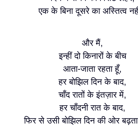
एक के बिना दूसरे का अस्तित्व नह
और मैं,
इन्हीं दो किनारों के बीच
आता-जाता रहता हूँ,
हर बोझिल दिन के बाद,
चाँद रातों के इंतज़ार में,
हर चाँदनी रात के बाद,
फिर से उसी बोझिल दिन की ओर बढ़