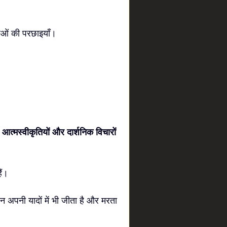
्राओं की परछाइयाँ।
ं, आत्मस्वीकृतियों और दार्शनिक विचारों
ैं।
ंसान अपनी यादों में भी जीता है और मरता