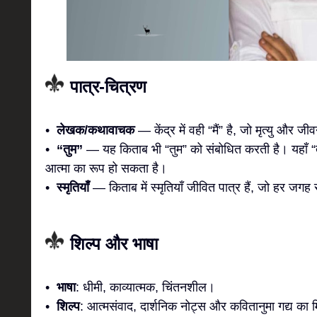
पात्र-चित्रण
•
लेखक/कथावाचक
— केंद्र में वही “मैं” है, जो मृत्यु और 
•
“तुम”
— यह किताब भी “तुम” को संबोधित करती है। यहाँ “
आत्मा का रूप हो सकता है।
•
स्मृतियाँ
— किताब में स्मृतियाँ जीवित पात्र हैं, जो हर जगह
शिल्प और भाषा
•
भाषा
: धीमी, काव्यात्मक, चिंतनशील।
•
शिल्प
: आत्मसंवाद, दार्शनिक नोट्स और कवितानुमा गद्य का