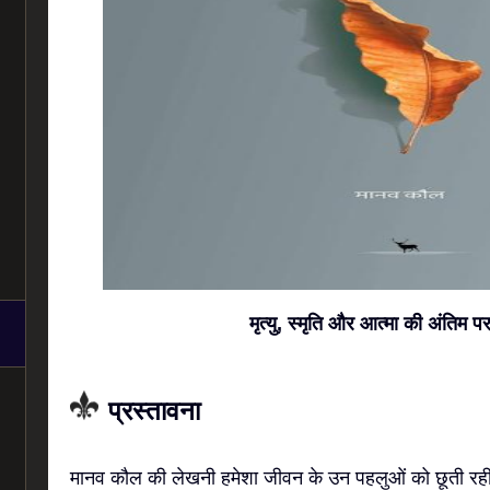
मृत्यु, स्मृति और आत्मा की अंतिम 
प्रस्तावना
मानव कौल की लेखनी हमेशा जीवन के उन पहलुओं को छूती रही ह