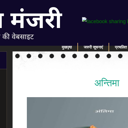
मुखपृष्ठ
जरुरी सूचनाएं
प्रचलित 
अन्तिमा