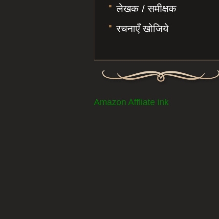
लेखक / समीक्षक
रचनाएँ खोजिये
Amazon Affliate ink