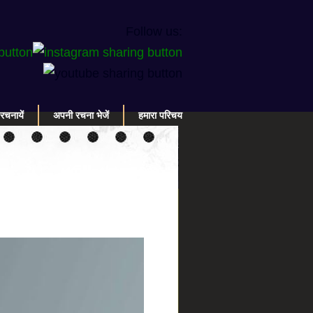
Follow us:
रचनायें
अपनी रचना भेजें
हमारा परिचय