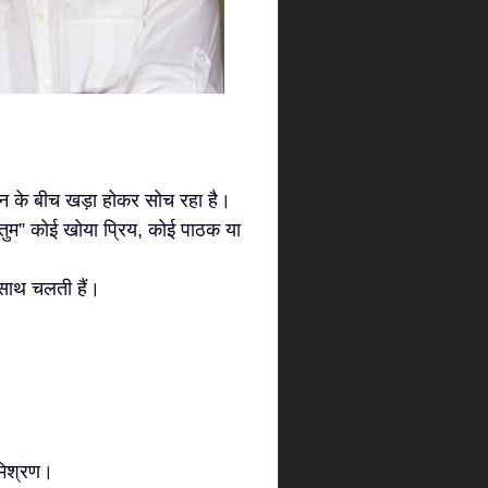
जीवन के बीच खड़ा होकर सोच रहा है।
तुम” कोई खोया प्रिय, कोई पाठक या
 साथ चलती हैं।
 मिश्रण।