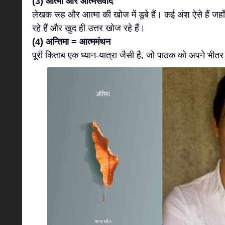
(3) आत्मा और आत्मसंवाद
लेखक रूह और आत्मा की खोज में डूबे हैं। कई अंश ऐसे हैं जह
रहे हैं और खुद ही उत्तर खोज रहे हैं।
(4) अन्तिमा = आत्ममंथन
पूरी किताब एक ध्यान-यात्रा जैसी है, जो पाठक को अपने भीतर 