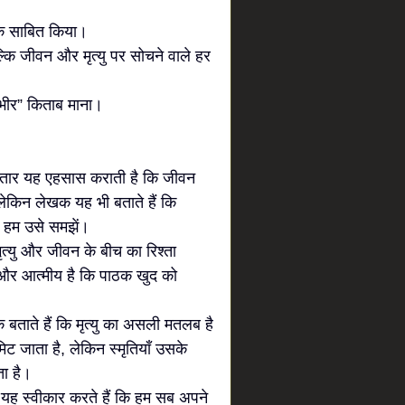
खक साबित किया।
कि जीवन और मृत्यु पर सोचने वाले हर
भीर” किताब माना।
गातार यह एहसास कराती है कि जीवन
लेकिन लेखक यह भी बताते हैं कि
र हम उसे समझें।
मृत्यु और जीवन के बीच का रिश्ता
 और आत्मीय है कि पाठक खुद को
बताते हैं कि मृत्यु का असली मतलब है
 जाता है, लेकिन स्मृतियाँ उसके
ता है।
खक यह स्वीकार करते हैं कि हम सब अपने