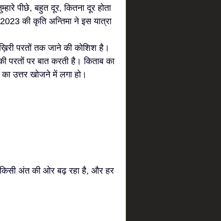
्हारे पीछे, बहुत दूर, कितना दूर होता
2023 की कृति अन्तिमा ने इस यात्रा
ख़िरी परतों तक जाने की कोशिश है।
्व की परतों पर बात करती है। किताब का
न का उत्तर खोजने में लगा हो।
र किसी अंत की ओर बढ़ रहा है, और हर