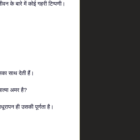
ीवन के बारे में कोई गहरी टिप्पणी।
उसका साथ देती हैं।
आत्मा अमर है?
धूरापन ही उसकी पूर्णता है।