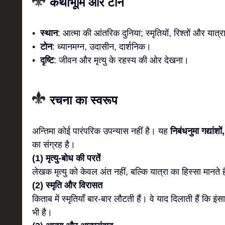
कथाभूमि और टोन
•
स्थान
: आत्मा की आंतरिक दुनिया; स्मृतियों, रिश्तों और यात
•
टोन
: ध्यानमग्न, उदासीन, दार्शनिक।
•
दृष्टि
: जीवन और मृत्यु के रहस्य की ओर देखना।
रचना का स्वरूप
अन्तिमा कोई पारंपरिक उपन्यास नहीं है। यह
निबंधनुमा गद्यांशो
का संग्रह है।
(1) मृत्यु-बोध की परतें
लेखक मृत्यु को केवल अंत नहीं, बल्कि यात्रा का हिस्सा मानते ह
(2) स्मृति और विरासत
किताब में स्मृतियाँ बार-बार लौटती हैं। वे याद दिलाती हैं कि इ
भी है।