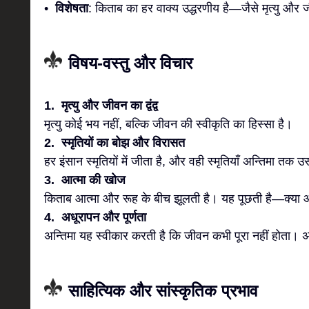
•
विशेषता
: किताब का हर वाक्य उद्धरणीय है—जैसे मृत्यु और ज
विषय-वस्तु और विचार
1. मृत्यु और जीवन का द्वंद्व
मृत्यु कोई भय नहीं, बल्कि जीवन की स्वीकृति का हिस्सा है।
2. स्मृतियों का बोझ और विरासत
हर इंसान स्मृतियों में जीता है, और वही स्मृतियाँ अन्तिमा तक 
3. आत्मा की खोज
किताब आत्मा और रूह के बीच झूलती है। यह पूछती है—क्या 
4. अधूरापन और पूर्णता
अन्तिमा यह स्वीकार करती है कि जीवन कभी पूरा नहीं होता। अ
साहित्यिक और सांस्कृतिक प्रभाव