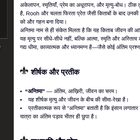
अकेलापन, स्मृतियाँ, प्रेम का अधूरापन, और मृत्यु-बोध। ठीक तुम
है, Rooh और चलता फिरता प्रेत जैसी किताबों के बाद उनकी 
को और गहन बना दिया।
अन्तिमा नाम से ही संकेत मिलता है कि यह किताब जीवन की आ
यह मृत्यु पर सीधे-सीधे नहीं, बल्कि आत्मा, स्मृति और अस्तित
गद्य धीमा, काव्यात्मक और ध्यानमग्न है—जैसे कोई अंतिम प्रश्
शीर्षक और प्रतीक
•
“अन्तिमा”
— अंतिम, आख़िरी, जीवन का चरम।
• यह शीर्षक मृत्यु और जीवन के बीच की सीमा-रेखा है।
• प्रतीकात्मक रूप से “अन्तिमा” बताती है कि इंसान लगाता
यात्रा का अंतिम पड़ाव भीतर ही छुपा है।