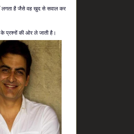
ाँ लगता है जैसे वह खुद से सवाल कर
के प्रश्नों की ओर ले जाती है।