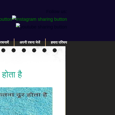
Follow us:
रचनायें
अपनी रचना भेजें
हमारा परिचय
 होता है