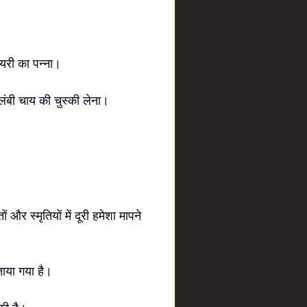
ायरी का पन्ना।
 लंबी चाय की चुस्की लेना।
 और स्मृतियों में दूरी हमेशा मापने
ाया गया है।