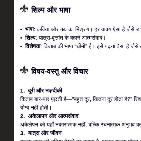
शिल्प और भाषा
•
भाषा
: कविता और गद्य का मिश्रण। हर वाक्य ऐसा है जैसे ड
•
शिल्प
: यात्रा-वृत्तांत के बहाने आत्मसंवाद।
•
विशेषता
: किताब की भाषा “धीमी” है। इसे पढ़ना वैसा है जैसे
विषय-वस्तु और विचार
1. दूरी और नज़दीकी
किताब बार-बार पूछती है—“बहुत दूर, कितना दूर होता है?” रिश्तों
योग्य नहीं होती।
2. अकेलापन और आत्मसंवाद
अकेलेपन को यहाँ नकारात्मक नहीं, बल्कि रचनात्मक अनुभव बत
3. यात्रा और जीवन