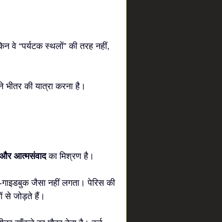
न वे “पर्यटक स्थलों” की तरह नहीं,
पने भीतर की यात्रा करना है।
ंध और आत्मसंवाद
का मिश्रण है।
-गाइडबुक जैसा नहीं लगता। पेरिस की
ं से जोड़ते हैं।