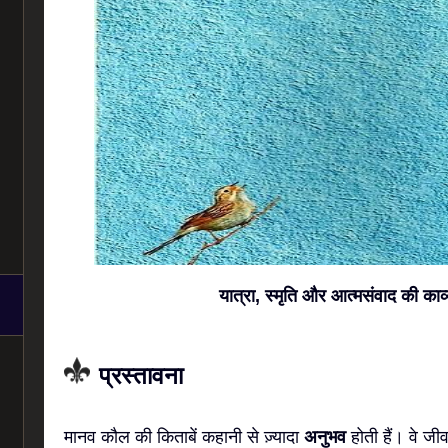
यात्रा, स्मृति और आत्मसंवाद की काव
प्रस्तावना
मानव कौल की किताबें कहानी से ज़्यादा
अनुभव
होती हैं। वे ज