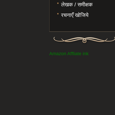
लेखक / समीक्षक
रचनाएँ खोजिये
Amazon Affliate ink