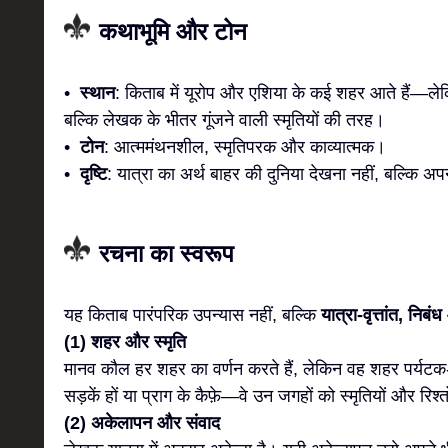
कथाभूमि और टोन
•
स्थान
: किताब में यूरोप और एशिया के कई शहर आते हैं—लेकि
बल्कि लेखक के भीतर गूंजने वाली स्मृतियों की तरह।
•
टोन
: आत्ममंथनशील, स्मृतिपरक और काव्यात्मक।
•
दृष्टि
: यात्रा का अर्थ बाहर की दुनिया देखना नहीं, बल्कि अ
रचना का स्वरूप
यह किताब पारंपरिक उपन्यास नहीं, बल्कि
यात्रा-वृत्तांत, निब
(1) शहर और स्मृति
मानव कौल हर शहर का वर्णन करते हैं, लेकिन वह शहर पर्यटक
सड़कें हों या प्राग के कैफ़े—वे उन जगहों को स्मृतियों और रिश्तो
(2) अकेलापन और संवाद