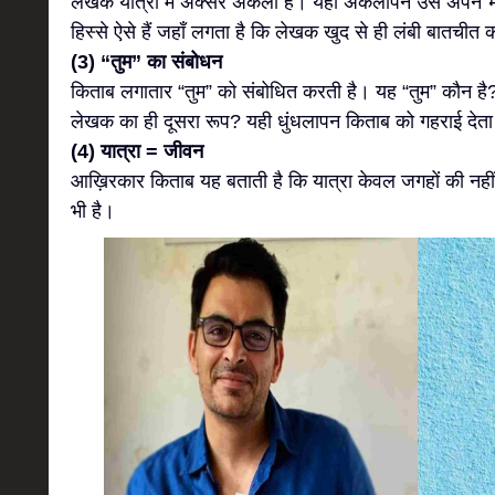
लेखक यात्रा में अक्सर अकेला है। यही अकेलापन उसे अपने भ
हिस्से ऐसे हैं जहाँ लगता है कि लेखक खुद से ही लंबी बातचीत 
(3) “तुम” का संबोधन
किताब लगातार “तुम” को संबोधित करती है। यह “तुम” कौन ह
लेखक का ही दूसरा रूप? यही धुंधलापन किताब को गहराई देता
(4) यात्रा = जीवन
आख़िरकार किताब यह बताती है कि यात्रा केवल जगहों की नही
भी है।