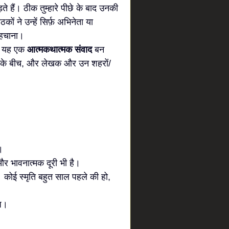
कड़ते हैं। ठीक तुम्हारे पीछे के बाद उनकी
 ने उन्हें सिर्फ़ अभिनेता या
पहचाना।
ीरे यह एक
आत्मकथात्मक संवाद
बन
के बीच, और लेखक और उन शहरों/
।
र भावनात्मक दूरी भी है।
कोई स्मृति बहुत साल पहले की हो,
ाप।