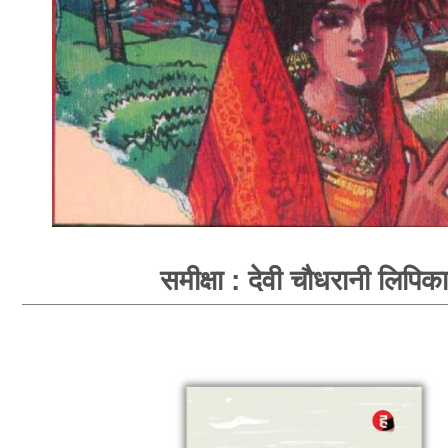
समीक्षा : देवी चौधरानी लिपिका