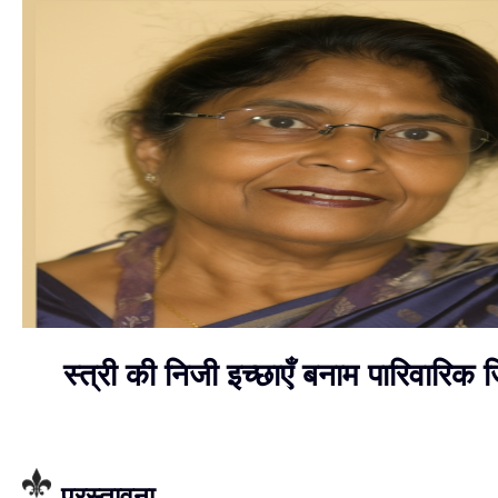
स्त्री की निजी इच्छाएँ बनाम पारिवारिक जि
प्रस्तावना