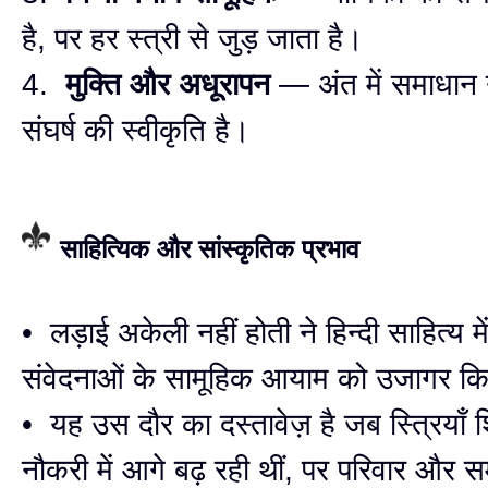
है, पर हर स्त्री से जुड़ जाता है।
4.
मुक्ति और अधूरापन
— अंत में समाधान न
संघर्ष की स्वीकृति है।
साहित्यिक और सांस्कृतिक प्रभाव
• लड़ाई अकेली नहीं होती ने हिन्दी साहित्य में
संवेदनाओं के सामूहिक आयाम को उजागर क
• यह उस दौर का दस्तावेज़ है जब स्त्रियाँ श
नौकरी में आगे बढ़ रही थीं, पर परिवार और 