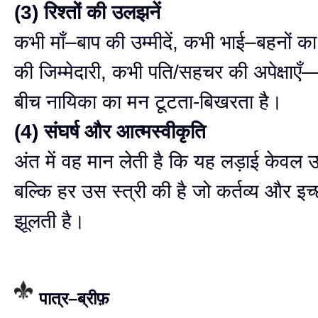
(3) रिश्तों की उलझनें
कभी माँ–बाप की उम्मीदें, कभी भाई–बहनों क
की जिम्मेदारी, कभी पति/सहचर की अपेक्षाए
बीच नायिका का मन टूटता-बिखरता है।
(4) संघर्ष और आत्मस्वीकृति
अंत में वह मान लेती है कि यह लड़ाई केवल
बल्कि हर उस स्त्री की है जो कर्तव्य और इच
झूलती है।
पात्र–ब्रीफ़