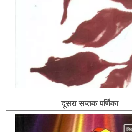
दूसरा सप्तक पर्णिका