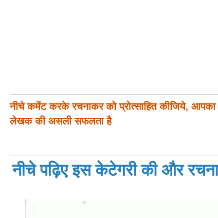
नीचे कमेंट करके रचनाकर को प्रोत्साहित कीजिये, आपका प
लेखक की असली सफलता है
नीचे पढ़िए इस केटेगरी की और रचनाय