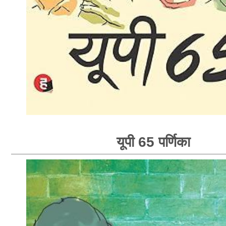
यूपी 65 पर्णिका