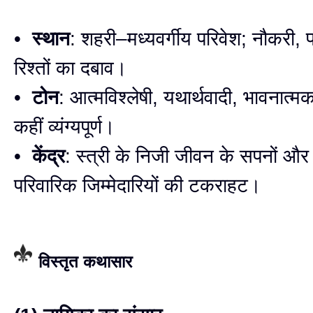
•
स्थान
: शहरी–मध्यवर्गीय परिवेश; नौकरी,
रिश्तों का दबाव।
•
टोन
: आत्मविश्लेषी, यथार्थवादी, भावनात्
कहीं व्यंग्यपूर्ण।
•
केंद्र
: स्त्री के निजी जीवन के सपनों औ
परिवारिक जिम्मेदारियों की टकराहट।
विस्तृत कथासार