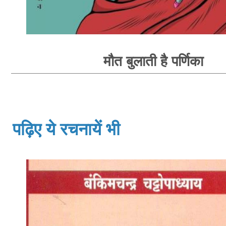
मौत बुलाती है पर्णिका
पढ़िए ये रचनायें भी