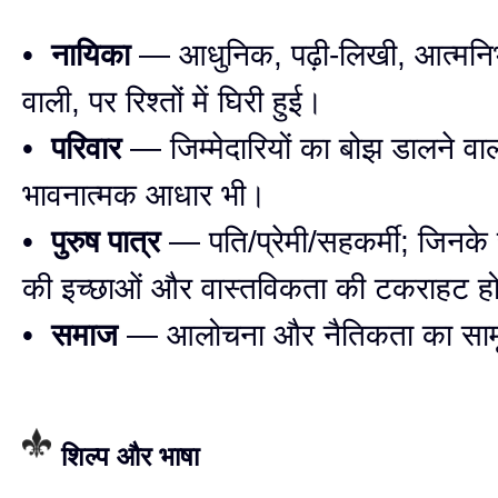
•
नायिका
— आधुनिक, पढ़ी-लिखी, आत्मनिर्
वाली, पर रिश्तों में घिरी हुई।
•
परिवार
— जिम्मेदारियों का बोझ डालने वाला
भावनात्मक आधार भी।
•
पुरुष पात्र
— पति/प्रेमी/सहकर्मी; जिनके
की इच्छाओं और वास्तविकता की टकराहट हो
•
समाज
— आलोचना और नैतिकता का सामू
शिल्प और भाषा