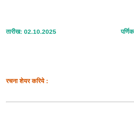
तारीख: 02.10.2025
पर्णिक
रचना शेयर करिये :