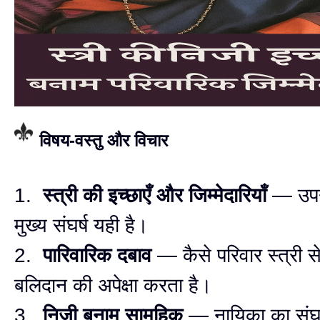
विषय-वस्तु और विचार
1.
स्त्री की इच्छाएँ और जिम्मेदारियाँ
— उपन
मुख्य संघर्ष यही है।
2.
पारिवारिक दबाव
— कैसे परिवार स्त्री स
बलिदान की अपेक्षा करता है।
3.
निजी बनाम सामूहिक
— नायिका का संघर्