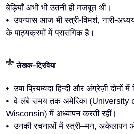
बेड़ियाँ अभी भी उतनी ही मजबूत थीं।
• उपन्यास आज भी स्त्री-विमर्श, नारी-अध्य
के पाठ्यक्रमों में प्रासंगिक है।
लेखक–ट्रिविया
• उषा प्रियम्वदा हिन्दी और अंग्रेज़ी दोनों मे
• वे लंबे समय तक अमेरिका (University 
Wisconsin) में अध्यापन करती रहीं।
• उनकी रचनाओं में स्त्री–मन, अकेलापन 