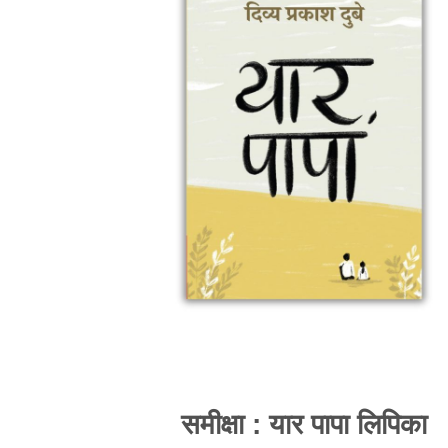
समीक्षा : यार पापा लिपिका