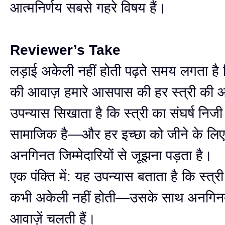
आत्मनिर्णय सबसे गहरे विषय हैं।
Reviewer’s Take
लड़ाई अकेली नहीं होती पढ़ते समय लगता है
की आवाज़ हमारे आसपास की हर स्त्री की 
उपन्यास सिखाता है कि स्त्री का संघर्ष निजी 
सामाजिक है—और हर इच्छा को जीने के लिए
अनगिनत जिम्मेदारियों से जूझना पड़ता है।
एक पंक्ति में: यह उपन्यास बताता है कि स्त्र
कभी अकेली नहीं होती—उसके साथ अनगिन
आवाज़ें चलती हैं।