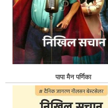
पापा मैन पर्णिका