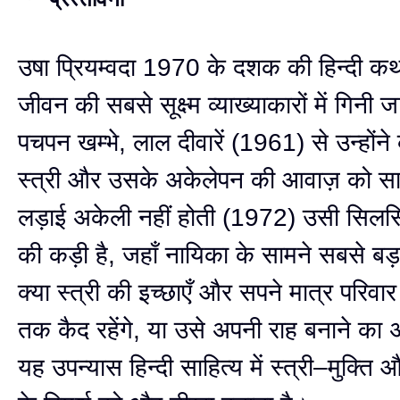
उषा प्रियम्वदा 1970 के दशक की हिन्दी कथा 
जीवन की सबसे सूक्ष्म व्याख्याकारों में गिनी ज
पचपन खम्भे, लाल दीवारें (1961) से उन्होंन
स्त्री और उसके अकेलेपन की आवाज़ को स
लड़ाई अकेली नहीं होती (1972) उसी सिलस
की कड़ी है, जहाँ नायिका के सामने सबसे बड़ा 
क्या स्त्री की इच्छाएँ और सपने मात्र परिवा
तक कैद रहेंगे, या उसे अपनी राह बनाने का
यह उपन्यास हिन्दी साहित्य में स्त्री–मुक्ति