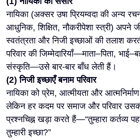
(1) नायिका का संसार
नायिका (अक्सर उषा प्रियम्वदा की अन्य र
आधुनिक, शिक्षित, नौकरीपेशा स्त्री) अपने जी
स्वतंत्रता और निजी इच्छाओं की तलाश करती
परिवार की जिम्मेदारियाँ—माता–पिता, भाई–
संस्कृति—उसे बार-बार बाँध लेती हैं।
(2) निजी इच्छाएँ बनाम परिवार
नायिका को प्रेम, आत्मीयता और आत्मनिर्मा
लेकिन हर कदम पर समाज और परिवार उसकी 
प्रश्नचिह्न खड़ा करते हैं—“तुम्हारा कर्तव्य पह
तुम्हारी इच्छा?”