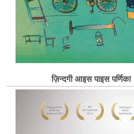
ज़िन्दगी आइस पाइस पर्णिका