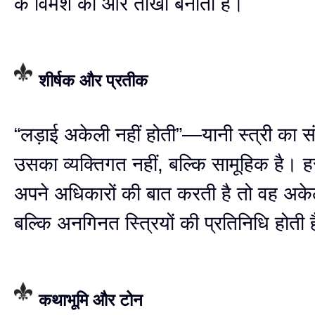
के विमर्श को और तीखा बनाता है।
शीर्षक और प्रतीक
“लड़ाई अकेली नहीं होती”—यानी स्त्री का सं
उसका व्यक्तिगत नहीं, बल्कि सामूहिक है। ह
अपने अधिकारों की बात करती है तो वह अकेल
बल्कि अनगिनत स्त्रियों की प्रतिनिधि होती 
कथाभूमि और टोन