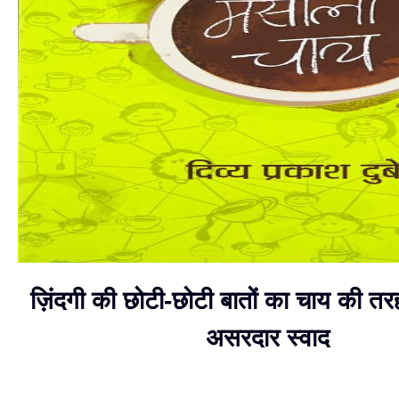
ज़िंदगी की छोटी-छोटी बातों का चाय की त
असरदार स्वाद