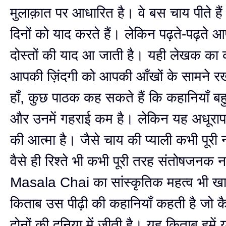
मुलाक़ात पर आधारित है। वे बस चाय पीते हैं
दिनों को याद करते हैं। लेकिन पढ़ते-पढ़ते
दोस्तों की याद आ जाती है। यही लेखक का
आपकी ज़िंदगी को आपकी आँखों के सामने रख 
हाँ, कुछ पाठक कह सकते हैं कि कहानियाँ बहु
और उनमें गहराई कम है। लेकिन यह अधूराप
की आत्मा है। जैसे चाय की प्याली कभी पूरी 
वैसे ही रिश्ते भी कभी पूरी तरह संतोषजनक न
Masala Chai का सांस्कृतिक महत्व भी ख
किताब उस पीढ़ी की कहानियाँ कहती है जो क
दोनों की दुनिया में जीती है। यह किताब हमें 