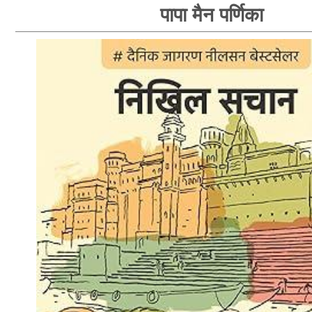
पापा मैन पर्णिका