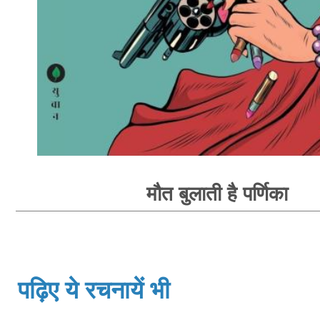
मौत बुलाती है पर्णिका
पढ़िए ये रचनायें भी