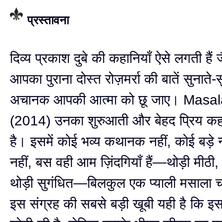
प्रस्तावना
दिव्य प्रकाश दुबे की कहानियाँ ऐसे लगती हैं 
आपका पुराना दोस्त रोज़मर्रा की बातें सुनाते-स
अचानक आपकी आत्मा को छू जाए। Masa
(2014) उनका शुरुआती और बेहद प्रिय कहा
है। इसमें कोई भव्य कथानक नहीं, कोई बड़े
नहीं, बस वही आम ज़िंदगियाँ हैं—थोड़ी मीठी,
थोड़ी सुगंधित—बिलकुल एक प्याली मसाला 
इस संग्रह की सबसे बड़ी खूबी यही है कि इस