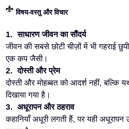
विषय-वस्तु और विचार
1. साधारण जीवन का सौंदर्य
जीवन की सबसे छोटी चीज़ों में भी गहराई छु
एक कप जैसी।
2. दोस्ती और प्रेम
दोस्ती और मोहब्बत को आदर्श नहीं, बल्कि यथार
दिखाया गया है।
3. अधूरापन और ठहराव
कहानियाँ अधूरी लगती हैं, पर यही अधूरापन उ