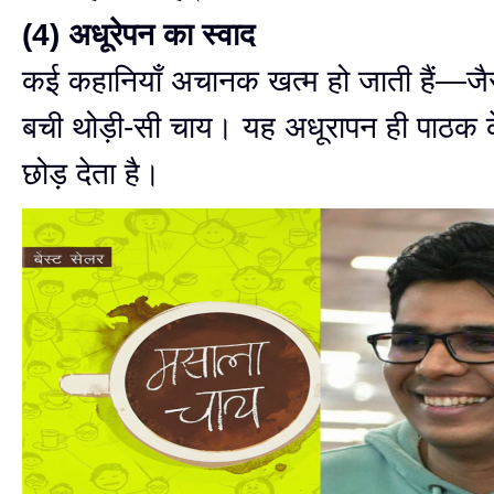
(4) अधूरेपन का स्वाद
कई कहानियाँ अचानक खत्म हो जाती हैं—जैसे 
बची थोड़ी-सी चाय। यह अधूरापन ही पाठक क
छोड़ देता है।