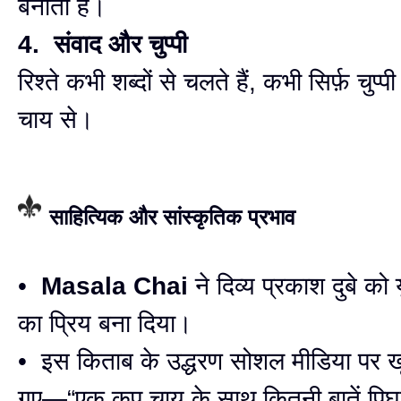
बनाता है।
4. संवाद और चुप्पी
रिश्ते कभी शब्दों से चलते हैं, कभी सिर्फ़ चु
चाय से।
साहित्यिक और सांस्कृतिक प्रभाव
•
Masala Chai
ने दिव्य प्रकाश दुबे को 
का प्रिय बना दिया।
• इस किताब के उद्धरण सोशल मीडिया पर ख
गए—“एक कप चाय के साथ कितनी बातें प