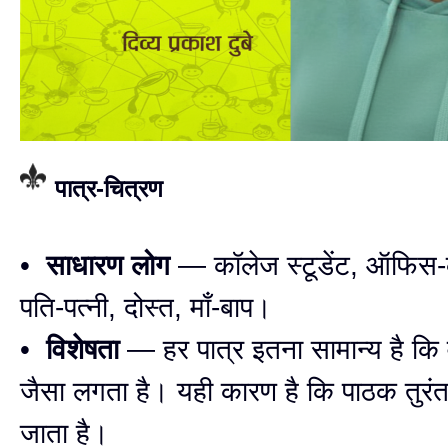
पात्र-चित्रण
•
साधारण लोग
— कॉलेज स्टूडेंट, ऑफिस-क
पति-पत्नी, दोस्त, माँ-बाप।
•
विशेषता
— हर पात्र इतना सामान्य है कि
जैसा लगता है। यही कारण है कि पाठक तुरंत
जाता है।