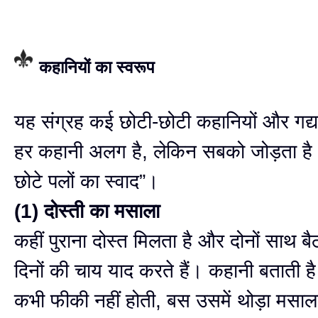
कहानियों का स्वरूप
यह संग्रह कई छोटी-छोटी कहानियों और गद्या
हर कहानी अलग है, लेकिन सबको जोड़ता है “
छोटे पलों का स्वाद”।
(1) दोस्ती का मसाला
कहीं पुराना दोस्त मिलता है और दोनों साथ बै
दिनों की चाय याद करते हैं। कहानी बताती है
कभी फीकी नहीं होती, बस उसमें थोड़ा मसाल