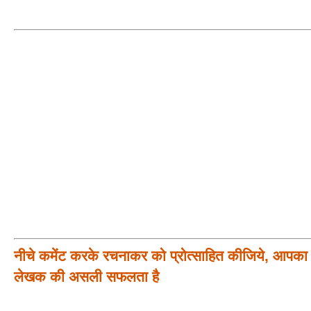
नीचे कमेंट करके रचनाकर को प्रोत्साहित कीजिये, आपका प
लेखक की असली सफलता है