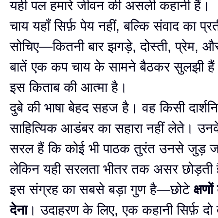
यही पल हमारे जीवन की असली कहानी हैं।
चाय यहाँ सिर्फ़ पेय नहीं, बल्कि संवाद का प्
सोचिए—कितनी बार झगड़े, दोस्ती, प्रेम, औ
बातें एक कप चाय के सामने बैठकर सुलझी है
इस किताब की आत्मा है।
दुबे की भाषा बेहद सहज है। वह किसी दार्शन
साहित्यिक आडंबर का सहारा नहीं लेते। उनक
सरल हैं कि कोई भी पाठक तुरंत उनसे जुड़ ज
लेकिन यही सरलता भीतर तक असर छोड़ती 
इस संग्रह का सबसे बड़ा गुण है—छोटे
क्षणो
देना
। उदाहरण के लिए, एक कहानी सिर्फ़ दो द