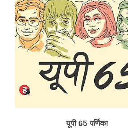
यूपी 65 पर्णिका