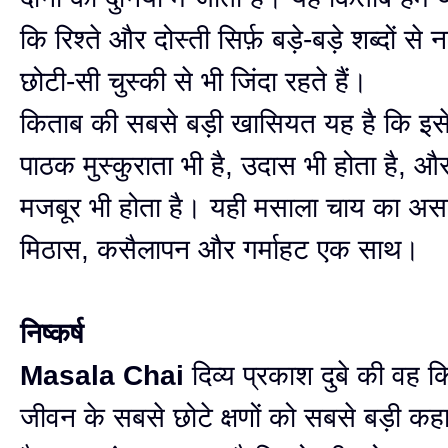
कि रिश्ते और दोस्ती सिर्फ़ बड़े-बड़े शब्दों से न
छोटी-सी चुस्की से भी जिंदा रहते हैं।
किताब की सबसे बड़ी खासियत यह है कि इसे 
पाठक मुस्कुराता भी है, उदास भी होता है, औ
मजबूर भी होता है। यही मसाला चाय का अस
मिठास, कसैलापन और गर्माहट एक साथ।
निष्कर्ष
Masala Chai
दिव्य प्रकाश दुबे की वह क
जीवन के सबसे छोटे क्षणों को सबसे बड़ी कहा