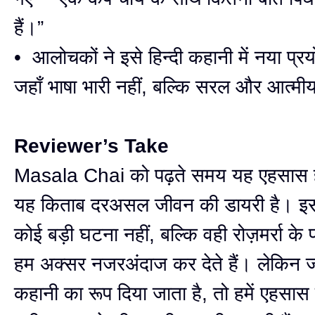
हैं।”
• आलोचकों ने इसे हिन्दी कहानी में नया प्
जहाँ भाषा भारी नहीं, बल्कि सरल और आत्मी
Reviewer’s Take
Masala Chai को पढ़ते समय यह एहसास ह
यह किताब दरअसल जीवन की डायरी है। इसम
कोई बड़ी घटना नहीं, बल्कि वही रोज़मर्रा के पल 
हम अक्सर नजरअंदाज कर देते हैं। लेकिन जब
कहानी का रूप दिया जाता है, तो हमें एहसास 