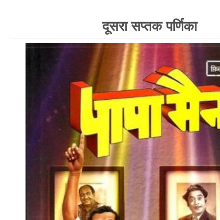
दूसरा सप्तक पर्णिका