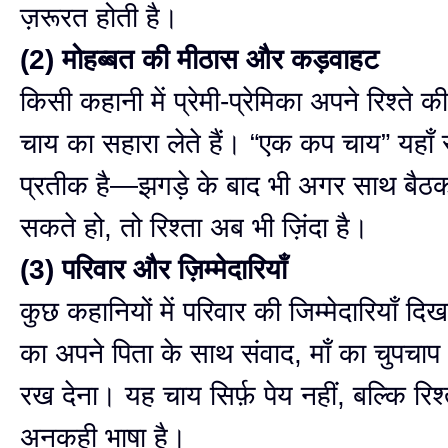
ज़रूरत होती है।
(2) मोहब्बत की मीठास और कड़वाहट
किसी कहानी में प्रेमी-प्रेमिका अपने रिश्ते क
चाय का सहारा लेते हैं। “एक कप चाय” यहाँ 
प्रतीक है—झगड़े के बाद भी अगर साथ बैठ
सकते हो, तो रिश्ता अब भी ज़िंदा है।
(3) परिवार और ज़िम्मेदारियाँ
कुछ कहानियों में परिवार की जिम्मेदारियाँ दिख
का अपने पिता के साथ संवाद, माँ का चुपचाप 
रख देना। यह चाय सिर्फ़ पेय नहीं, बल्कि रिश्
अनकही भाषा है।