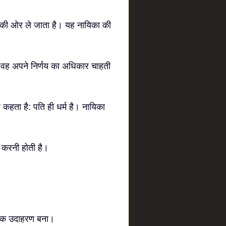
की ओर ले जाता है। यह नायिका की
ँ वह अपने निर्णय का अधिकार चाहती
ाज कहता है: पति ही धर्म है। नायिका
 करनी होती है।
िक उदाहरण बना।