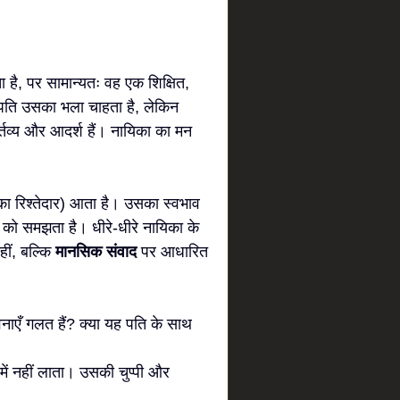
ै, पर सामान्यतः वह एक शिक्षित,
। पति उसका भला चाहता है, लेकिन
्तव्य और आदर्श हैं। नायिका का मन
का रिश्तेदार) आता है। उसका स्वभाव
को समझता है। धीरे-धीरे नायिका के
ीं, बल्कि
मानसिक संवाद
पर आधारित
ावनाएँ गलत हैं? क्या यह पति के साथ
ं नहीं लाता। उसकी चुप्पी और