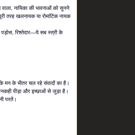
वाला, नायिका की भावनाओं को सुनने
ी पूरी तरह खलनायक या रोमांटिक नायक
ड़ोस, रिश्तेदार—ये सब स्त्री के
 के मन के भीतर चल रहे संवादों का है।
नकही पीड़ा और इच्छाओं से जुड़ा है।
नी परतें।