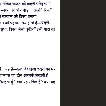
ीय नैतिक संकट को बाहरी परिदृश्य में
-जगत की ओर मोड़ा। उन्होंने रिश्तों
यों की उलझन को विषय बनाया।
लेखन की पहचान तय होती है—
स्त्री-
 सुधा, विवर्त जैसी कृतियाँ इसी धारा को
 है। यह है—
एक विवाहिता स्त्री का घर
ं। उपन्यास का टोन आत्ममंथनकारी है—
ती/चाहता हूँ? क्या यह उचित है? क्या यह