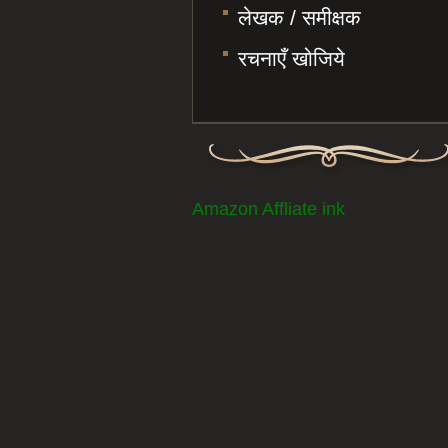
लेखक / समीक्षक
रचनाएँ खोजिये
Amazon Affliate ink