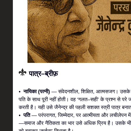
पात्र–ब्रीफ़
•
नायिका (पत्नी)
— संवेदनशील, शिक्षित, आत्मसजग। उसके भी
पति के साथ पूरी नहीं होती। वह ‘गलत–सही’ के प्रश्न से पर
करती है। यही उसे जैनेन्द्र की पहली सशक्त स्त्री पात्र बनात
•
पति
— परंपरागत, जिम्मेदार, पर आत्मीयता और लचीलेपन में 
—समाज और नैतिकता का भार उसे अधिक प्रिय है। उसके भीतर भ