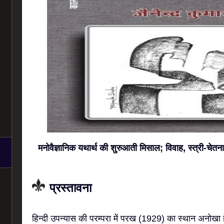
मनोवैज्ञानिक यथार्थ की शुरुआती मिसाल; विवाह, स्त्री-चे
प्रस्तावना
हिन्दी उपन्यास की परम्परा में परख (1929) का स्थान अनोखा ह