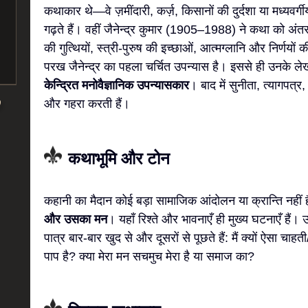
कथाकार थे—वे ज़मींदारी, कर्ज़, किसानों की दुर्दशा या मध्यवर्ग
गढ़ते हैं। वहीं जैनेन्द्र कुमार (1905–1988) ने कथा को अंतर
की गुत्थियों, स्त्री-पुरुष की इच्छाओं, आत्मग्लानि और निर्ण
परख जैनेन्द्र का पहला चर्चित उपन्यास है। इससे ही उनके 
केन्द्रित मनोवैज्ञानिक उपन्यासकार
। बाद में सुनीता, त्यागपत्र,
और गहरा करती हैं।
कथाभूमि और टोन
कहानी का मैदान कोई बड़ा सामाजिक आंदोलन या क्रान्ति नहीं
और उसका मन
। यहाँ रिश्ते और भावनाएँ ही मुख्य घटनाएँ है
पात्र बार-बार खुद से और दूसरों से पूछते हैं: मैं क्यों ऐसा चाह
पाप है? क्या मेरा मन सचमुच मेरा है या समाज का?