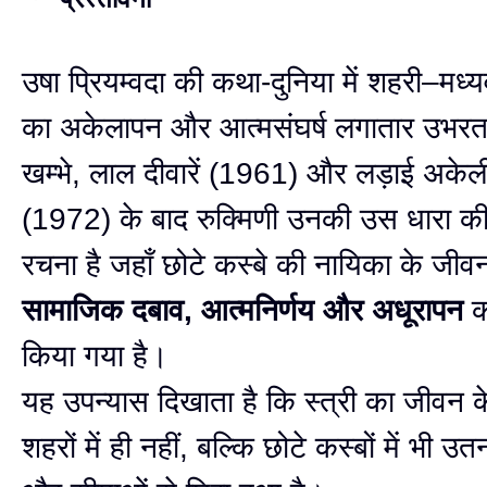
उषा प्रियम्वदा की कथा-दुनिया में शहरी–मध्यवर
का अकेलापन और आत्मसंघर्ष लगातार उभरत
खम्भे, लाल दीवारें (1961) और लड़ाई अकेली
(1972) के बाद रुक्मिणी उनकी उस धारा की
रचना है जहाँ छोटे कस्बे की नायिका के जीव
सामाजिक दबाव, आत्मनिर्णय और अधूरापन
क
किया गया है।
यह उपन्यास दिखाता है कि स्त्री का जीवन क
शहरों में ही नहीं, बल्कि छोटे कस्बों में भी 