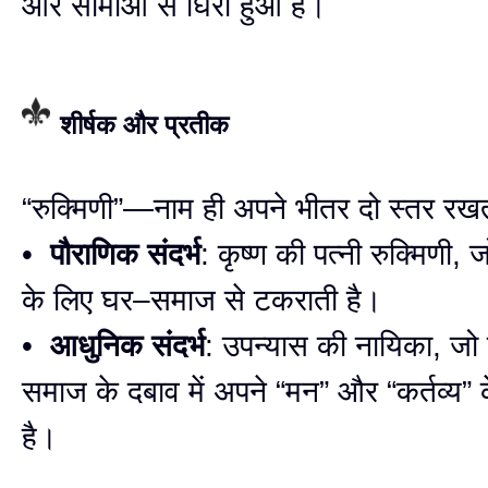
और सीमाओं से घिरा हुआ है।
शीर्षक और प्रतीक
“रुक्मिणी”—नाम ही अपने भीतर दो स्तर रखत
•
पौराणिक संदर्भ
: कृष्ण की पत्नी रुक्मिणी, 
के लिए घर–समाज से टकराती है।
•
आधुनिक संदर्भ
: उपन्यास की नायिका, ज
समाज के दबाव में अपने “मन” और “कर्तव्य” 
है।