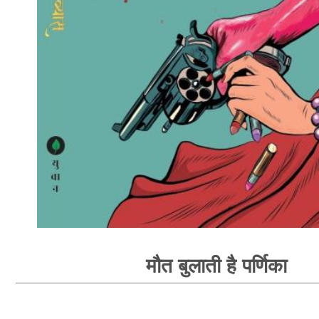
मौत बुलाती है पर्णिका