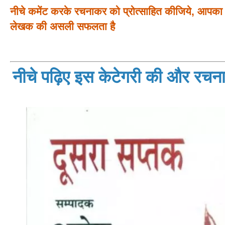
नीचे कमेंट करके रचनाकर को प्रोत्साहित कीजिये, आपका प
लेखक की असली सफलता है
नीचे पढ़िए इस केटेगरी की और रचनाय