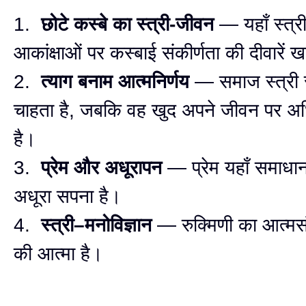
1.
छोटे कस्बे का स्त्री-जीवन
— यहाँ स्त्र
आकांक्षाओं पर कस्बाई संकीर्णता की दीवारें खड
2.
त्याग बनाम आत्मनिर्णय
— समाज स्त्री स
चाहता है, जबकि वह खुद अपने जीवन पर अ
है।
3.
प्रेम और अधूरापन
— प्रेम यहाँ समाधान
अधूरा सपना है।
4.
स्त्री–मनोविज्ञान
— रुक्मिणी का आत्मसं
की आत्मा है।