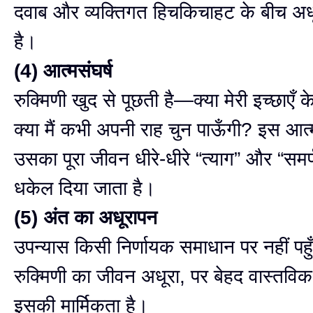
दवाब और व्यक्तिगत हिचकिचाहट के बीच अध
है।
(4) आत्मसंघर्ष
रुक्मिणी खुद से पूछती है—क्या मेरी इच्छाएँ 
क्या मैं कभी अपनी राह चुन पाऊँगी? इस आत्मस
उसका पूरा जीवन धीरे-धीरे “त्याग” और “सम
धकेल दिया जाता है।
(5) अंत का अधूरापन
उपन्यास किसी निर्णायक समाधान पर नहीं पह
रुक्मिणी का जीवन अधूरा, पर बेहद वास्तविक
इसकी मार्मिकता है।