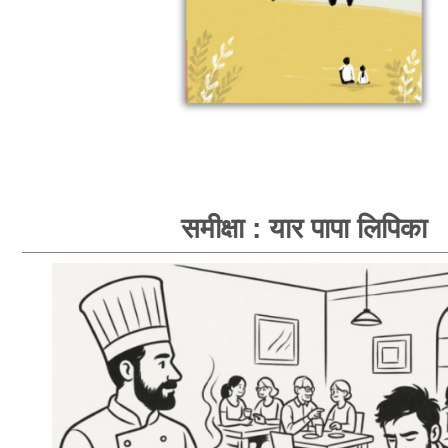
समीक्षा : यार पापा लिपिका