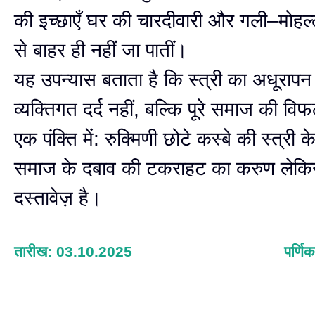
की इच्छाएँ घर की चारदीवारी और गली–मोहल्
से बाहर ही नहीं जा पातीं।
यह उपन्यास बताता है कि स्त्री का अधूरा
व्यक्तिगत दर्द नहीं, बल्कि पूरे समाज की वि
एक पंक्ति में: रुक्मिणी छोटे कस्बे की स्त्री
समाज के दबाव की टकराहट का करुण लेक
दस्तावेज़ है।
तारीख: 03.10.2025
पर्णिक