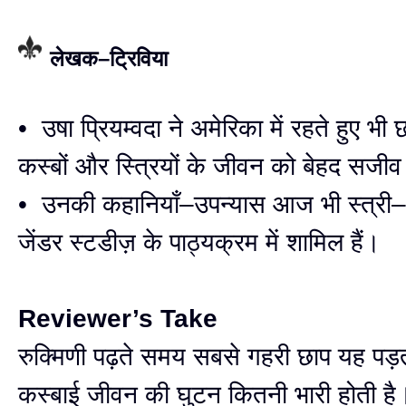
लेखक–ट्रिविया
• उषा प्रियम्वदा ने अमेरिका में रहते हुए भी 
कस्बों और स्त्रियों के जीवन को बेहद सजीव
• उनकी कहानियाँ–उपन्यास आज भी स्त्र
जेंडर स्टडीज़ के पाठ्यक्रम में शामिल हैं।
Reviewer’s Take
रुक्मिणी पढ़ते समय सबसे गहरी छाप यह पड़त
कस्बाई जीवन की घुटन कितनी भारी होती है। 