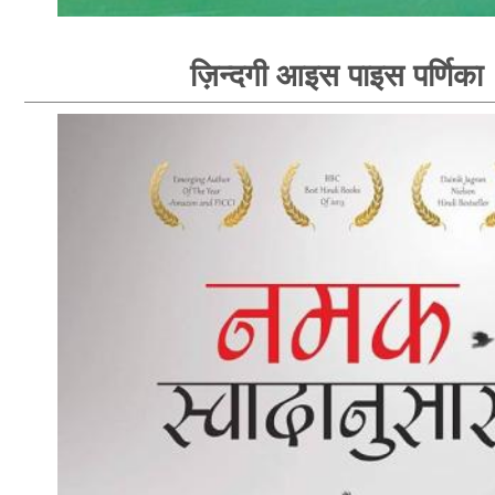
ज़िन्दगी आइस पाइस पर्णिका