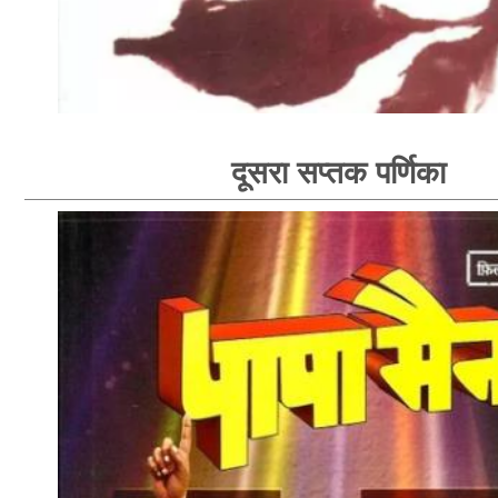
दूसरा सप्तक पर्णिका