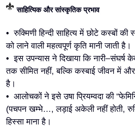
साहित्यिक और सांस्कृतिक प्रभाव
• रुक्मिणी हिन्दी साहित्य में छोटे कस्बों की स
को लाने वाली महत्वपूर्ण कृति मानी जाती है।
• इस उपन्यास ने दिखाया कि नारी–संघर्ष केव
तक सीमित नहीं, बल्कि कस्बाई जीवन में औ
है।
• आलोचकों ने इसे उषा प्रियम्वदा की “फेमिन
(पचपन खम्भे…, लड़ाई अकेली नहीं होती, रुक
हिस्सा माना है।