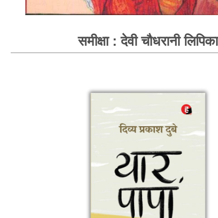
समीक्षा : देवी चौधरानी लिपिका