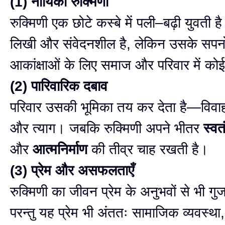
(1) नायिका रुक्मिणी
रुक्मिणी एक छोटे कस्बे में पली–बढ़ी युवती ह
लिखी और संवेदनशील है, लेकिन उसके सपन
आकांक्षाओं के लिए समाज और परिवार में को
(2) पारिवारिक दबाव
परिवार उसकी भूमिका तय कर देता है—विवाह
और त्याग। जबकि रुक्मिणी अपने भीतर
स्वत
और
आत्मनिर्माण
की तीव्र चाह रखती है।
(3) प्रेम और असफलताएँ
रुक्मिणी का जीवन प्रेम के अनुभवों से भी गु
परन्तु यह प्रेम भी अंततः सामाजिक व्यवस्था