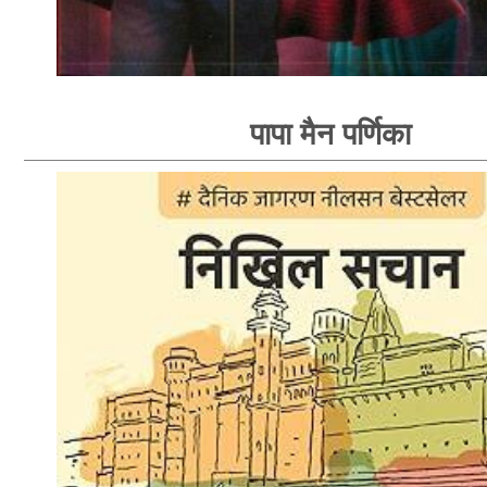
पापा मैन पर्णिका