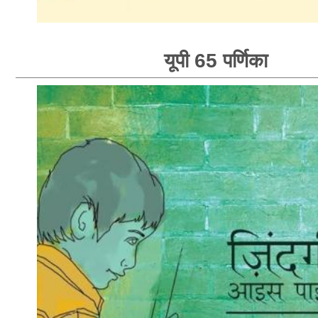
यूपी 65 पर्णिका