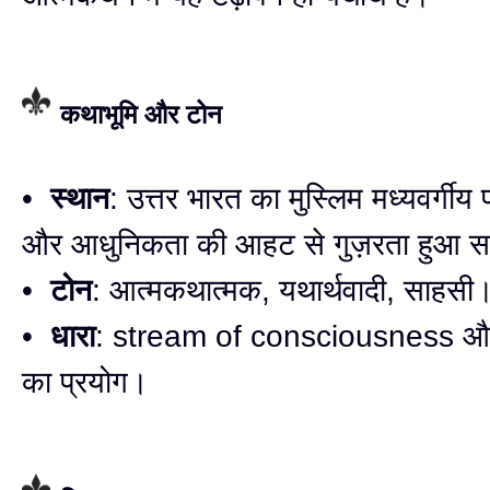
कथाभूमि और टोन
•
स्थान
: उत्तर भारत का मुस्लिम मध्यवर्गीय प
और आधुनिकता की आहट से गुज़रता हुआ 
•
टोन
: आत्मकथात्मक, यथार्थवादी, साहसी
•
धारा
: stream of consciousness 
का प्रयोग।