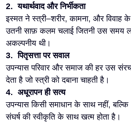
2. यथार्थवाद और निर्भीकता
इस्मत ने स्त्री–शरीर, कामना, और विवाह क
उतनी साफ़ कलम चलाई जितनी उस समय 
अकल्पनीय थी।
3. पितृसत्ता पर सवाल
उपन्यास परिवार और समाज की हर उस संरच
देता है जो स्त्री को दबाना चाहती है।
4. अधूरापन ही सत्य
उपन्यास किसी समाधान के साथ नहीं, बल्कि
संघर्ष की स्वीकृति के साथ खत्म होता है।