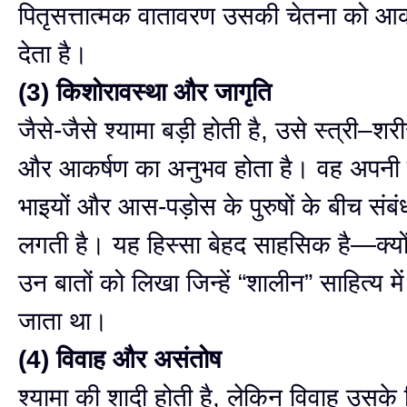
पितृसत्तात्मक वातावरण उसकी चेतना को आक
देता है।
(3) किशोरावस्था और जागृति
जैसे-जैसे श्यामा बड़ी होती है, उसे स्त्री–श
और आकर्षण का अनुभव होता है। वह अपनी स
भाइयों और आस-पड़ोस के पुरुषों के बीच संब
लगती है। यह हिस्सा बेहद साहसिक है—क्यों
उन बातों को लिखा जिन्हें “शालीन” साहित्य मे
जाता था।
(4) विवाह और असंतोष
श्यामा की शादी होती है, लेकिन विवाह उसके