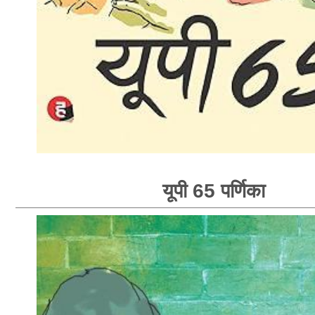
यूपी 65 पर्णिका