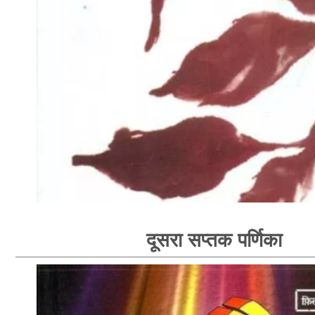
दूसरा सप्तक पर्णिका