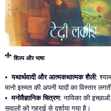
शिल्प और भाषा
•
यथार्थवादी और आत्मकथात्मक शैली
: श्य
मानो इस्मत की अपनी यादों का विस्तार लगत
•
मनोवैज्ञानिक चित्रण
: नायिका की इच्छाओं
सवालों को गहराई से दर्शाया गया है।