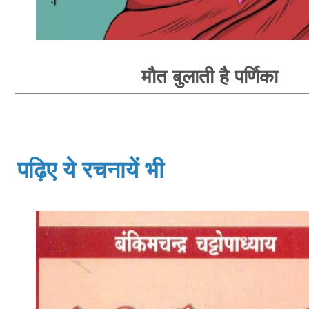
मौत बुलाती है पर्णिका
पढ़िए ये रचनायें भी