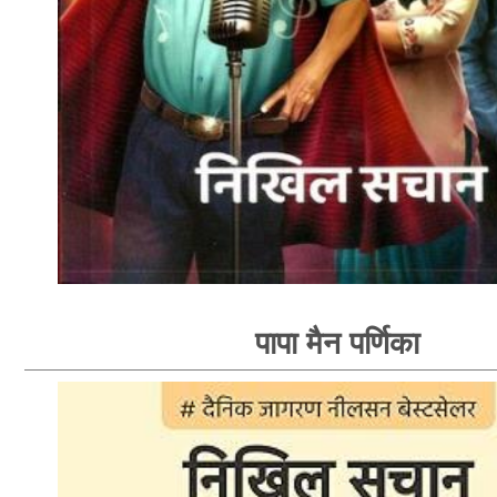
पापा मैन पर्णिका