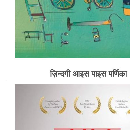
ज़िन्दगी आइस पाइस पर्णिका