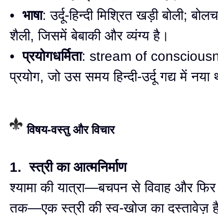
•
भाषा
: उर्दू-हिन्दी मिश्रित खड़ी बोली; ब
शैली, जिसमें बेबाकी और व्यंग्य है।
•
प्रयोगधर्मिता
: stream of conscious
प्रयोग, जो उस समय हिन्दी-उर्दू गद्य में नया
विषय-वस्तु और विचार
1. स्त्री का आत्मनिर्माण
श्यामा की यात्रा—बचपन से विवाह और फिर 
तक—एक स्त्री की स्व-खोज का दस्तावेज़ ह