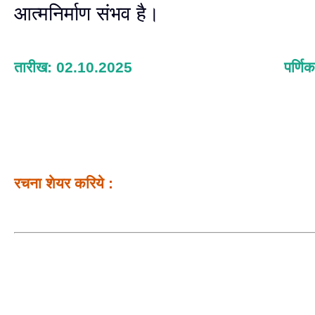
आत्मनिर्माण संभव है।
तारीख: 02.10.2025
पर्णिक
रचना शेयर करिये :