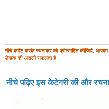
नीचे कमेंट करके रचनाकर को प्रोत्साहित कीजिये, आपका प
लेखक की असली सफलता है
नीचे पढ़िए इस केटेगरी की और रचनाय