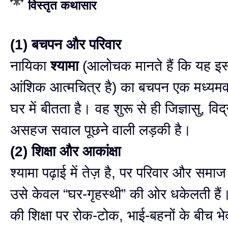
विस्तृत कथासार
(1) बचपन और परिवार
नायिका
श्यामा
(आलोचक मानते हैं कि यह इस
आंशिक आत्मचित्र है) का बचपन एक मध्यमवर्
घर में बीतता है। वह शुरू से ही जिज्ञासु, वि
असहज सवाल पूछने वाली लड़की है।
(2) शिक्षा और आकांक्षा
श्यामा पढ़ाई में तेज़ है, पर परिवार और समाज 
उसे केवल “घर-गृहस्थी” की ओर धकेलती हैं।
की शिक्षा पर रोक-टोक, भाई-बहनों के बीच 