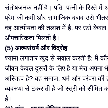
संतोषजनक नहीं है। पति–पत्नी के रिश्ते में
प्रेम की कमी और सामाजिक दबाव उसे भीतर स
वह आत्मीयता की तलाश में है, पर उसे केवल 
औपचारिकता मिलती है।
(5) आत्मसंघर्ष और विद्रोह
श्यामा लगातार खुद से सवाल करती है: मैं कौन
जीवन केवल दूसरों के लिए है या मेरा अपना 
अस्तित्व है? वह समाज, धर्म और परंपरा की
व्यवस्था से टकराती है जो स्त्री को सीमित
है।