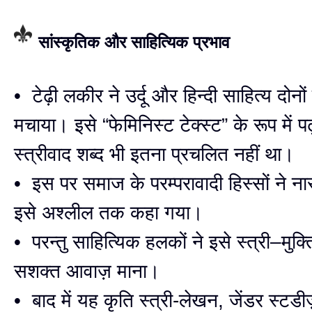
सांस्कृतिक और साहित्यिक प्रभाव
• टेढ़ी लकीर ने उर्दू और हिन्दी साहित्य दोनो
मचाया। इसे “फेमिनिस्ट टेक्स्ट” के रूप में प
स्त्रीवाद शब्द भी इतना प्रचलित नहीं था।
• इस पर समाज के परम्परावादी हिस्सों ने ना
इसे अश्लील तक कहा गया।
• परन्तु साहित्यिक हलकों ने इसे स्त्री–मुक
सशक्त आवाज़ माना।
• बाद में यह कृति स्त्री-लेखन, जेंडर स्टड