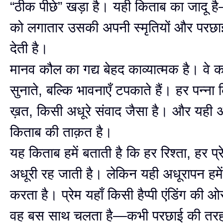
“ठीक पीछे” खड़ा है। यही किताब का जादू 
को लगातार उसकी अपनी स्मृतियों और परछाइय
देती है।
मानव कौल का गद्य बेहद काव्यात्मक है। वे क
सुनाते, बल्कि भावनाएँ टपकाते हैं। हर पन्ना
ख़त, किसी अधूरे संवाद जैसा है। और यही 
किताब की ताक़त है।
यह किताब हमें बताती है कि हर रिश्ता, हर प्र
अधूरी रह जाती है। लेकिन यही अधूरापन हमें
करता है। प्रेम यहाँ किसी हैप्पी एंडिंग की ओ
वह बस साथ चलता है—कभी परछाई की तर