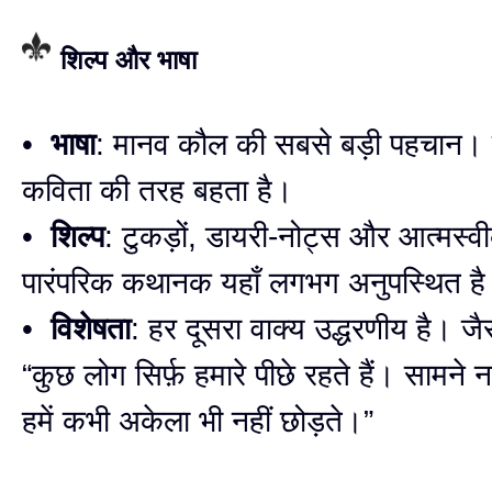
शिल्प और भाषा
•
भाषा
: मानव कौल की सबसे बड़ी पहचान। 
कविता की तरह बहता है।
•
शिल्प
: टुकड़ों, डायरी-नोट्स और आत्मस्व
पारंपरिक कथानक यहाँ लगभग अनुपस्थित ह
•
विशेषता
: हर दूसरा वाक्य उद्धरणीय है। ज
“कुछ लोग सिर्फ़ हमारे पीछे रहते हैं। सामने 
हमें कभी अकेला भी नहीं छोड़ते।”