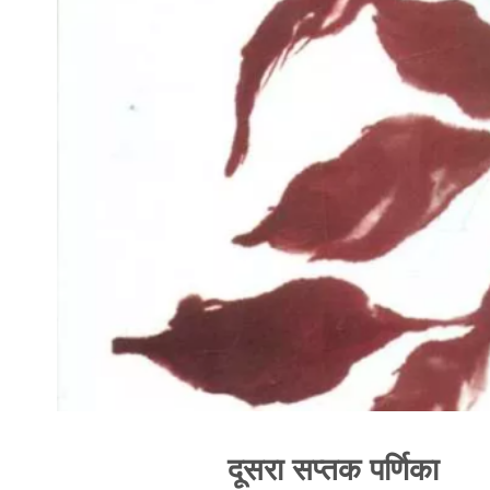
दूसरा सप्तक पर्णिका