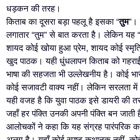
धड़कन की तरह।
किताब का दूसरा बड़ा पहलू है इसका “
तुम
”।
लगातार “तुम” से बात करता है। लेकिन यह “
शायद कोई खोया हुआ प्रेम, शायद कोई स्मृत
खुद पाठक। यही धुंधलापन किताब को गहराई 
भाषा की सहजता भी उल्लेखनीय है। कोई भारी
कोई सजावटी वाक्य नहीं। लेकिन सरलता में 
यही वजह है कि युवा पाठक इसे डायरी की तर
जहाँ हर पंक्ति उनकी अपनी पंक्ति बन जाती 
आलोचकों ने कहा कि यह संग्रह पारंपरिक क
अलग है। यहाँ कोई स्पष्ट कथानक नहीं, क