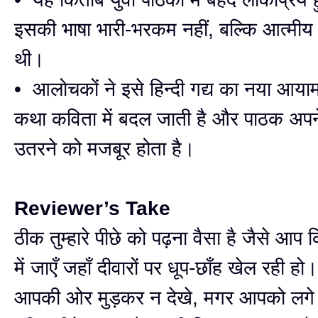
इसकी भाषा भारी-भरकम नहीं, बल्कि आत्मी
थी।
• आलोचकों ने इसे हिन्दी गद्य का नया आय
कथा कविता में बदल जाती है और पाठक अपन
उतरने को मजबूर होता है।
Reviewer’s Take
ठीक तुम्हारे पीछे को पढ़ना वैसा है जैसे आप 
में जाएँ जहाँ दीवारों पर धूप-छाँह खेल रही हो
आपकी ओर मुड़कर न देखे, मगर आपको लगे