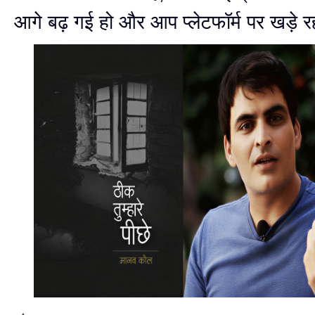
आगे बढ़ गई हो और आप प्लेटफॉर्म पर खड़े र