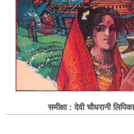
समीक्षा : देवी चौधरानी लिपिका