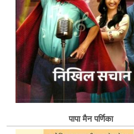
पापा मैन पर्णिका