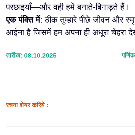
परछाइयाँ—और वही हमें बनाते-बिगाड़ते हैं।
एक पंक्ति में
: ठीक तुम्हारे पीछे जीवन और स्म
आईना है जिसमें हम अपना ही अधूरा चेहरा देख
तारीख: 08.10.2025
पर्णिक
रचना शेयर करिये :