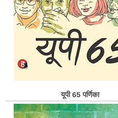
यूपी 65 पर्णिका