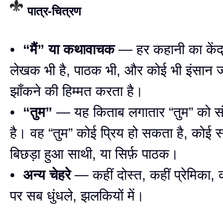
पात्र-चित्रण
•
“मैं” या कथावाचक
— हर कहानी का केंद्
लेखक भी है, पाठक भी, और कोई भी इंसान 
झाँकने की हिम्मत करता है।
•
“तुम”
— यह किताब लगातार “तुम” को स
है। वह “तुम” कोई प्रिय हो सकता है, कोई स्
बिछड़ा हुआ साथी, या सिर्फ़ पाठक।
•
अन्य चेहरे
— कहीं दोस्त, कहीं प्रेमिका, 
पर सब धुंधले, झलकियों में।