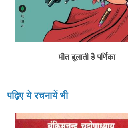
मौत बुलाती है पर्णिका
पढ़िए ये रचनायें भी