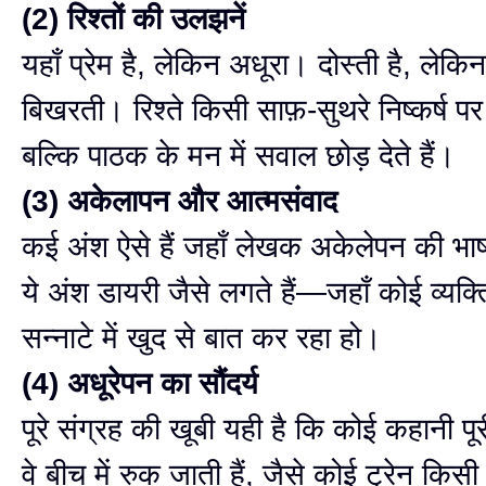
(2) रिश्तों की उलझनें
यहाँ प्रेम है, लेकिन अधूरा। दोस्ती है, लेकि
बिखरती। रिश्ते किसी साफ़-सुथरे निष्कर्ष पर 
बल्कि पाठक के मन में सवाल छोड़ देते हैं।
(3) अकेलापन और आत्मसंवाद
कई अंश ऐसे हैं जहाँ लेखक अकेलेपन की भाषा
ये अंश डायरी जैसे लगते हैं—जहाँ कोई व्यक्त
सन्नाटे में खुद से बात कर रहा हो।
(4) अधूरेपन का सौंदर्य
पूरे संग्रह की खूबी यही है कि कोई कहानी पू
वे बीच में रुक जाती हैं, जैसे कोई ट्रेन किसी