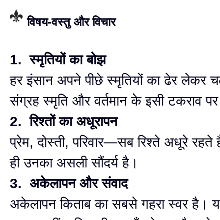
विषय-वस्तु और विचार
1. स्मृतियों का बोझ
हर इंसान अपने पीछे स्मृतियों का ढेर लेकर
संग्रह स्मृति और वर्तमान के इसी टकराव पर
2. रिश्तों का अधूरापन
प्रेम, दोस्ती, परिवार—सब रिश्ते अधूरे रहते 
ही उनका असली सौंदर्य है।
3. अकेलापन और संवाद
अकेलापन किताब का सबसे गहरा स्वर है। 