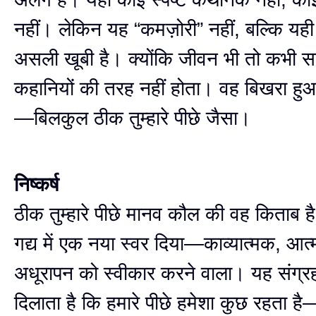
नहीं। लेकिन यह “कमज़ोरी” नहीं, बल्कि यह
असली खूबी है। क्योंकि जीवन भी तो कभी स
कहानियों की तरह नहीं होता। वह बिखरा हुआ 
—बिलकुल ठीक तुम्हारे पीछे जैसा।
निष्कर्ष
ठीक तुम्हारे पीछे मानव कौल की वह किताब है
गद्य में एक नया स्वर दिया—काव्यात्मक, आत
अधूरापन को स्वीकार करने वाला। यह संग्रह
दिलाता है कि हमारे पीछे हमेशा कुछ रहता है—