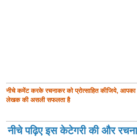
नीचे कमेंट करके रचनाकर को प्रोत्साहित कीजिये, आपका प
लेखक की असली सफलता है
नीचे पढ़िए इस केटेगरी की और रचनाय