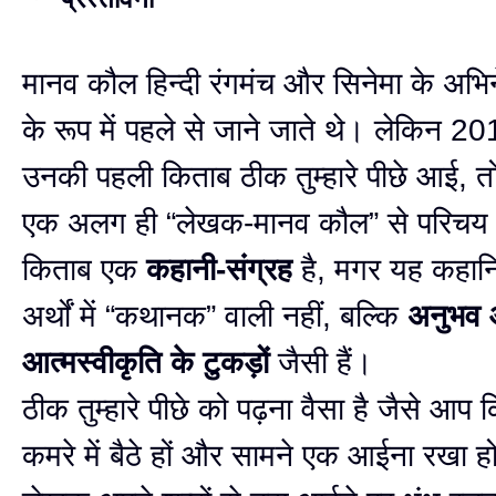
मानव कौल हिन्दी रंगमंच और सिनेमा के अभिन
के रूप में पहले से जाने जाते थे। लेकिन 20
उनकी पहली किताब ठीक तुम्हारे पीछे आई, त
एक अलग ही “लेखक-मानव कौल” से परिचय
किताब एक
कहानी-संग्रह
है, मगर यह कहानिय
अर्थों में “कथानक” वाली नहीं, बल्कि
अनुभव
आत्मस्वीकृति के टुकड़ों
जैसी हैं।
ठीक तुम्हारे पीछे को पढ़ना वैसा है जैसे आप 
कमरे में बैठे हों और सामने एक आईना रखा हो