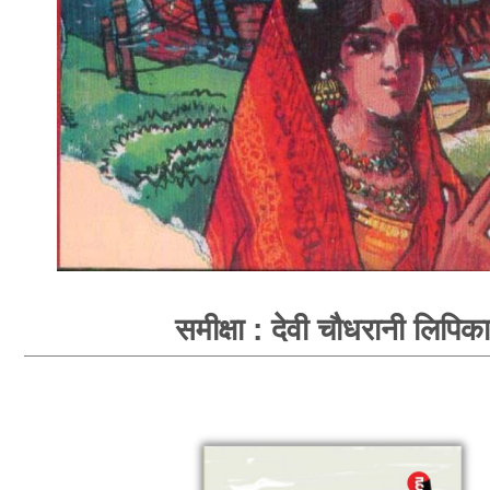
समीक्षा : देवी चौधरानी लिपिका