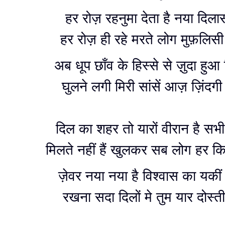
हर रोज़ रहनुमा देता है नया दिल
हर रोज़ ही रहे मरते लोग मुफ़लिसी
अब धूप छाँव के हिस्से से ज़ुदा हु
घुलने लगी मिरी सांसें आज़ ज़िंदगी
दिल का शहर तो यारों वीरान है सभ
मिलते नहीं हैं खुलकर सब लोग हर क
ज़ेवर नया नया है विश्वास का यकी
रखना सदा दिलों मे तुम यार दोस्ती