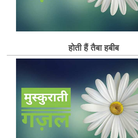
होती हैं तैबा हबीब