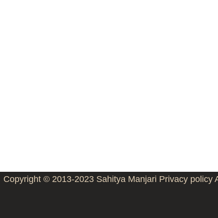
Copyright © 2013-2023
Sahitya Manjari
Privacy policy