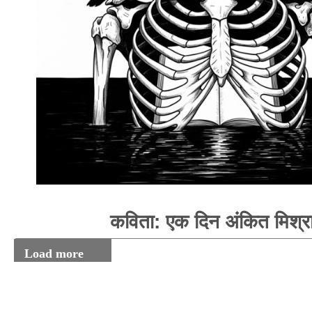
कविता: एक दिन अंकित मिश्र
Load more