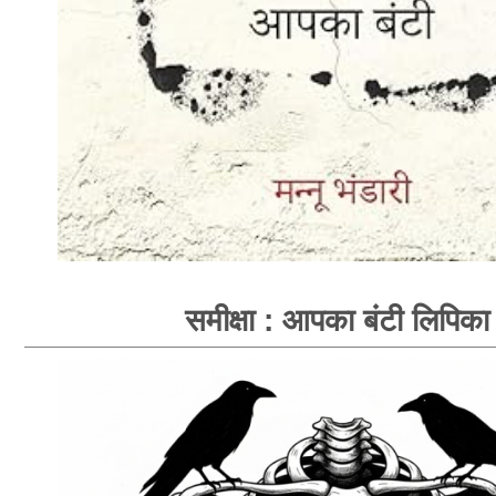
समीक्षा : आपका बंटी लिपिका