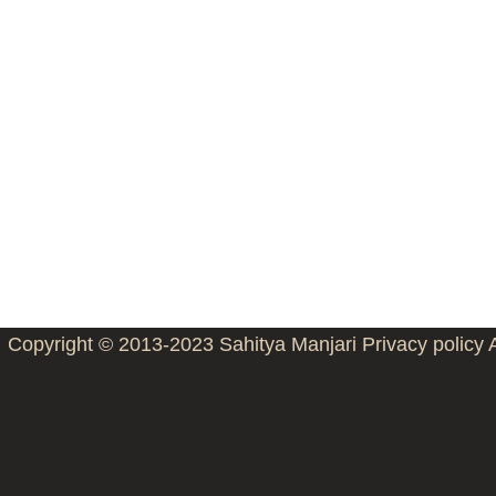
Copyright © 2013-2023
Sahitya Manjari
Privacy policy