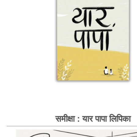
समीक्षा : यार पापा लिपिका