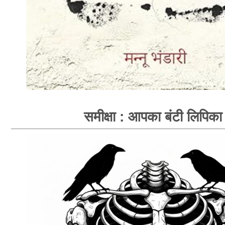
समीक्षा : आपका बंटी लिपिका