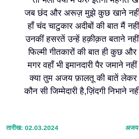
जब छंद और अरूज़ मुझे कुछ खाने नहीं 
हाँ चंद चाटुकार अदीबों की बात मैं नह
उनकीं हसरतें उन्हें हक़ीक़त बताने नहीं
फिल्मी गीतकारों की बात ही कुछ और ह
मगर वहाँ भी इमानदारी पैर जमाने नहीं 
क्या तुम अजय फ़ालतू की बातें लेकर ब
कौन सी जिम्मेदारी है,ज़िंदगी निभाने नहीं
तारीख: 02.03.2024
अजय 