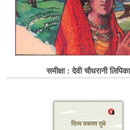
समीक्षा : देवी चौधरानी लिपिका