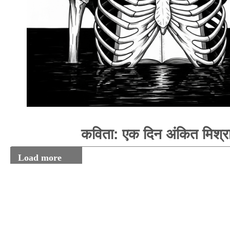
कविता: एक दिन अंकित मिश्र
Load more