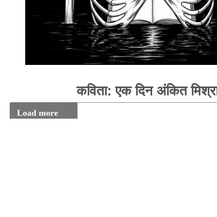
कविता: एक दिन अंकित मिश्र
Load more