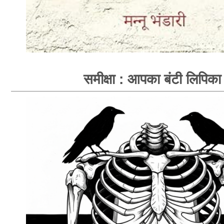
समीक्षा : आपका बंटी लिपिका