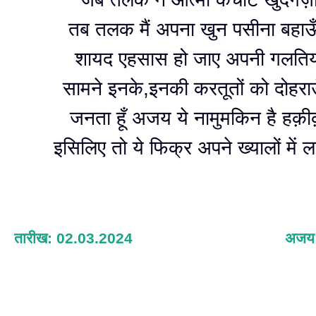
तब तलक मैं अपना खुन पसीना बहाऊ
शायद एहसास हो जाए अपनी गलतियो
सामने इनके,इनकी करतूतों को दोहरा
जनता हूँ अजय ये नामुमकिन है हक़ीक़
इसिलिए तो ये फिक्र अपने ख्यालों में 
तारीख: 02.03.2024
अजय 