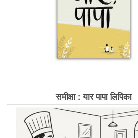
समीक्षा : यार पापा लिपिका