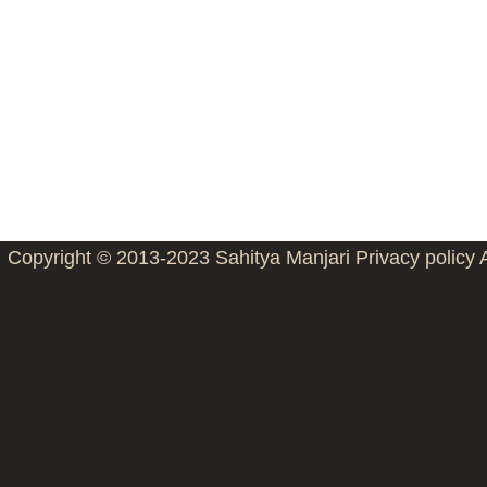
Copyright © 2013-2023
Sahitya Manjari
Privacy policy