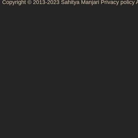
Copyright © 2013-2023
Sahitya Manjari
Privacy policy