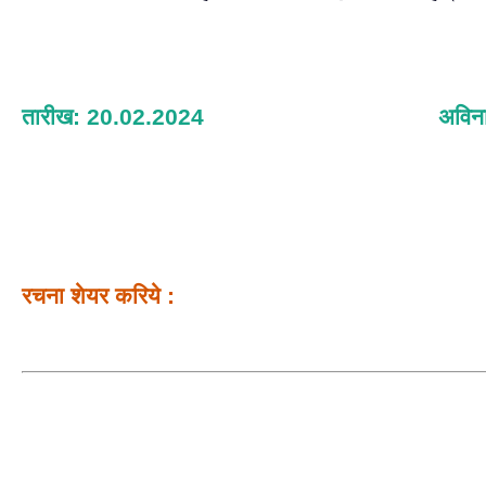
तारीख: 20.02.2024
अविना
रचना शेयर करिये :