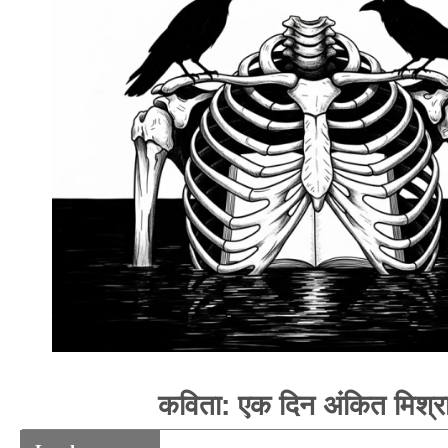
कविता: एक दिन अंकित मिश्र