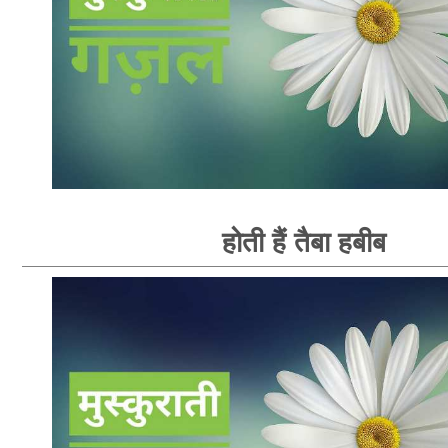
होती हैं तैबा हबीब