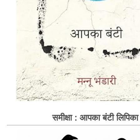
समीक्षा : आपका बंटी लिपिका