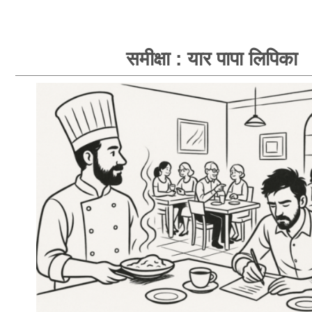
समीक्षा : यार पापा लिपिका