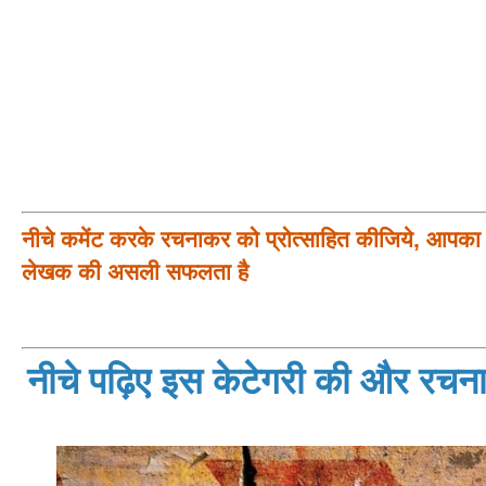
नीचे कमेंट करके रचनाकर को प्रोत्साहित कीजिये, आपका प
लेखक की असली सफलता है
नीचे पढ़िए इस केटेगरी की और रचनाय