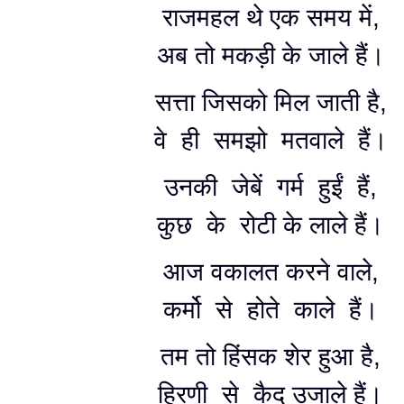
राजमहल थे एक समय में,
अब तो मकड़ी के जाले हैं।
सत्ता जिसको मिल जाती है,
वे ही समझो मतवाले हैं।
उनकी जेबें गर्म हुईं हैं,
कुछ के रोटी के लाले हैं।
आज वकालत करने वाले,
कर्मो से होते काले हैं।
तम तो हिंसक शेर हुआ है,
हिरणी से कैद उजाले हैं।