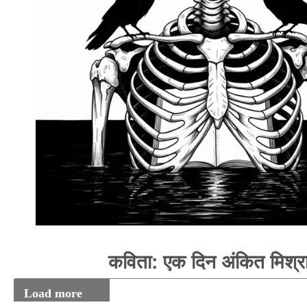
कविता: एक दिन अंकित मिश्र
Load more