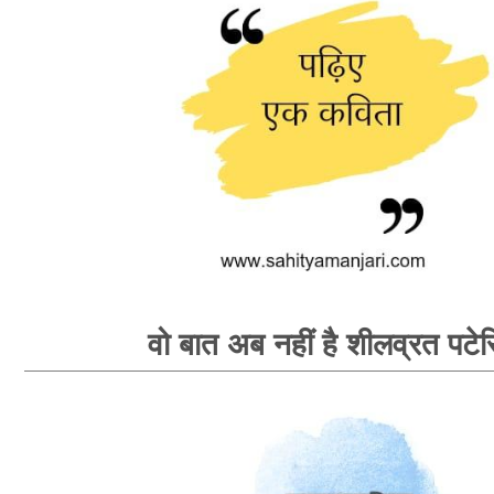
वो बात अब नहीं है शीलव्रत पटेर