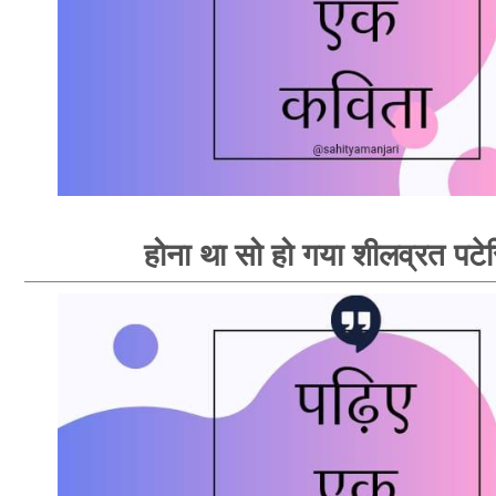
होना था सो हो गया शीलव्रत पटेर