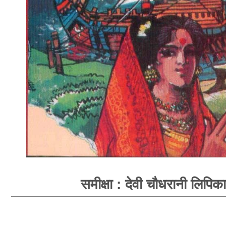
समीक्षा : देवी चौधरानी लिपिका