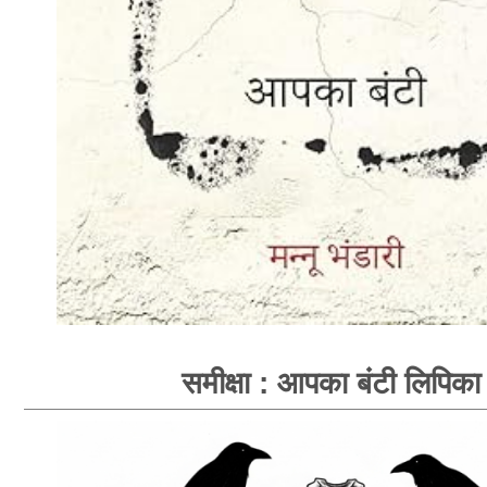
समीक्षा : आपका बंटी लिपिका