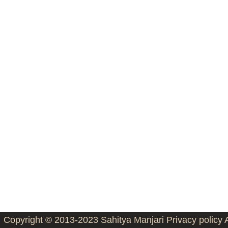
Copyright © 2013-2023
Sahitya Manjari
Privacy policy