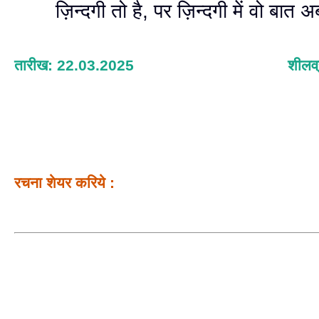
ज़िन्दगी तो है, पर ज़िन्दगी में वो बात अब
तारीख: 22.03.2025
शीलव्
रचना शेयर करिये :