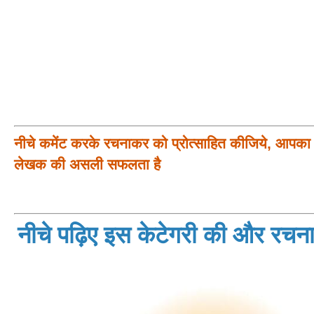
नीचे कमेंट करके रचनाकर को प्रोत्साहित कीजिये, आपका प
लेखक की असली सफलता है
नीचे पढ़िए इस केटेगरी की और रचनाय