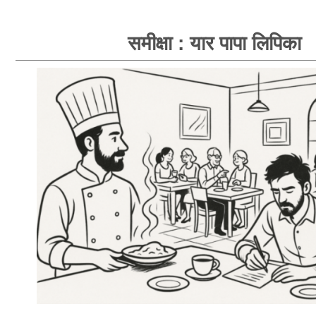
समीक्षा : यार पापा लिपिका