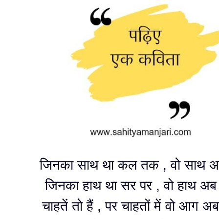
जिनका साथ था कल तक , वो साथ अब 
जिनका हाथ था सर पर , वो हाथ अब न
चाहतें तो हैं , पर चाहतों में वो आग अब