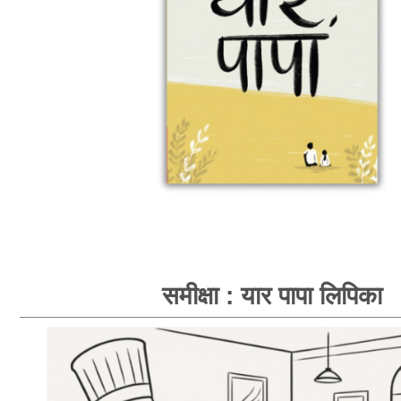
समीक्षा : यार पापा लिपिका