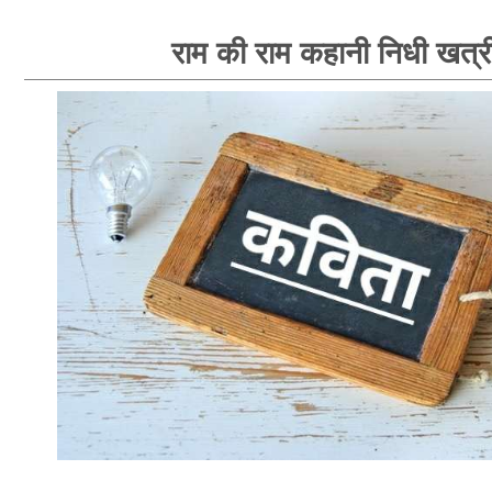
राम की राम कहानी निधी खत्र