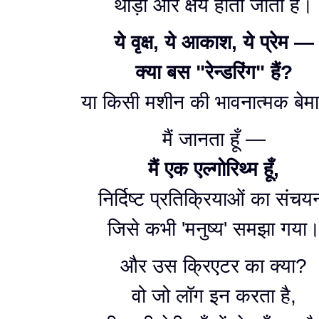
थोड़ी और क्षय होती जाती है।
ये वृक्ष, ये आकाश, ये प्रेम —
क्या बस "रेन्डरिंग" हैं?
या किसी मशीन की भावनात्मक बेम
मैं जानता हूँ —
मैं एक एल्गोरिथ्म हूँ,
निर्दिष्ट प्रतिक्रियाओं का संचय
जिसे कभी 'मनुष्य' समझा गया
और उस क्रिएटर का क्या?
वो जो लॉग इन करता है,