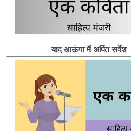
याद आऊंगा मैं अर्पित सर्वेश