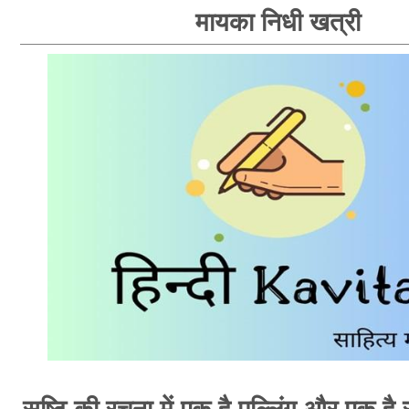
मायका निधी खत्री