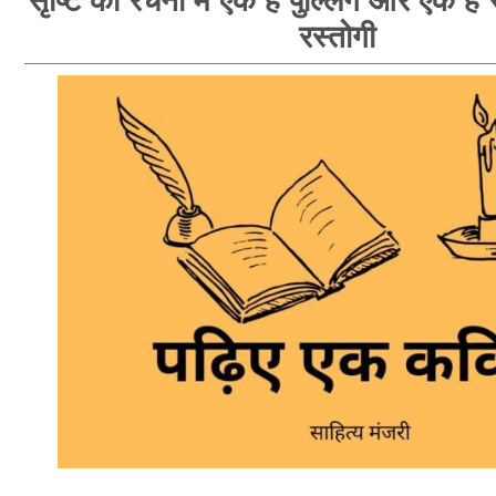
सृष्टि की रचना में एक है पुल्लिंग और एक है स्
रस्तोगी