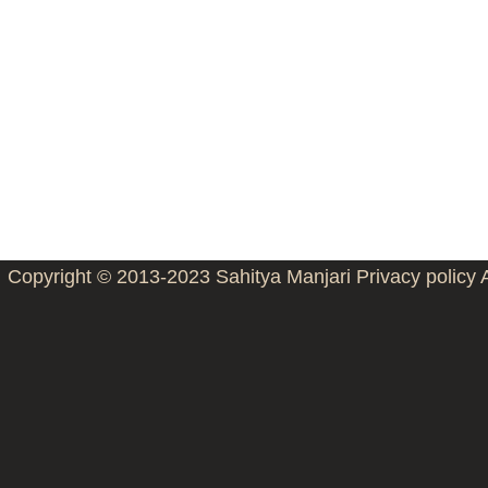
Copyright © 2013-2023
Sahitya Manjari
Privacy policy