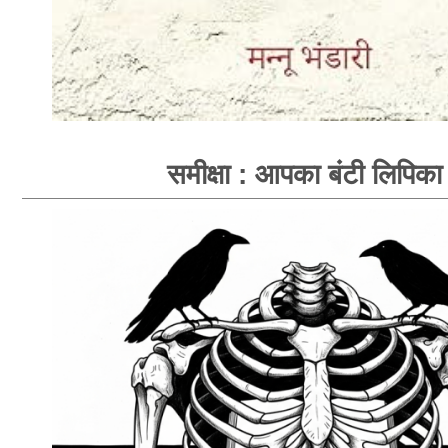
समीक्षा : आपका बंटी लिपिका