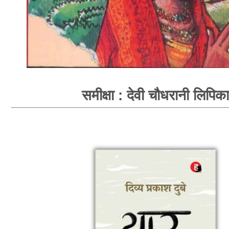
समीक्षा : देवी चौधरानी लिपिका