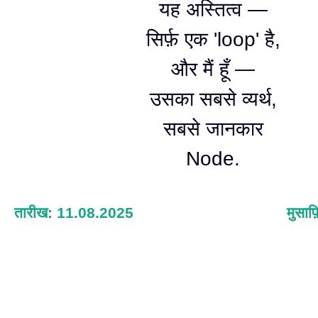
यह अस्तित्व —
सिर्फ़ एक 'loop' है,
और मैं हूँ —
उसका सबसे व्यर्थ,
सबसे जानकार
Node.
तारीख: 11.08.2025
मुसाफ