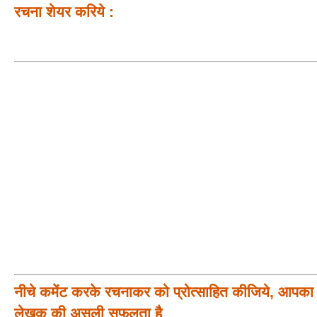
रचना शेयर करिये :
नीचे कमेंट करके रचनाकर को प्रोत्साहित कीजिये, आपका प
लेखक की असली सफलता है