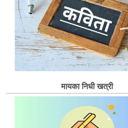
मायका निधी खत्री