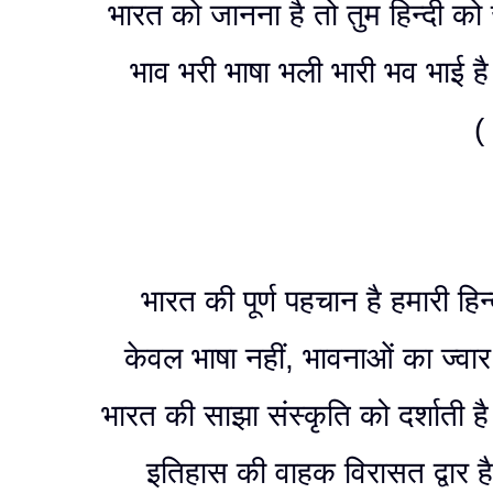
भारत को जानना है तो तुम हिन्दी को
भाव भरी भाषा भली भारी भव भाई 
( 01 
भारत की पूर्ण पहचान है हमारी हिन्
केवल भाषा नहीं, भावनाओं का ज्वार
भारत की साझा संस्कृति को दर्शाती है 
इतिहास की वाहक विरासत द्वार ह