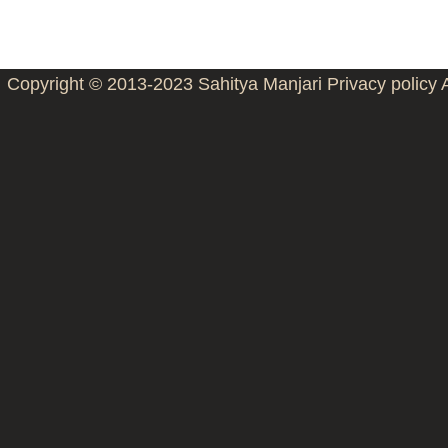
Copyright © 2013-2023
Sahitya Manjari
Privacy policy