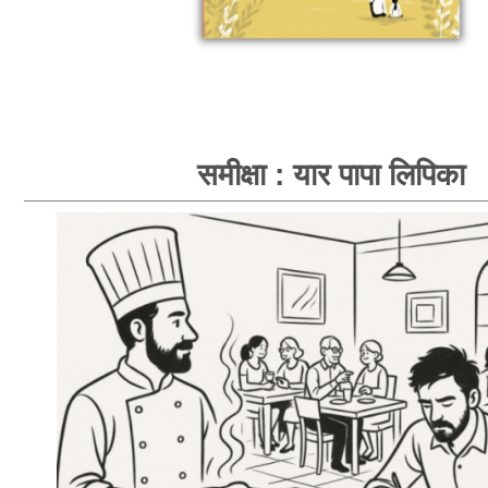
समीक्षा : यार पापा लिपिका