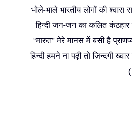
भोले-भाले भारतीय लोगों की श्वास 
हिन्दी जन-जन का कलित कंठहार 
“मारुत” मेरे मानस में बसी है प्राणप्
हिन्दी हमने ना पढ़ी तो ज़िन्दगी ख्वा
( 02 