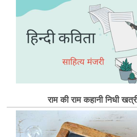
राम की राम कहानी निधी खत्र