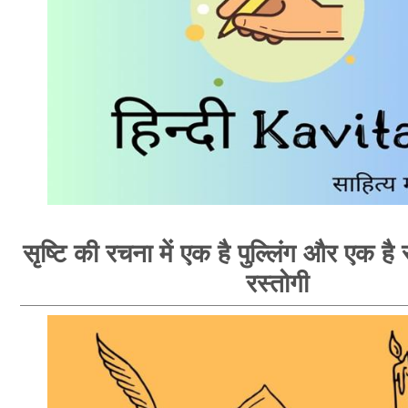
सृष्टि की रचना में एक है पुल्लिंग और एक है स्
रस्तोगी