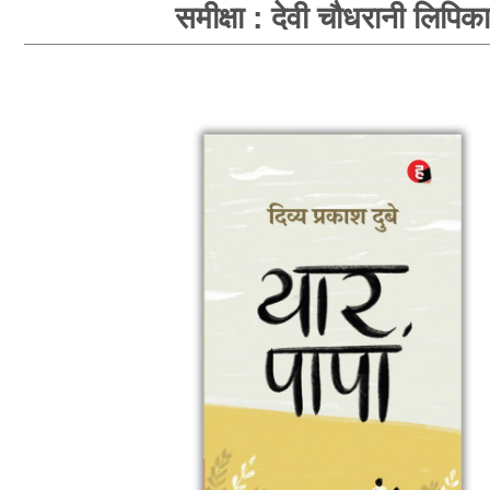
समीक्षा : देवी चौधरानी लिपिका