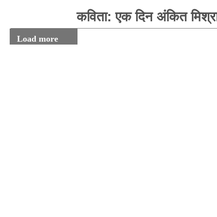
कविता: एक दिन अंकित मिश्र
Load more