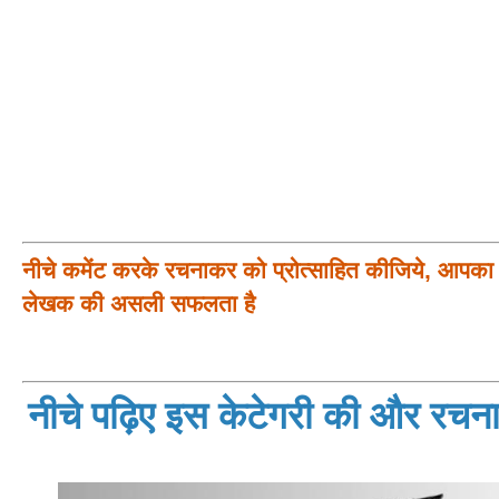
नीचे कमेंट करके रचनाकर को प्रोत्साहित कीजिये, आपका प
लेखक की असली सफलता है
नीचे पढ़िए इस केटेगरी की और रचनाय