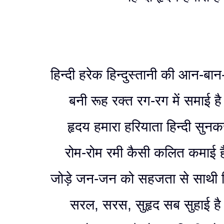
हिन्दी हरेक हिन्दुस्तानी की आन-बा
बनी रूह रक्त रग-रग में समाई ह
हृदय हमारा हरियाता हिन्दी सुनक
रोम-रोम रमी कैसी कलित कमाई ह
जोड़े जन-जन को सहजता से साथी हि
सरल, सरस, सुहृद सब सुहाई ह