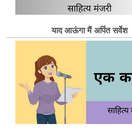
याद आऊंगा मैं अर्पित सर्वेश