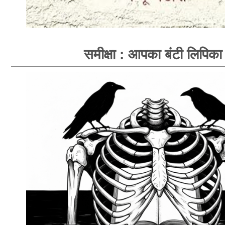
समीक्षा : आपका बंटी लिपिका