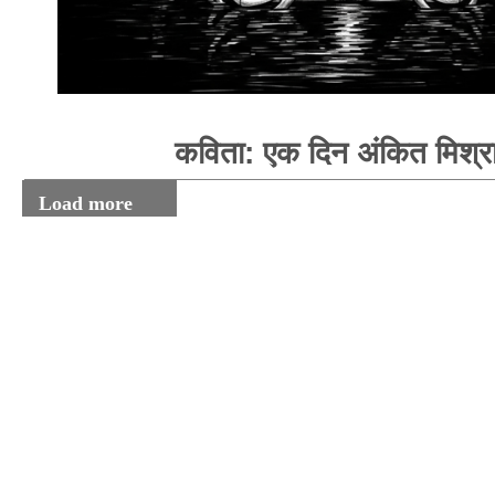
कविता: एक दिन अंकित मिश्र
Load more