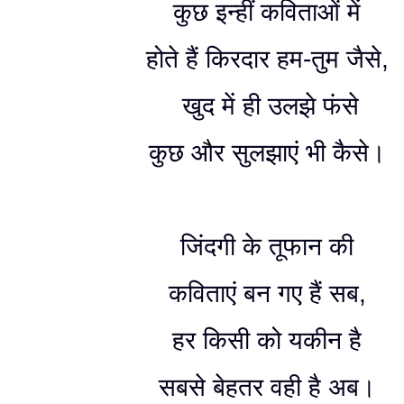
कुछ इन्हीं कविताओं में
होते हैं किरदार हम-तुम जैसे,
खुद में ही उलझे फंसे
कुछ और सुलझाएं भी कैसे।
जिंदगी के तूफान की
कविताएं बन गए हैं सब,
हर किसी को यकीन है
सबसे बेहतर वही है अब।