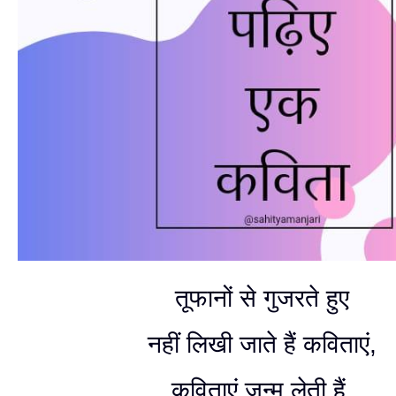
तूफानों से गुजरते हुए
नहीं लिखी जाते हैं कविताएं,
कविताएं जन्म लेती हैं,