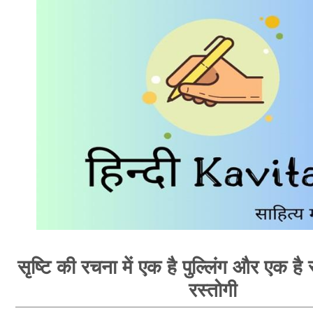
सृष्टि की रचना में एक है पुल्लिंग और एक है स्
रस्तोगी