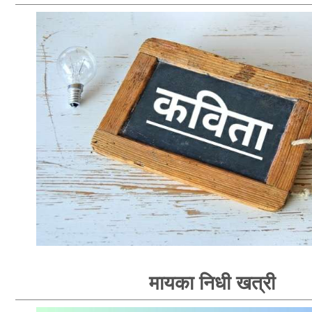
मायका निधी खत्री