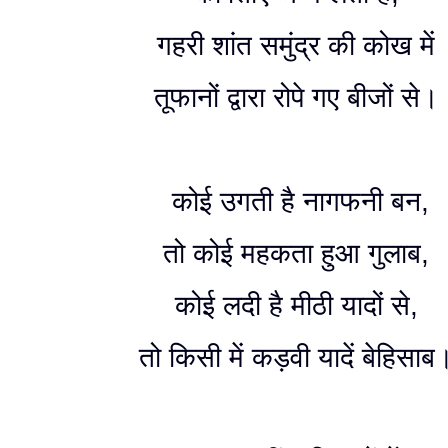
गहरी शांत समुंद्र की कोख में
तूफानों द्वारा रोपे गए बीजों से।
कोई उगती है नागफनी बन,
तो कोई महकता हुआ गुलाब,
कोई लदी है मीठी यादों से,
तो किसी में कड़वी यादें बेहिसा