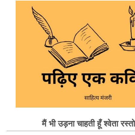
मैं भी उड़ना चाहती हूँ श्वेता रस्त