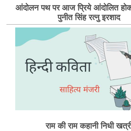
आंदोलन पथ पर आज प्रिये आंदोलित होक
पुनीत सिंह रत्नु इरशाद
राम की राम कहानी निधी खत्र