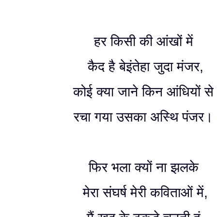
हर किसी की आंखों में
कैद है बेइंतेहा जुदा मंजर,
कोई क्या जाने किन आंधियों स
रचा गया उसका अस्थि पंजर।
फिर भला क्यों ना झलके
मेरा संघर्ष मेरी कविताओं में,