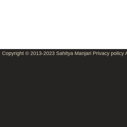
Copyright © 2013-2023
Sahitya Manjari
Privacy policy