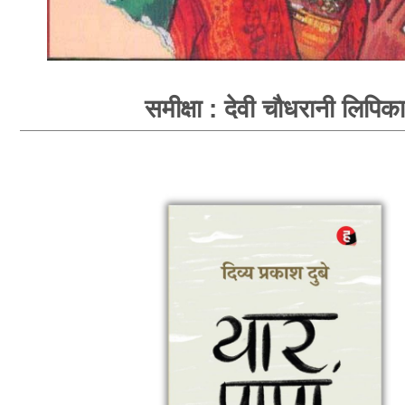
समीक्षा : देवी चौधरानी लिपिका