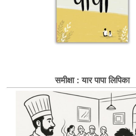
समीक्षा : यार पापा लिपिका