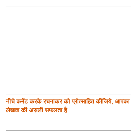
नीचे कमेंट करके रचनाकर को प्रोत्साहित कीजिये, आपका प
लेखक की असली सफलता है