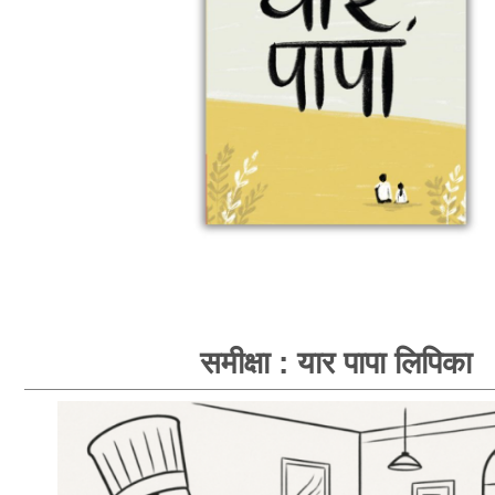
समीक्षा : यार पापा लिपिका