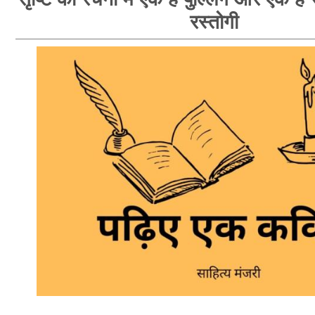
रस्तोगी