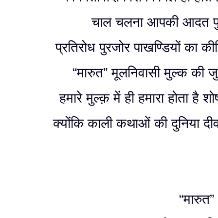
चाल चलना आपकी आदत पुरा
प्रतिरोध पुरजोर पाखण्डियों का की
“मारुत” मूलनिवासी मुल्क की जुब
हमारे मुल्क़ में ही हमारा होता है श
क्योंकि काली कथाओं की दुनिया दीव
“मारुत”