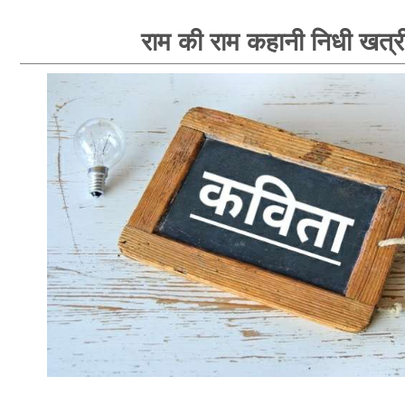
राम की राम कहानी निधी खत्र