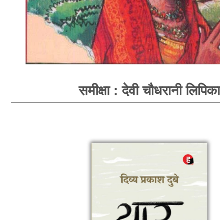
समीक्षा : देवी चौधरानी लिपिका