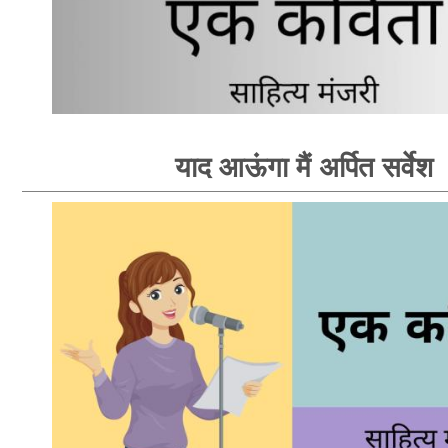
याद आऊंगा मैं अर्पित सर्वेश