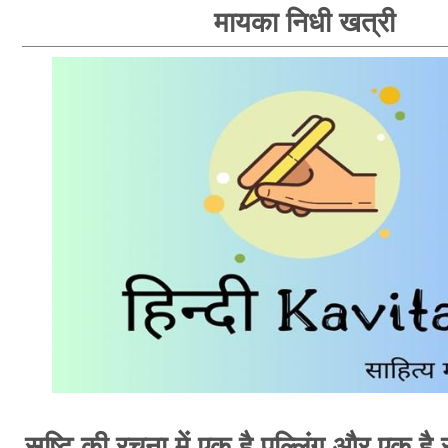
मायका निधी खत्री
सृष्टि की रचना में एक है पुल्लिंग और एक है स्