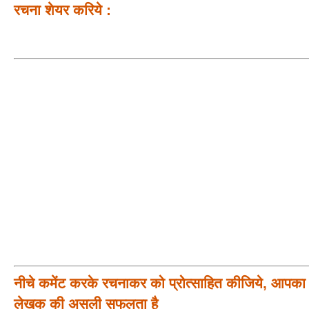
रचना शेयर करिये :
नीचे कमेंट करके रचनाकर को प्रोत्साहित कीजिये, आपका प
लेखक की असली सफलता है