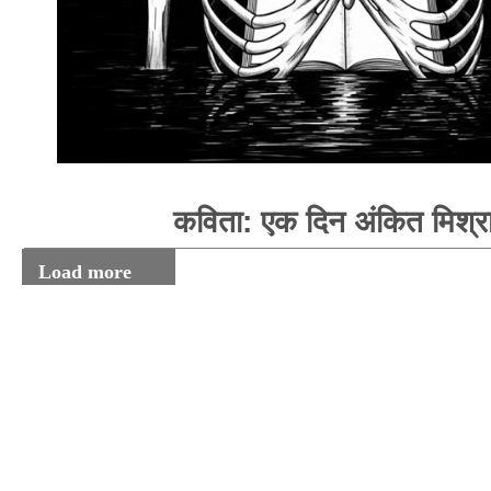
कविता: एक दिन अंकित मिश्र
Load more