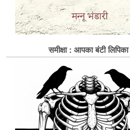
समीक्षा : आपका बंटी लिपिका