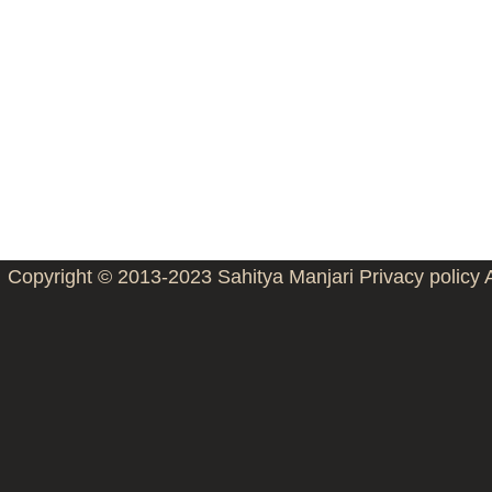
Copyright © 2013-2023
Sahitya Manjari
Privacy policy