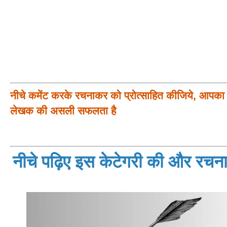
नीचे कमेंट करके रचनाकर को प्रोत्साहित कीजिये, आपका प
लेखक की असली सफलता है
नीचे पढ़िए इस केटेगरी की और रचनाय