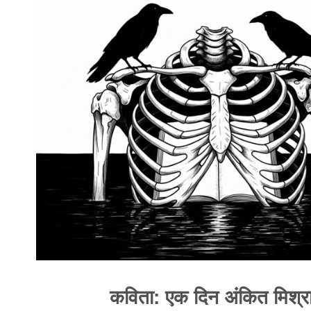
कविता: एक दिन अंकित मिश्र