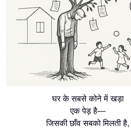
घर के सबसे कोने में खड़ा
एक पेड़ है—
जिसकी छाँव सबको मिलती है,