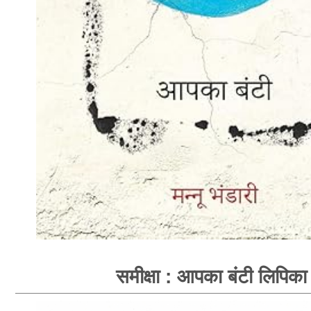
समीक्षा : आपका बंटी लिपिका