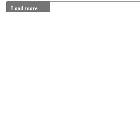
Load more