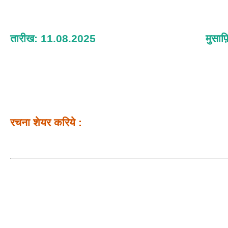
तारीख: 11.08.2025
मुसाफ
रचना शेयर करिये :