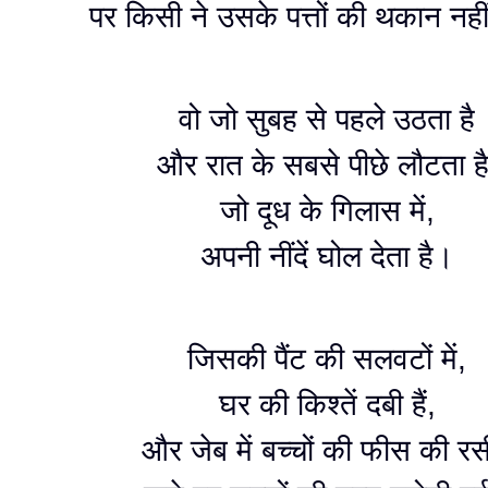
पर किसी ने उसके पत्तों की थकान नही
वो जो सुबह से पहले उठता है
और रात के सबसे पीछे लौटता है
जो दूध के गिलास में,
अपनी नींदें घोल देता है।
जिसकी पैंट की सलवटों में,
घर की किश्तें दबी हैं,
और जेब में बच्चों की फीस की रसी