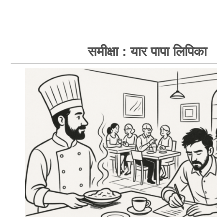
समीक्षा : यार पापा लिपिका