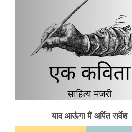
याद आऊंगा मैं अर्पित सर्वेश