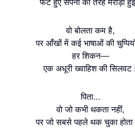
फटे हुए सपनों की तरह मरोड़ी हु
वो बोलता कम है,
पर आँखों में कई भाषाओं की चुप्पियाँ 
हर शिकन—
एक अधूरी ख्वाहिश की सिलवट
पिता...
वो जो कभी थकता नहीं,
पर जो सबसे पहले थक चुका होता 