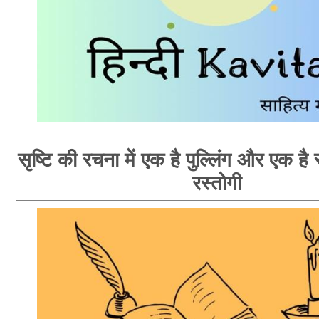
सृष्टि की रचना में एक है पुल्लिंग और एक है स्
रस्तोगी