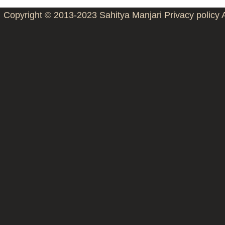
Copyright © 2013-2023
Sahitya Manjari
Privacy policy