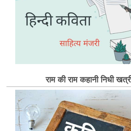
राम की राम कहानी निधी खत्र