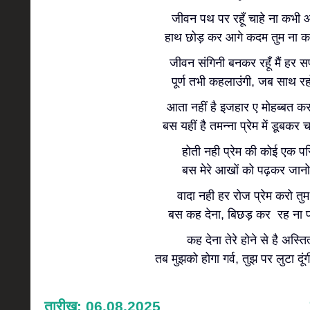
जीवन पथ पर रहूँ चाहे ना कभी आ
हाथ छोड़ कर आगे कदम तुम ना क
जीवन संगिनी बनकर रहूँ मैं हर सफर
पूर्ण तभी कहलाउंगी, जब साथ रहो
आता नहीं है इजहार ए मोहब्बत क
बस यहीं है तमन्ना प्रेम में डूबकर च
होती नही प्रेम की कोई एक पर
बस मेरे आखों को पढ़कर जानो
वादा नही हर रोज प्रेम करो तु
बस कह देना, बिछड़ कर रह ना प
कह देना तेरे होने से है अस्तित्
तब मुझको होगा गर्व, तुझ पर लुटा दूंगी
तारीख: 06.08.2025