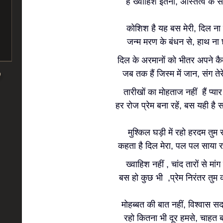
है ख्वाहिश इतनी, अस्तित्व के
कोशिश है यह बस मेरी, दिल ना ट
जन्म मरण के बंधन से, हाथ ना छू
दिल के अरमानों को भीतर अपने कैद 
जब तक हैं जिस्म में जान, संग तेरे म
तारीखों का मोहताज नहीं हैं प्य
हर रोज प्रेम बना रहें, बस यही है 
मुश्किल घड़ी में रहो हरदम तुम 
कहता है दिल मेरा, पल पल साया रहे
ख्वाहिश नहीं , चांद तारों से मांग
बस हो कुछ भी ,प्रेम निरंतर तुम 
मोहब्बत की बात नहीं, विश्वास स
रहो कितना भी दूर हमसे, चाहत बस