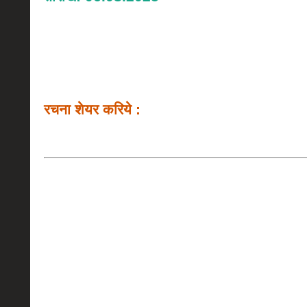
रचना शेयर करिये :