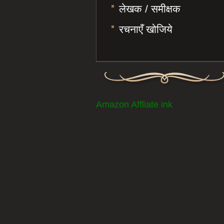
लेखक / समीक्षक
रचनाएँ खोजिये
Amazon Affliate ink