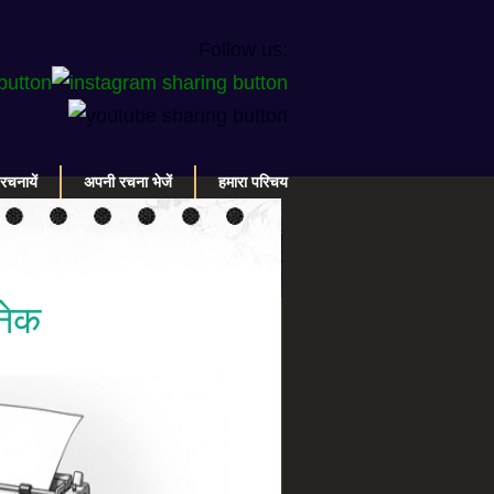
Follow us:
रचनायें
अपनी रचना भेजें
हमारा परिचय
अनेक