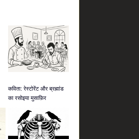
कविता: रेस्टोरेंट और ब्रह्मांड
का रसोइया मुसाफ़िर