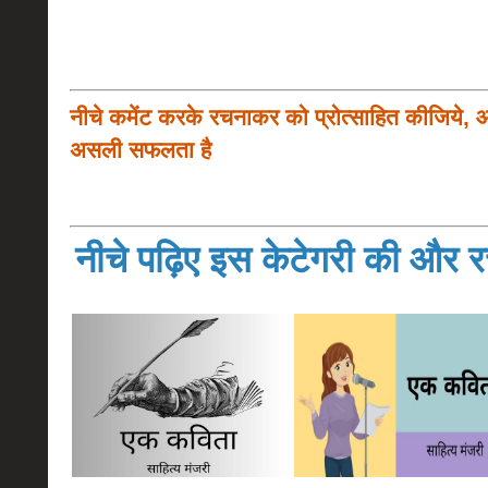
नीचे कमेंट करके रचनाकर को प्रोत्साहित कीजिये, 
असली सफलता है
नीचे पढ़िए इस केटेगरी की और रच