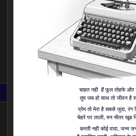
चाहत नही हैं फूल तोहफे और
तुम जब हो साथ तो जीवन है 
प्रेम तो मेरा है सबसे जुदा, रं
चेहरे पर लाली, मन भीतर खूब 
करती नही कोई वादा, जन्म ज