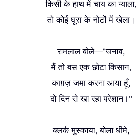
किसी के हाथ में चाय का प्याला
तो कोई घूस के नोटों में खेला।
रामलाल बोले—"जनाब,
मैं तो बस एक छोटा किसान,
काग़ज़ जमा करना आया हूँ,
दो दिन से खा रहा परेशान।"
क्लर्क मुस्काया, बोला धीमे,