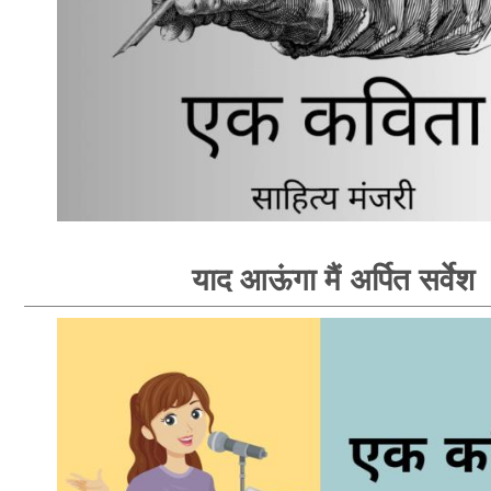
याद आऊंगा मैं अर्पित सर्वेश