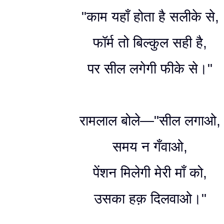
"काम यहाँ होता है सलीके से,
फॉर्म तो बिल्कुल सही है,
पर सील लगेगी फीके से।"
रामलाल बोले—"सील लगाओ,
समय न गँवाओ,
पेंशन मिलेगी मेरी माँ को,
उसका हक़ दिलवाओ।"