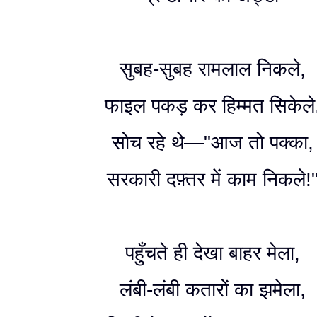
सुबह-सुबह रामलाल निकले,
फाइल पकड़ कर हिम्मत सिकेले
सोच रहे थे—"आज तो पक्का,
सरकारी दफ़्तर में काम निकले!
पहुँचते ही देखा बाहर मेला,
लंबी-लंबी कतारों का झमेला,