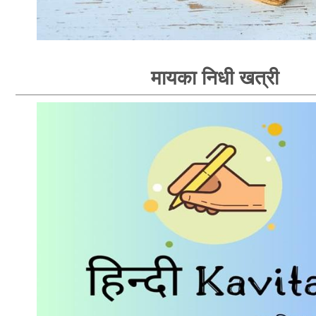
मायका निधी खत्री