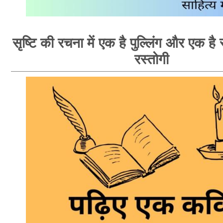
सृष्टि की रचना में एक है पुल्लिंग और एक है स्
रस्तोगी