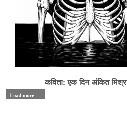
कविता: एक दिन अंकित मिश्र
Load more