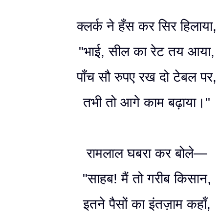
क्लर्क ने हँस कर सिर हिलाया,
"भाई, सील का रेट तय आया,
पाँच सौ रुपए रख दो टेबल पर,
तभी तो आगे काम बढ़ाया।"
रामलाल घबरा कर बोले—
"साहब! मैं तो गरीब किसान,
इतने पैसों का इंतज़ाम कहाँ,