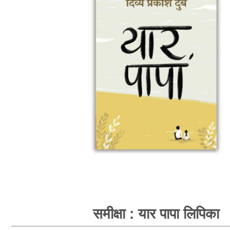
समीक्षा : यार पापा लिपिका