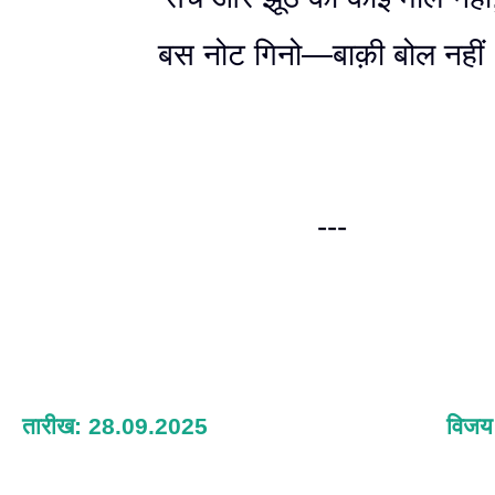
बस नोट गिनो—बाक़ी बोल नहीं
---
तारीख: 28.09.2025
विजय 