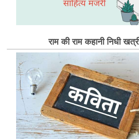
राम की राम कहानी निधी खत्र