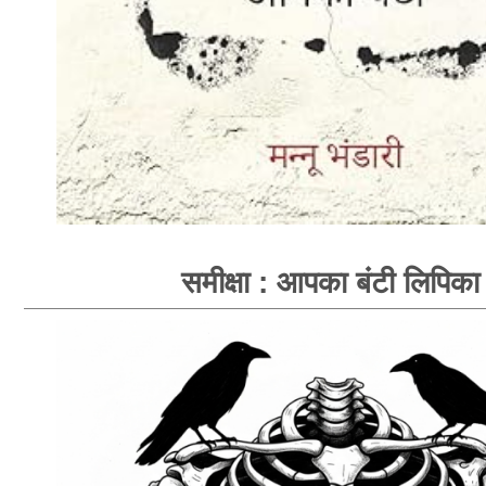
समीक्षा : आपका बंटी लिपिका