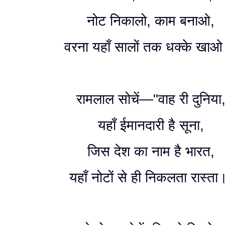
नोट निकालो, काम बनाओ,
वरना यहाँ सालों तक धक्के खा
रामलाल सोचें—"वाह री दुनिया
यहाँ ईमानदारी है सूना,
जिस देश का नाम है भारत,
यहाँ नोटों से ही निकलता रास्ता