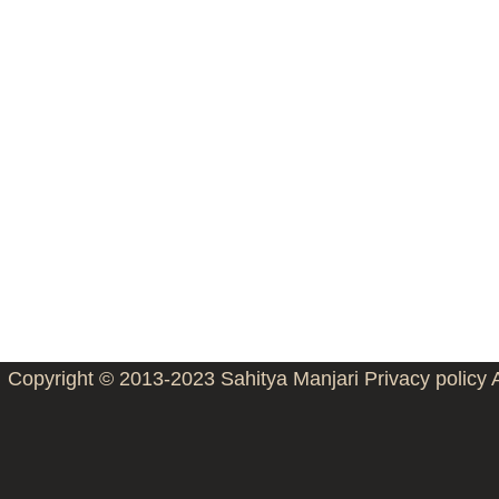
Copyright © 2013-2023
Sahitya Manjari
Privacy policy