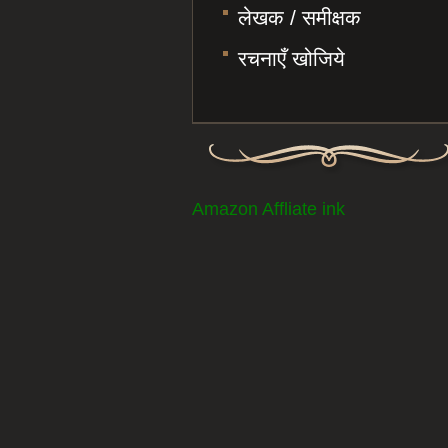
लेखक / समीक्षक
रचनाएँ खोजिये
Amazon Affliate ink