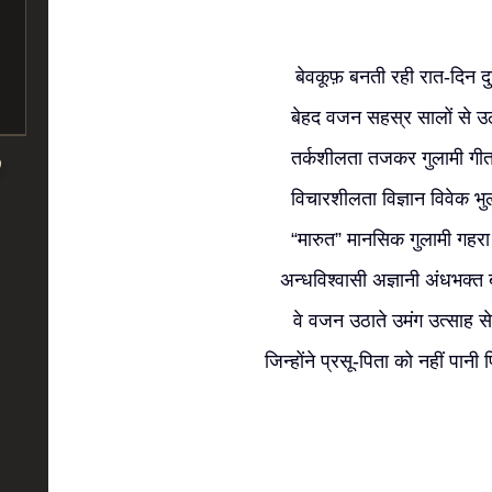
बेवकूफ़ बनती रही रात-दिन दु
बेहद वजन सहस्र सालों से उ
तर्कशीलता तजकर गुलामी गीत 
विचारशीलता विज्ञान विवेक भ
“मारुत” मानसिक गुलामी गहरा 
अन्धविश्वासी अज्ञानी अंधभक्त
वे वजन उठाते उमंग उत्साह से
जिन्होंने प्रसू-पिता को नहीं पान