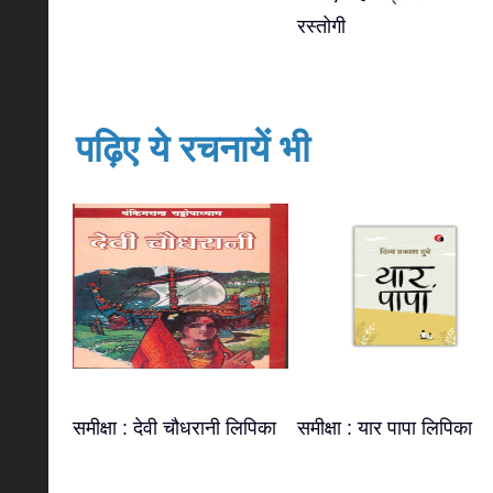
रस्तोगी
पढ़िए ये रचनायें भी
समीक्षा : देवी चौधरानी लिपिका
समीक्षा : यार पापा लिपिका