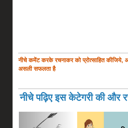
नीचे कमेंट करके रचनाकर को प्रोत्साहित कीजिये, 
असली सफलता है
नीचे पढ़िए इस केटेगरी की और रच