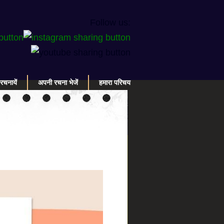
Follow us:
रचनायें
अपनी रचना भेजें
हमारा परिचय