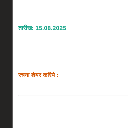
तारीख: 15.08.2025
रचना शेयर करिये :