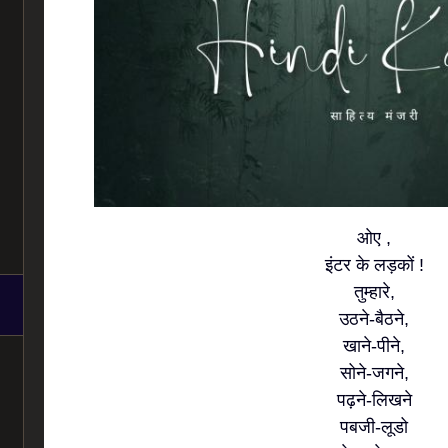
ओए ,
इंटर के लड़कों !
तुम्हारे,
उठने-बैठने,
खाने-पीने,
सोने-जगने,
पढ़ने-लिखने
पबजी-लूडो