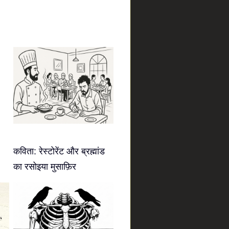
कविता: रेस्टोरेंट और ब्रह्मांड
का रसोइया मुसाफ़िर