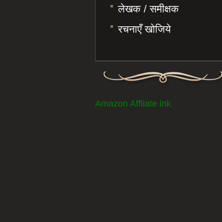
लेखक / समीक्षक
रचनाएँ खोजिये
Amazon Affliate ink