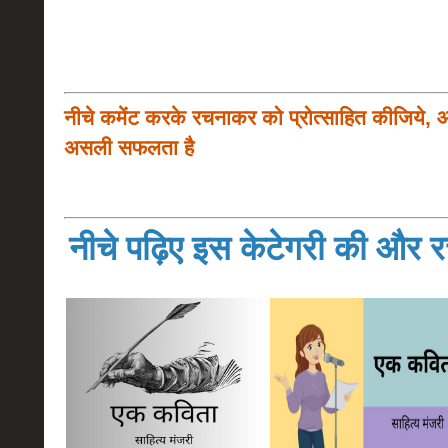
नीचे कमेंट करके रचनाकर को प्रोत्साहित कीजिये, 
असली सफलता है
नीचे पढ़िए इस केटेगरी की और रच