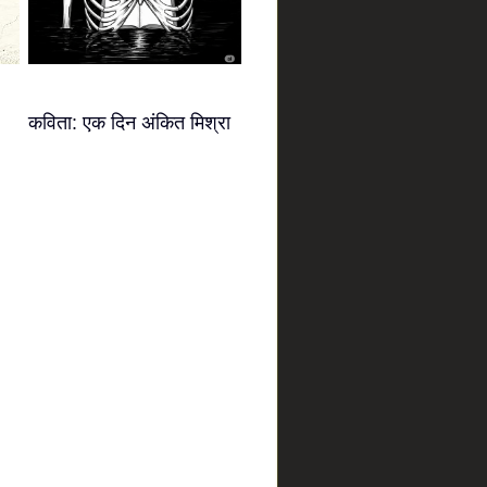
कविता: एक दिन अंकित मिश्रा