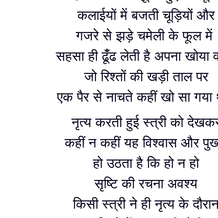
कलाईयों में बजती चूड़ियों और
गजरे से झड़े चमेली के फूल में
सहसा ही ढूंँढ लेती है अपना खोया 
जो रिश्तों की खड़ी ताल पर
एक पैर से नाचते कहीं खो सा गया 
नृत्य करती हुई स्त्री को देखक
कहीं न कहीं यह विश्वास और पुख्
हो उठता है कि हो न हो
सृष्टि की रचना अवश्य
किसी स्त्री ने ही नृत्य के दौरा