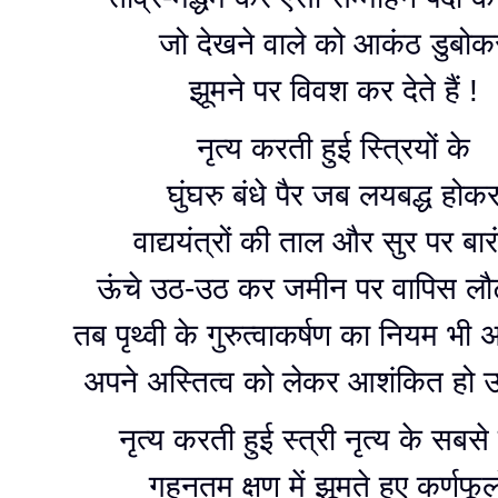
जो देखने वाले को आकंठ डुबोक
झूमने पर विवश कर देते हैं !
नृत्य करती हुई स्त्रियों के
घुंघरु बंधे पैर जब लयबद्ध होक
वाद्ययंत्रों की ताल और सुर पर बार
ऊंचे उठ-उठ कर जमीन पर वापिस लौटते
तब पृथ्वी के गुरुत्वाकर्षण का नियम भी 
अपने अस्तित्व को लेकर आशंकित हो उ
नृत्य करती हुई स्त्री नृत्य के सबसे स
गहनतम क्षण में झूमते हुए कर्णफूलो