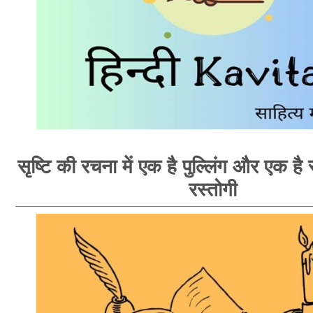
सृष्टि की रचना में एक है पुल्लिंग और एक है स्
रस्तोगी