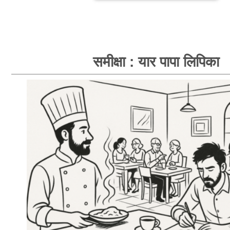
समीक्षा : यार पापा लिपिका