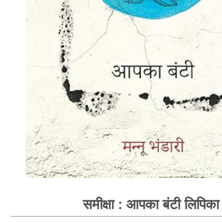
समीक्षा : आपका बंटी लिपिका