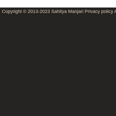
Copyright © 2013-2023
Sahitya Manjari
Privacy policy