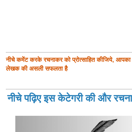
नीचे कमेंट करके रचनाकर को प्रोत्साहित कीजिये, आपका प
लेखक की असली सफलता है
नीचे पढ़िए इस केटेगरी की और रचनाय