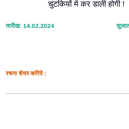
चुटकियों में कर डाली होगी !
तारीख: 14.02.2024
सुजात
रचना शेयर करिये :