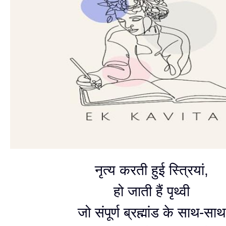
नृत्य करती हुई स्त्रियां,
हो जाती हैं पृथ्वी
जो संपूर्ण ब्रह्मांड के साथ-साथ