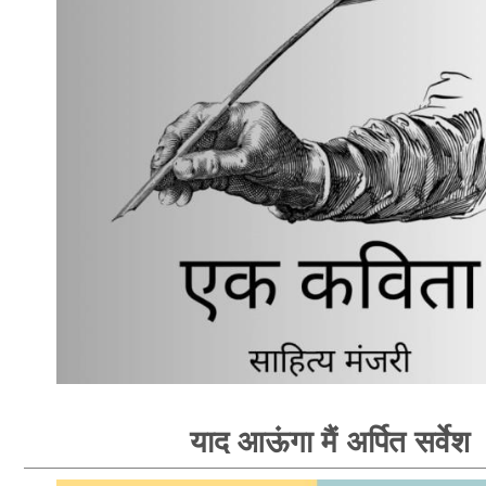
याद आऊंगा मैं अर्पित सर्वेश