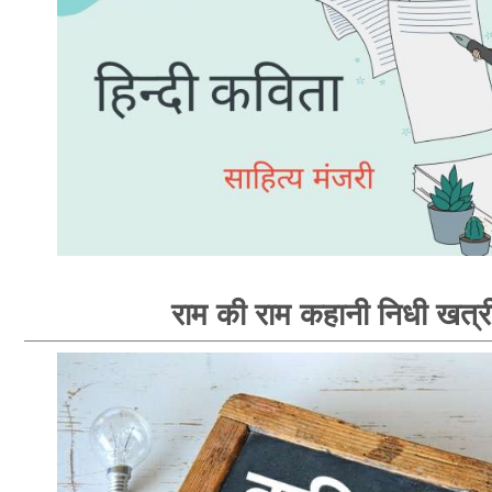
राम की राम कहानी निधी खत्र