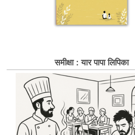
समीक्षा : यार पापा लिपिका