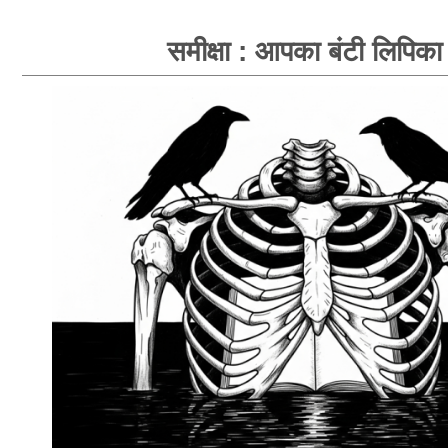
समीक्षा : आपका बंटी लिपिका