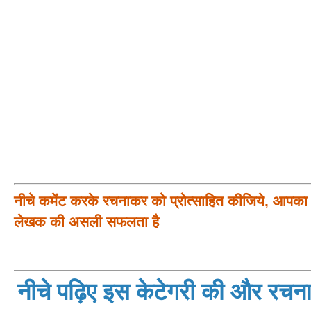
नीचे कमेंट करके रचनाकर को प्रोत्साहित कीजिये, आपका प
लेखक की असली सफलता है
नीचे पढ़िए इस केटेगरी की और रचनाय