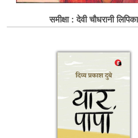
समीक्षा : देवी चौधरानी लिपिका