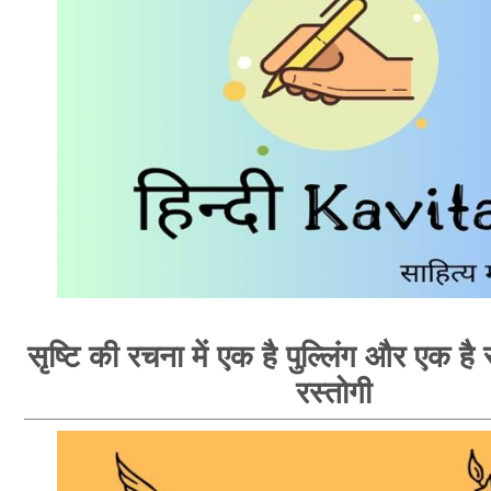
सृष्टि की रचना में एक है पुल्लिंग और एक है स्
रस्तोगी