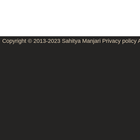
Copyright © 2013-2023
Sahitya Manjari
Privacy policy