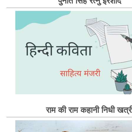
पुनीत सिंह रत्नु इरशाद
राम की राम कहानी निधी खत्र