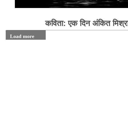
कविता: एक दिन अंकित मिश्र
Load more