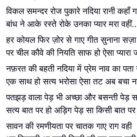
विकल समन्दर रोज पुकारे नदिया रानी कहाँ ग
बांध ने आके रस्ते रोके उनका प्यार मरा वहीं..
हर कोयल फिर ज़ोर से गाए गीत सुनाना सज़ा
पर चील कौवे की नियति साफ हो ऐसा प्यारा जह
नफ़रत की बहती नदिया में प्रेम नाव का पता 
एक साथ हो सत्य भरोसा ऐसा तट अब बचा नही
पतझड़ वाला पेड़ भी अच्छा और बसन्ती पेड़ स
सत्य बात पर हो अड़िग पेड़ सा किसी बात पर 
सावन की रमणीयता पर चातक गाए राग वही