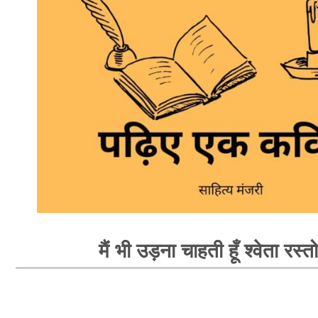
मैं भी उड़ना चाहती हूँ श्वेता रस्त