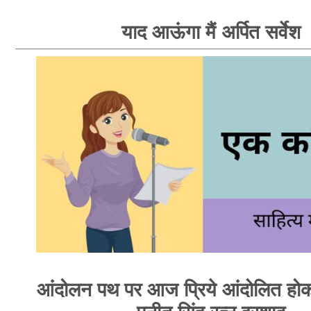
याद आऊंगा मैं अर्पित सर्वेश
आंदोलन पथ पर आज प्रिये आंदोलित होक