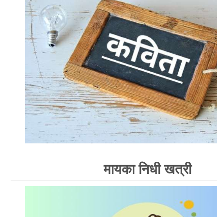
मायका निधी खत्री