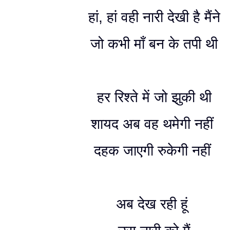
हां, हां वही नारी देखी है मैंने
जो कभी माँ बन के तपी थी
हर रिश्ते में जो झुकी थी
शायद अब वह थमेगी नहीं
दहक जाएगी रुकेगी नहीं
अब देख रही हूं