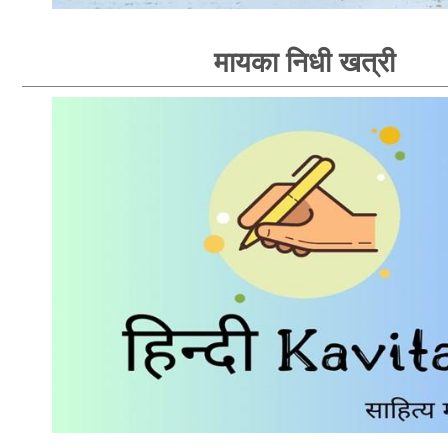
मायका निधी खत्री