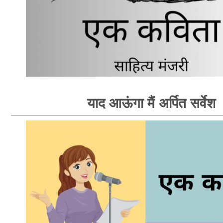
याद आऊंगा मैं अर्पित सर्वेश