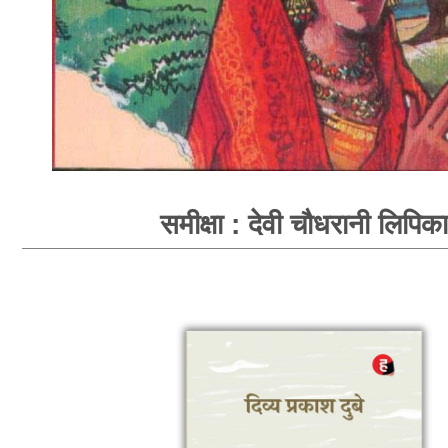
समीक्षा : देवी चौधरानी लिपिका