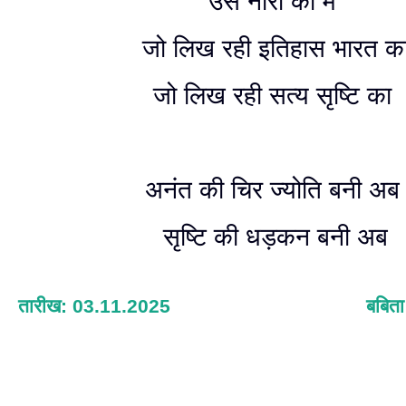
उस नारी को मैं
जो लिख रही इतिहास भारत क
जो लिख रही सत्य सृष्टि का
अनंत की चिर ज्योति बनी अब
सृष्टि की धड़कन बनी अब
तारीख: 03.11.2025
बबिता