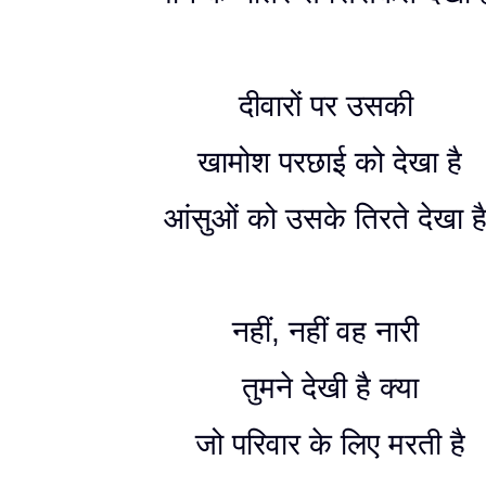
दीवारों पर उसकी
खामोश परछाई को देखा है
आंसुओं को उसके तिरते देखा ह
नहीं, नहीं वह नारी
तुमने देखी है क्या
जो परिवार के लिए मरती है