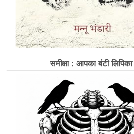
समीक्षा : आपका बंटी लिपिका