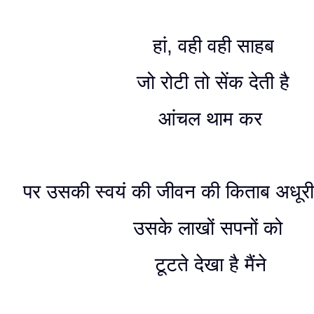
हां, वही वही साहब
जो रोटी तो सेंक देती है
आंचल थाम कर
पर उसकी स्वयं की जीवन की किताब अधूरी
उसके लाखों सपनों को
टूटते देखा है मैंने