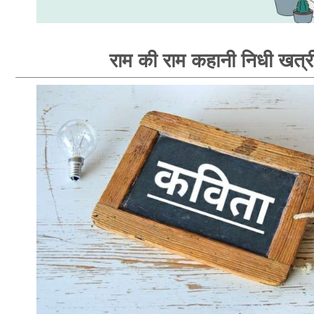
राम की राम कहानी निधी खत्र