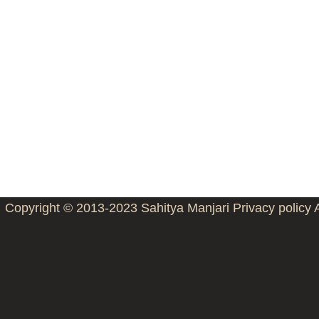
Copyright © 2013-2023
Sahitya Manjari
Privacy policy