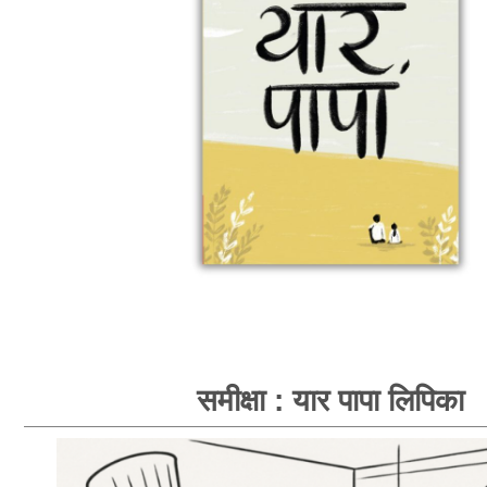
समीक्षा : यार पापा लिपिका