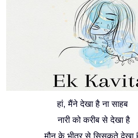
हां, मैंने देखा है ना साहब
नारी को करीब से देखा है
मौन के भीतर से सिसकते देखा 