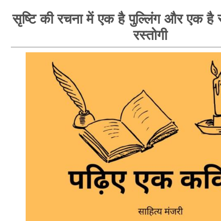
सृष्टि की रचना में एक है पुल्लिंग और एक है स्
रस्तोगी