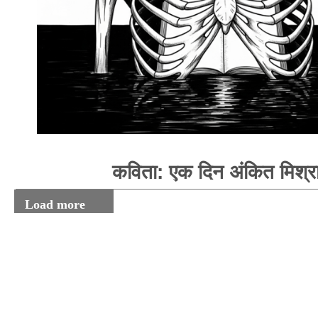
कविता: एक दिन अंकित मिश्र
Load more