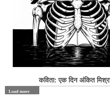
कविता: एक दिन अंकित मिश्र
Load more