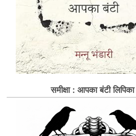
समीक्षा : आपका बंटी लिपिका