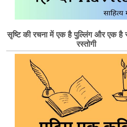
सृष्टि की रचना में एक है पुल्लिंग और एक है स्
रस्तोगी