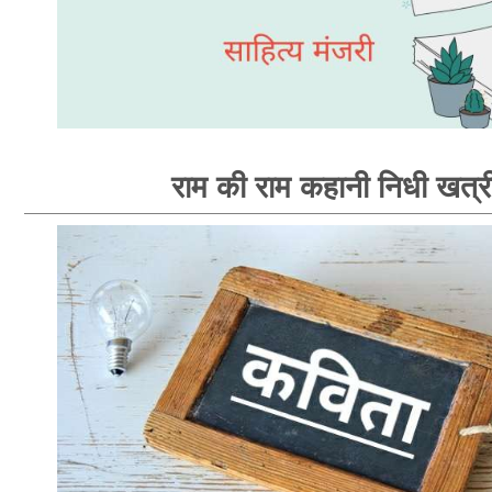
राम की राम कहानी निधी खत्र