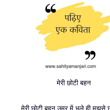
मेरी छोटी बहन
मेरी छोटी बहन उम्र में भले ही मुझसे छ