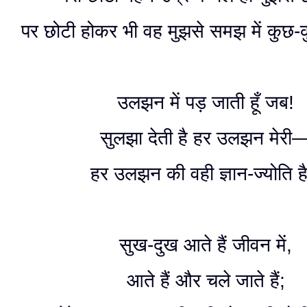
पर छोटी होकर भी वह मुझसे समझ में कुछ-
उलझन में पड़ जाती हूँ जब!
सुलझा देती है हर उलझन मेरी
हर उलझन की वही ज्ञान-ज्योति ह
सुख-दुख आते हैं जीवन में,
आते हैं और चले जाते हैं;