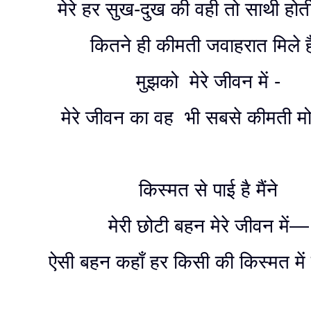
मेरे हर सुख-दुख की वही तो साथी ह
कितने ही कीमती जवाहरात मिले ह
मुझको मेरे जीवन में -
मेरे जीवन का वह भी सबसे कीमती मो
किस्मत से पाई है मैंने
मेरी छोटी बहन मेरे जीवन में—
ऐसी बहन कहाँ हर किसी की किस्मत में 