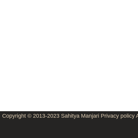
Copyright © 2013-2023
Sahitya Manjari
Privacy policy