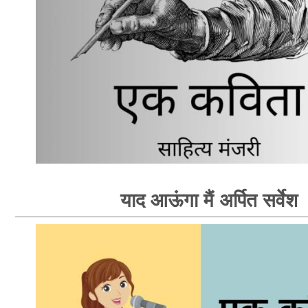
याद आऊंगा मैं अर्पित सर्वेश