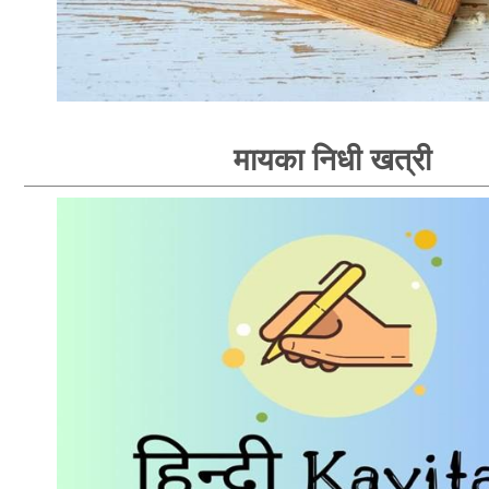
मायका निधी खत्री