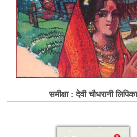
समीक्षा : देवी चौधरानी लिपिका