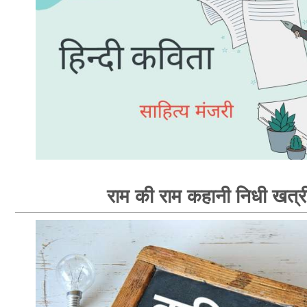
राम की राम कहानी निधी खत्र