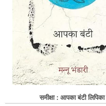
समीक्षा : आपका बंटी लिपिका