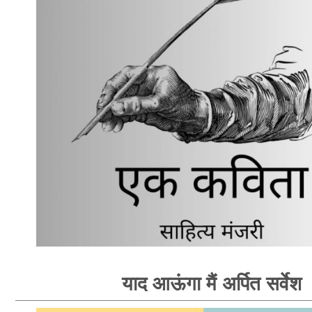
याद आऊंगा मैं अर्पित सर्वेश