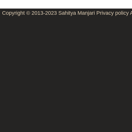
Copyright © 2013-2023
Sahitya Manjari
Privacy policy