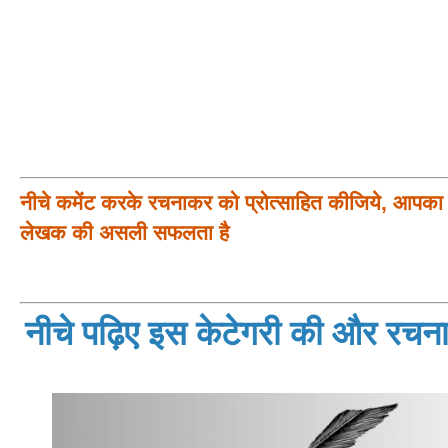
नीचे कमेंट करके रचनाकर को प्रोत्साहित कीजिये, आपका प
लेखक की असली सफलता है
नीचे पढ़िए इस केटेगरी की और रचनाय