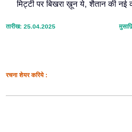
मिट्टी पर बिखरा ख़ून ये, शैतान की नई 
तारीख: 25.04.2025
मुसाफ
रचना शेयर करिये :