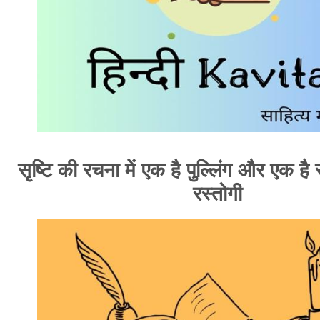
सृष्टि की रचना में एक है पुल्लिंग और एक है स्
रस्तोगी