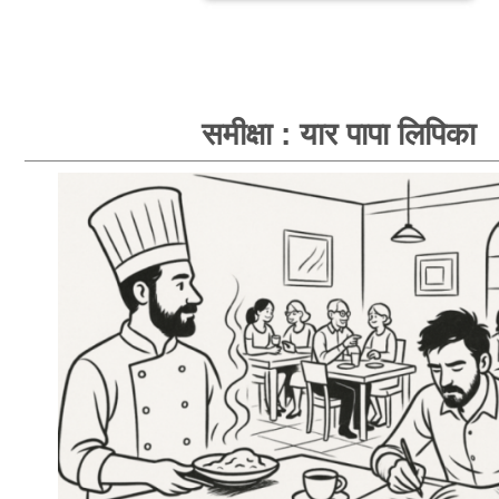
समीक्षा : यार पापा लिपिका