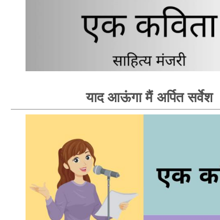
याद आऊंगा मैं अर्पित सर्वेश