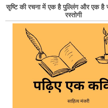
सृष्टि की रचना में एक है पुल्लिंग और एक है स्
रस्तोगी