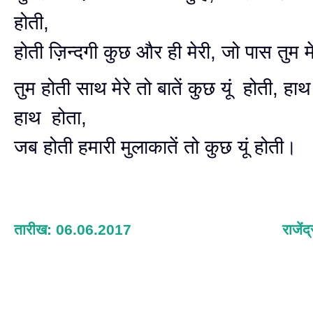
होती,
होती ज़िन्दगी कुछ और ही मेरी, जो पास तुम 
तुम होती साथ मेरे तो बातें कुछ यूं होती, हाथ मे
हाथ होता,
जब होती हमारी मुलाकातें तो कुछ यूं होती।
तारीख: 06.06.2017
राजें