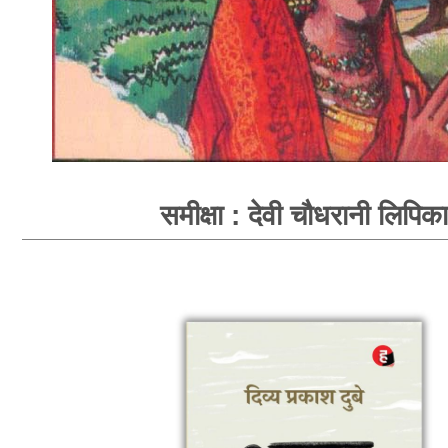
समीक्षा : देवी चौधरानी लिपिका