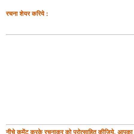
रचना शेयर करिये :
नीचे कमेंट करके रचनाकर को प्रोत्साहित कीजिये, आपका प