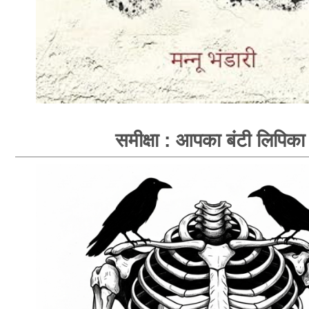
समीक्षा : आपका बंटी लिपिका