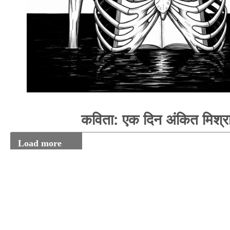
कविता: एक दिन अंकित मिश्र
Load more