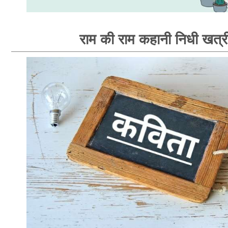
राम की राम कहानी निधी खत्र