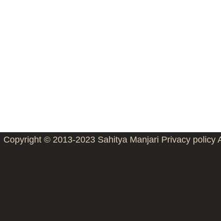
Copyright © 2013-2023
Sahitya Manjari
Privacy policy