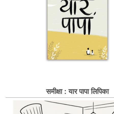
समीक्षा : यार पापा लिपिका