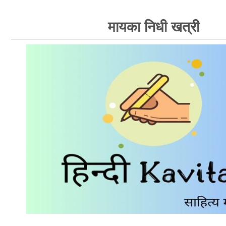
मायका निधी खत्री