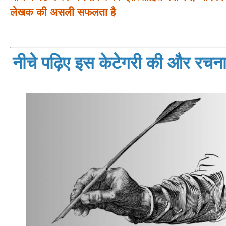
लेखक की असली सफलता है
नीचे पढ़िए इस केटेगरी की और रचनाय