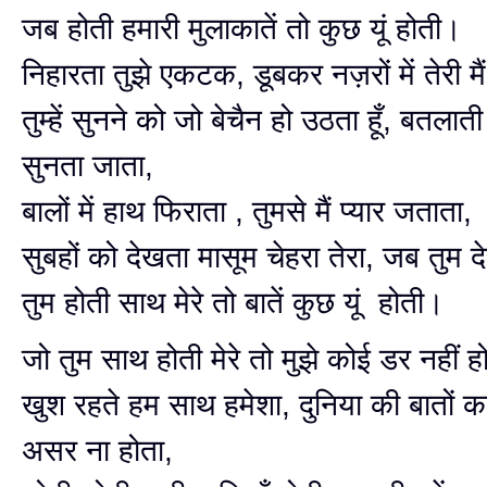
जब होती हमारी मुलाकातें तो कुछ यूं होती।
निहारता तुझे एकटक, डूबकर नज़रों में तेरी मै
तुम्हें सुनने को जो बेचैन हो उठता हूँ, बतलाती
सुनता जाता,
बालों में हाथ फिराता , तुमसे मैं प्यार जताता,
सुबहों को देखता मासूम चेहरा तेरा, जब तुम 
तुम होती साथ मेरे तो बातें कुछ यूं होती।
जो तुम साथ होती मेरे तो मुझे कोई डर नहीं ह
खुश रहते हम साथ हमेशा, दुनिया की बातों 
असर ना होता,