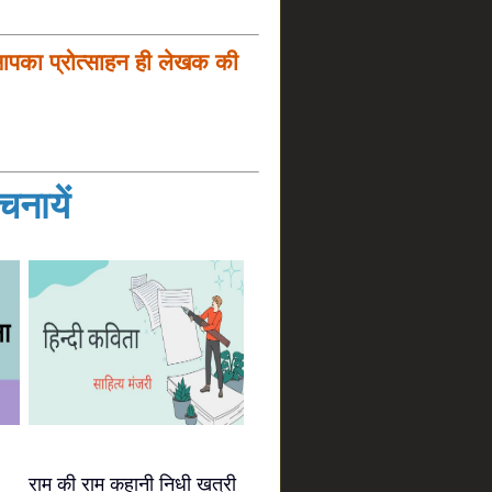
आपका प्रोत्साहन ही लेखक की
नायें
राम की राम कहानी निधी खत्री