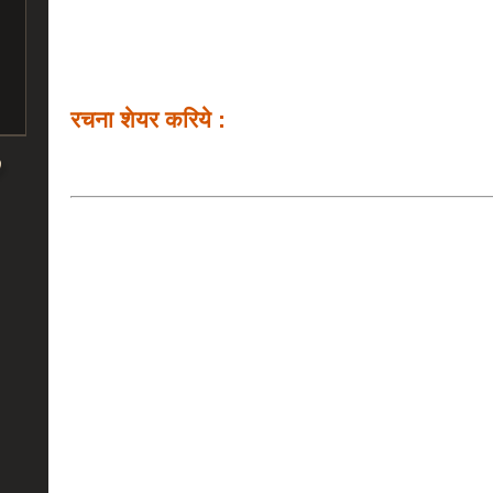
रचना शेयर करिये :