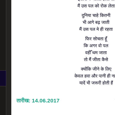
मैं उस पल को रोक लेता
दुनिया चाहे कितनी
भी आगे बढ़ जाती
मैं उस पल मे ही रहता
फिर सोचता हूँ
कि अगर वो पल
वहीँ थम जाता
तो मैं जीता कैसे
क्योंकि जीने के लिए
केवल हवा और पानी ही न
यादें भी जरूरी होती हैं
तारीख: 14.06.2017