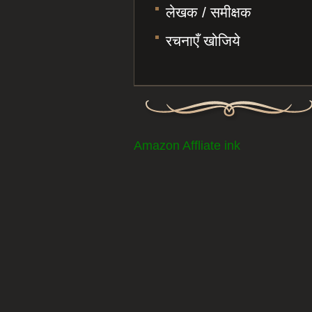
लेखक / समीक्षक
रचनाएँ खोजिये
Amazon Affliate ink