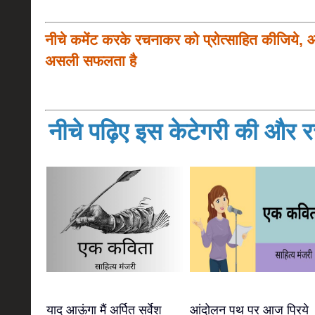
नीचे कमेंट करके रचनाकर को प्रोत्साहित कीजिये, 
असली सफलता है
नीचे पढ़िए इस केटेगरी की और रच
याद आऊंगा मैं अर्पित सर्वेश
आंदोलन पथ पर आज प्रिये