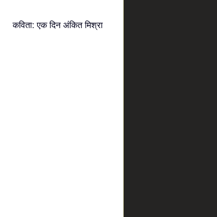
कविता: एक दिन अंकित मिश्रा