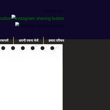
Follow us:
रचनायें
अपनी रचना भेजें
हमारा परिचय