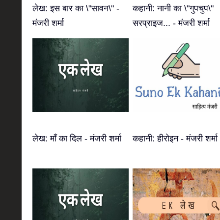
लेख: इस बार का \"सावन\" -
कहानी: नानी का \"गुपचुप\"
मंजरी शर्मा
सरप्राइज... - मंजरी शर्मा
लेख: माँ का दिल - मंजरी शर्मा
कहानी: हीरोइन - मंजरी शर्मा