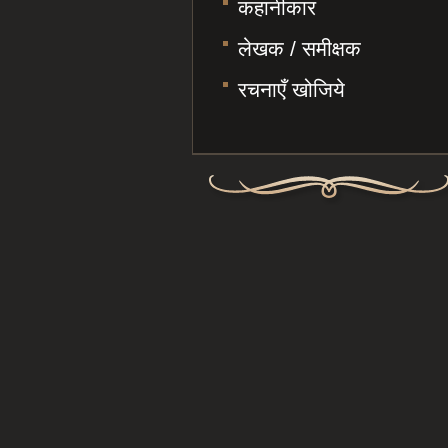
कहानीकार
लेखक / समीक्षक
रचनाएँ खोजिये