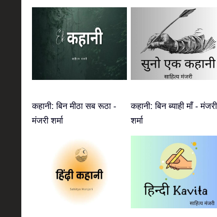
कहानी: बिन मीठा सब रूठा -
कहानी: बिन ब्याही माँ - मंजरी
मंजरी शर्मा
शर्मा