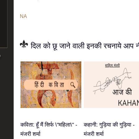
NA
दिल को छू जाने वाली इनकी रचनाये आप नी
कविता: हूँ मैं सिर्फ \"महिला\" -
कहानी: गुड़िया की गुड़िया -
मंजरी शर्मा
मंजरी शर्मा