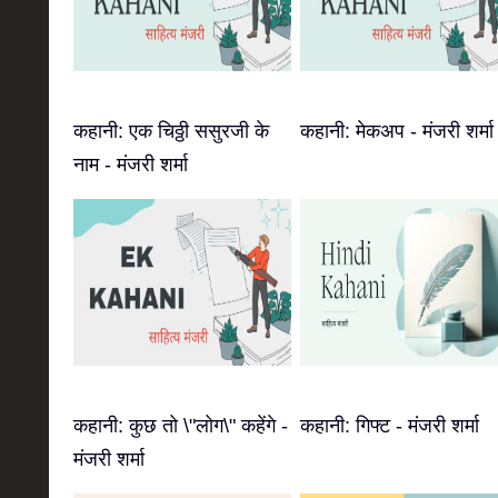
कहानी: एक चिठ्ठी ससुरजी के
कहानी: मेकअप - मंजरी शर्मा
नाम - मंजरी शर्मा
कहानी: कुछ तो \"लोग\" कहेंगे -
कहानी: गिफ्ट - मंजरी शर्मा
मंजरी शर्मा