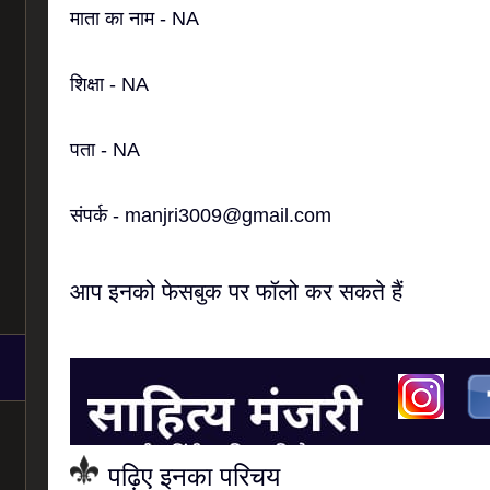
माता का नाम - NA
शिक्षा - NA
पता - NA
संपर्क - manjri3009@gmail.com
आप इनको फेसबुक पर फॉलो कर सकते हैं
पढ़िए इनका परिचय