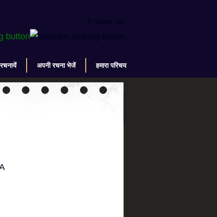
Follow us:
 रचनायें
अपनी रचना भेजें
हमारा परिचय
NA